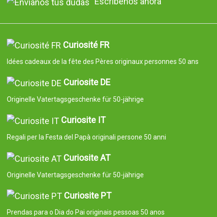
Escríbenos ahora
Curiosité FR
Idées cadeaux de la fête des Pères originaux personnes 50 ans
Curiosite DE
Originelle Vatertagsgeschenke für 50-jährige
Curiosite IT
Regali per la Festa del Papà originali persone 50 anni
Curiosite AT
Originelle Vatertagsgeschenke für 50-jährige
Curiosite PT
Prendas para o Dia do Pai originais pessoas 50 anos