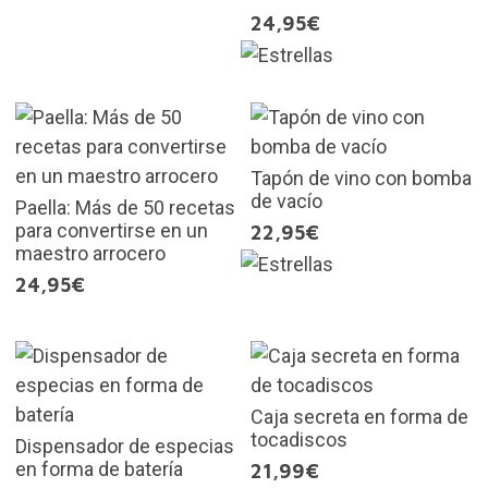
24,95€
Tapón de vino con bomba
de vacío
Paella: Más de 50 recetas
para convertirse en un
22,95€
maestro arrocero
24,95€
Caja secreta en forma de
tocadiscos
Dispensador de especias
en forma de batería
21,99€