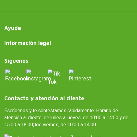
Ayuda
Información legal
Síguenos
Contacto y atención al cliente
Escríbenos y te contestamos rápidamente. Horario de
atención al cliente: de lunes a jueves, de 10:00 a 14:00 y de
15:00 a 18:00; los viernes, de 10:00 a 14:00.