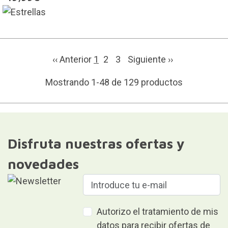
‹‹ Anterior
1
2
3
Siguiente
››
Mostrando 1-48 de 129 productos
Disfruta nuestras ofertas y
novedades
Autorizo el tratamiento de mis
datos para recibir ofertas de