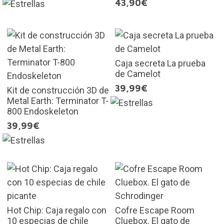
43,90€
Caja secreta La prueba
de Camelot
39,99€
Kit de construcción 3D de
Metal Earth: Terminator T-
800 Endoskeleton
39,99€
Hot Chip: Caja regalo con
Cofre Escape Room
10 especias de chile
Cluebox. El gato de