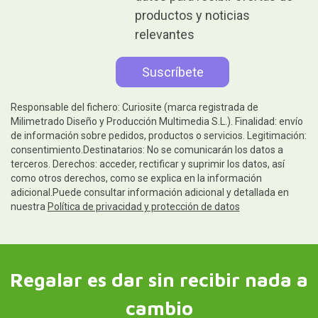
productos y noticias
relevantes
Responsable del fichero: Curiosite (marca registrada de
Milimetrado Diseño y Producción Multimedia S.L.). Finalidad: envío
de información sobre pedidos, productos o servicios. Legitimación:
consentimiento.Destinatarios: No se comunicarán los datos a
terceros. Derechos: acceder, rectificar y suprimir los datos, así
como otros derechos, como se explica en la información
adicional.Puede consultar información adicional y detallada en
nuestra
Política de privacidad y protección de datos
Regalar es dar sin recibir nada a
cambio