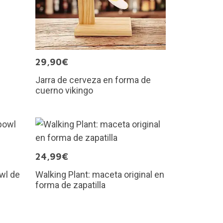
29,90€
Jarra de cerveza en forma de
cuerno vikingo
24,99€
wl de
Walking Plant: maceta original en
forma de zapatilla