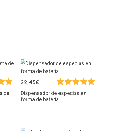
22,45€
a de
Dispensador de especias en
forma de batería