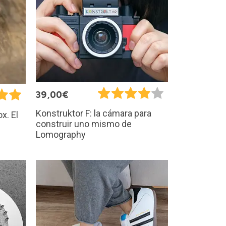
39,00€
Konstruktor F: la cámara para
x. El
construir uno mismo de
Lomography