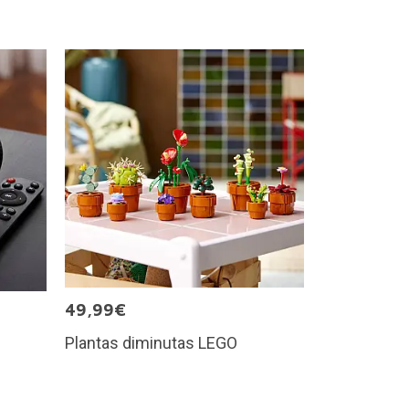
49,99€
Plantas diminutas LEGO