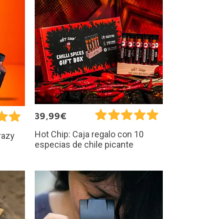
39,99€
Hot Chip: Caja regalo con 10
razy
especias de chile picante