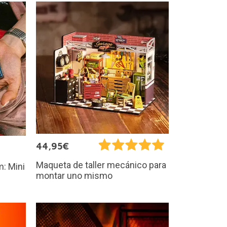
44,95€
Maqueta de taller mecánico para
: Mini
montar uno mismo