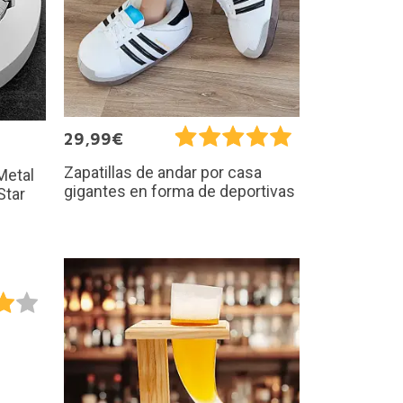
29,99€
Zapatillas de andar por casa
Metal
gigantes en forma de deportivas
Star