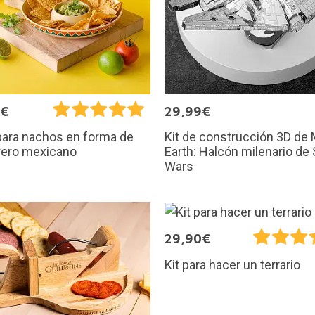
9€
29,99€
Kit de construcción 3D de 
para nachos en forma de
Earth: Halcón milenario de 
ero mexicano
Wars
29,90€
Kit para hacer un terrario