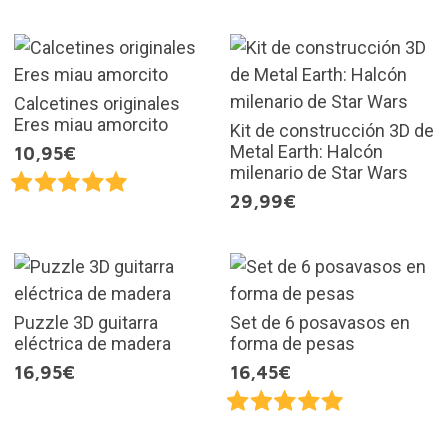
Calcetines originales
Eres miau amorcito
Kit de construcción 3D de
Metal Earth: Halcón
10,95€
milenario de Star Wars
29,99€
Puzzle 3D guitarra
Set de 6 posavasos en
eléctrica de madera
forma de pesas
16,95€
16,45€