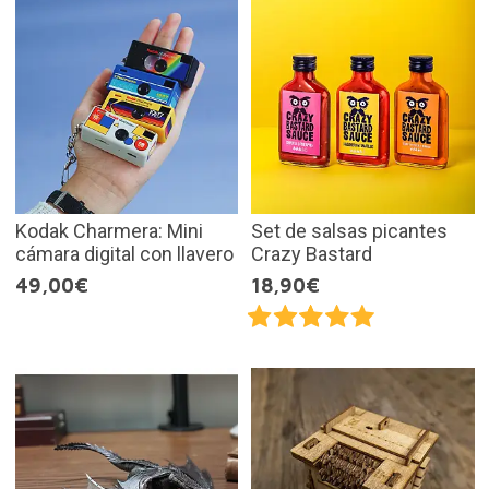
Kodak Charmera: Mini
Set de salsas picantes
cámara digital con llavero
Crazy Bastard
49,00€
18,90€