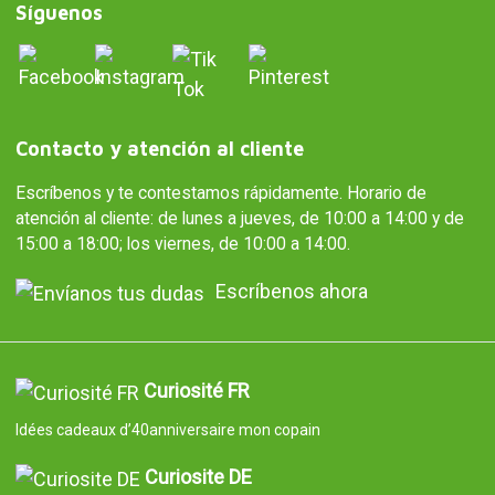
Síguenos
Contacto y atención al cliente
Escríbenos y te contestamos rápidamente. Horario de
atención al cliente: de lunes a jueves, de 10:00 a 14:00 y de
15:00 a 18:00; los viernes, de 10:00 a 14:00.
Escríbenos ahora
Curiosité FR
Idées cadeaux d’40anniversaire mon copain
Curiosite DE