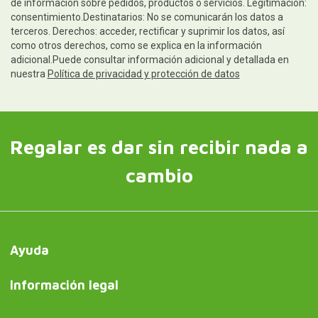
de información sobre pedidos, productos o servicios. Legitimación:
consentimiento.Destinatarios: No se comunicarán los datos a
terceros. Derechos: acceder, rectificar y suprimir los datos, así
como otros derechos, como se explica en la información
adicional.Puede consultar información adicional y detallada en
nuestra
Política de privacidad y protección de datos
Regalar es dar sin recibir nada a
cambio
Ayuda
Información legal