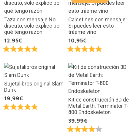
Taza con mensaje No
Calcetines con mensaje:
discuto, solo explico por
Si puedes leer esto
qué tengo razón
tráeme vino
12,95€
10,95€
Sujetalibros original Slam
Dunk
19,99€
Kit de construcción 3D de
Metal Earth: Terminator T-
800 Endoskeleton
39,99€