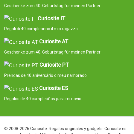
Geschenke zum 40. Geburtstag für meinen Partner
Curiosite IT
Regali di 40 compleanno il mio ragazzo
Curiosite AT
Geschenke zum 40. Geburtstag für meinen Partner
Curiosite PT
Prendas de 40 aniversário o meu namorado
Curiosite ES
Regalos de 40 cumpleaños para mi novio
© 2008-2026 Curiosite. Regalos originales y gadgets. Curiosite es