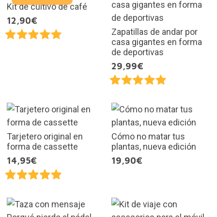
Kit de cultivo de café
12,90€
Zapatillas de andar por
casa gigantes en forma
de deportivas
29,99€
Tarjetero original en
Cómo no matar tus
forma de cassette
plantas, nueva edición
14,95€
19,90€