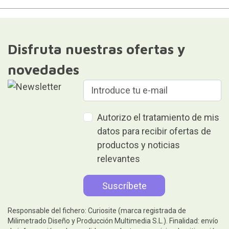
Disfruta nuestras ofertas y
novedades
Autorizo el tratamiento de mis
datos para recibir ofertas de
productos y noticias
relevantes
Responsable del fichero: Curiosite (marca registrada de
Milimetrado Diseño y Producción Multimedia S.L.). Finalidad: envío