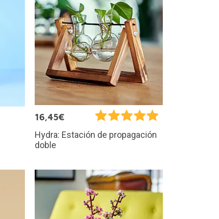
16,45€
Hydra: Estación de propagación
doble