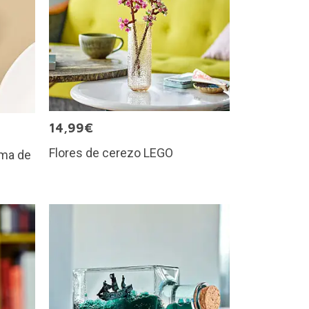
14,99€
Flores de cerezo LEGO
rma de