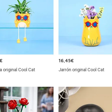
€
16,45€
 original Cool Cat
Jarrón original Cool Cat