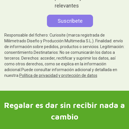
relevantes
Responsable del fichero: Curiosite (marca registrada de
Milimetrado Diseño y Producción Multimedia S.L.). Finalidad: envío
de información sobre pedidos, productos o servicios. Legitimación:
consentimiento.Destinatarios: No se comunicarán los datos a
terceros. Derechos: acceder, rectificar y suprimir los datos, así
como otros derechos, como se explica en la información
adicional.Puede consultar información adicional y detallada en
nuestra
Política de privacidad y protección de datos
Regalar es dar sin recibir nada a
cambio