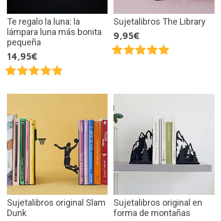
Te regalo la luna: la
Sujetalibros The Library
lámpara luna más bonita
9,95€
pequeña
14,95€
Sujetalibros original Slam
Sujetalibros original en
Dunk
forma de montañas