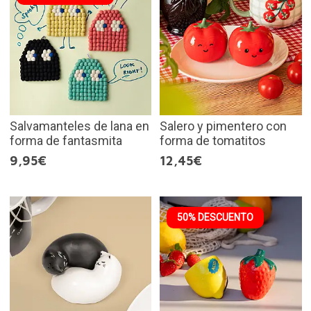
Salvamanteles de lana en
Salero y pimentero con
forma de fantasmita
forma de tomatitos
9,95€
12,45€
50% DESCUENTO