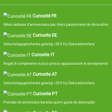
Curiosité FR
Idées cadeaux d'anniversaire pas chers passionnées de décoration
Curiosite DE
Geburtstagsgeschenke günstig <20 € für Dekorationsfans
Curiosite IT
Regali di compleanno a poco prezzo appassionate di arredamento
Curiosite AT
Geburtstagsgeschenke günstig <20 € für Dekorationsfans
Curiosite PT
Prendas de aniversário baratas quem gosta de decoração