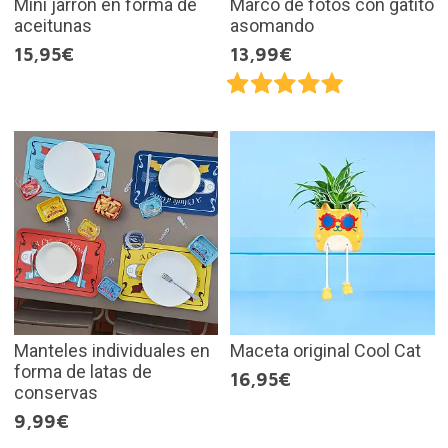
Mini jarrón en forma de
Marco de fotos con gatito
aceitunas
asomando
15,95€
13,99€
Manteles individuales en
Maceta original Cool Cat
forma de latas de
16,95€
conservas
9,99€