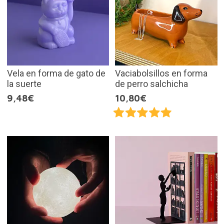
Vela en forma de gato de
Vaciabolsillos en forma
la suerte
de perro salchicha
9,48€
10,80€