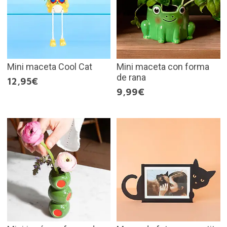
Mini maceta Cool Cat
Mini maceta con forma
de rana
12,95€
9,99€