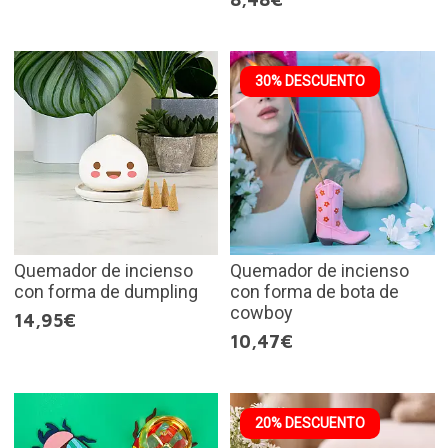
30% DESCUENTO
Quemador de incienso
Quemador de incienso
con forma de dumpling
con forma de bota de
cowboy
14,95€
10,47€
20% DESCUENTO