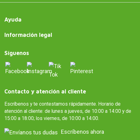
Ayuda
Información legal
Síguenos
Contacto y atención al cliente
Escríbenos y te contestamos rápidamente. Horario de
atención al cliente: de lunes a jueves, de 10:00 a 14:00 y de
15:00 a 18:00; los viernes, de 10:00 a 14:00.
Escríbenos ahora