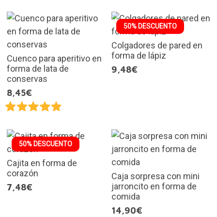
50% DESCUENTO
Colgadores de pared en
forma de lápiz
Cuenco para aperitivo en
forma de lata de
9,48€
conservas
8,45€
50% DESCUENTO
Cajita en forma de
corazón
Caja sorpresa con mini
jarroncito en forma de
7,48€
comida
14,90€