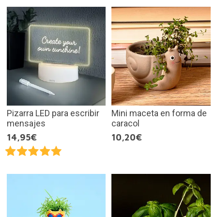
Pizarra LED para escribir
Mini maceta en forma de
mensajes
caracol
14,95€
10,20€