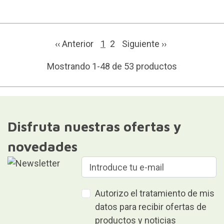
‹‹ Anterior
1
2
Siguiente
››
Mostrando 1-48 de 53 productos
Disfruta nuestras ofertas y
novedades
Autorizo el tratamiento de mis
datos para recibir ofertas de
productos y noticias