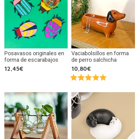
Posavasos originales en
Vaciabolsillos en forma
forma de escarabajos
de perro salchicha
12,45€
10,80€