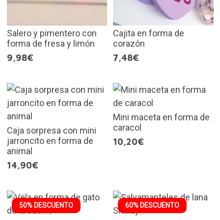
Salero y pimentero con
Cajita en forma de
forma de fresa y limón
corazón
9,98€
7,48€
Mini maceta en forma de
caracol
Caja sorpresa con mini
jarroncito en forma de
10,20€
animal
14,90€
50% DESCUENTO
60% DESCUENTO