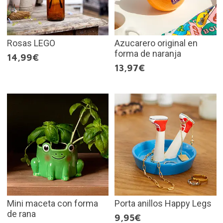
Rosas LEGO
Azucarero original en
forma de naranja
14,99€
13,97€
Mini maceta con forma
Porta anillos Happy Legs
de rana
9,95€