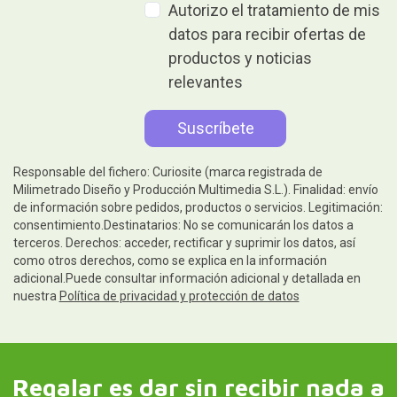
Autorizo el tratamiento de mis
datos para recibir ofertas de
productos y noticias
relevantes
Responsable del fichero: Curiosite (marca registrada de
Milimetrado Diseño y Producción Multimedia S.L.). Finalidad: envío
de información sobre pedidos, productos o servicios. Legitimación:
consentimiento.Destinatarios: No se comunicarán los datos a
terceros. Derechos: acceder, rectificar y suprimir los datos, así
como otros derechos, como se explica en la información
adicional.Puede consultar información adicional y detallada en
nuestra
Política de privacidad y protección de datos
Regalar es dar sin recibir nada a