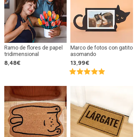
Ramo de flores de papel
Marco de fotos con gatito
tridimensional
asomando
8,48€
13,99€