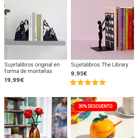
Sujetalibros original en
Sujetalibros The Library
forma de montañas
9,95€
19,99€
30% DESCUENTO