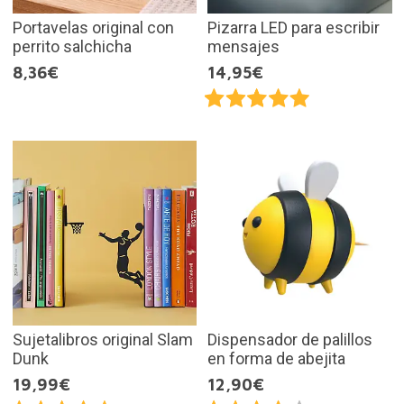
Portavelas original con
Pizarra LED para escribir
perrito salchicha
mensajes
8,36€
14,95€
Sujetalibros original Slam
Dispensador de palillos
Dunk
en forma de abejita
19,99€
12,90€