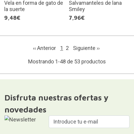
Vela en forma de gato de
Salvamanteles de lana
la suerte
Smiley
9,48€
7,96€
‹‹ Anterior
1
2
Siguiente
››
Mostrando 1-48 de 53 productos
Disfruta nuestras ofertas y
novedades