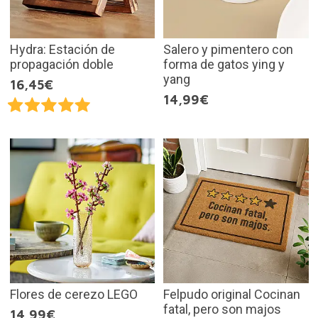
Hydra: Estación de
Salero y pimentero con
propagación doble
forma de gatos ying y
yang
16,45€
14,99€
Flores de cerezo LEGO
Felpudo original Cocinan
fatal, pero son majos
14,99€