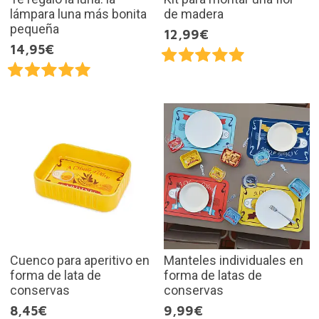
lámpara luna más bonita
de madera
pequeña
12,99€
14,95€
Cuenco para aperitivo en
Manteles individuales en
forma de lata de
forma de latas de
conservas
conservas
8,45€
9,99€