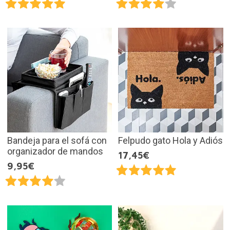
Bandeja para el sofá con
Felpudo gato Hola y Adiós
organizador de mandos
17,45€
9,95€