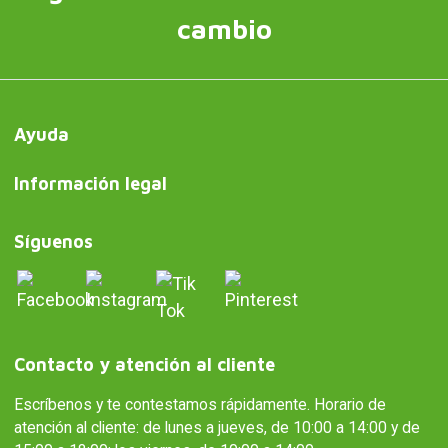
cambio
Ayuda
Información legal
Síguenos
Contacto y atención al cliente
Escríbenos y te contestamos rápidamente. Horario de
atención al cliente: de lunes a jueves, de 10:00 a 14:00 y de