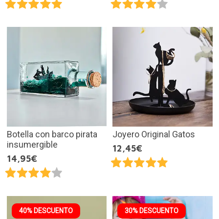
Botella con barco pirata
Joyero Original Gatos
insumergible
12,45€
14,95€
40% DESCUENTO
30% DESCUENTO