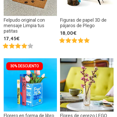
Felpudo original con
Figuras de papel 3D de
mensaje Limpia tus
pájaros de Plego
patitas
18,00€
17,45€
30% DESCUENTO
Florero en forma de libro
Flores de cerezo LEGO