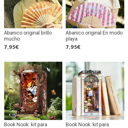
Abanico original brillo
Abanico original En modo
mucho
playa
7,95€
7,95€
Book Nook: kit para
Book Nook: kit para