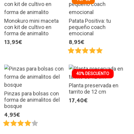
Monokuro mini maceta
Patata Positiva: tu
con kit de cultivo en
pequeño coach
forma de animalito
emocional
13,95€
8,95€
40% DESCUENTO
Planta preservada en
tarrito de 12 cm
Pinzas para bolsas con
forma de animalitos del
17,40€
bosque
4,95€