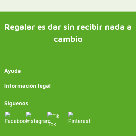
Regalar es dar sin recibir nada a
cambio
Ayuda
Información legal
Síguenos