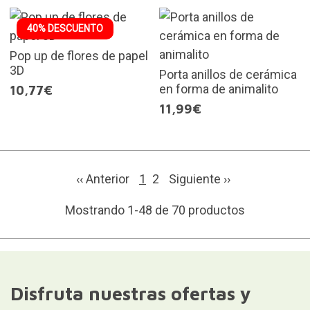
40% DESCUENTO
Pop up de flores de papel
3D
Porta anillos de cerámica
en forma de animalito
10,77€
11,99€
‹‹ Anterior
1
2
Siguiente
››
Mostrando 1-48 de 70 productos
Disfruta nuestras ofertas y