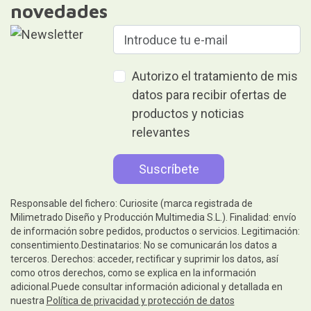
novedades
Autorizo el tratamiento de mis
datos para recibir ofertas de
productos y noticias
relevantes
Responsable del fichero: Curiosite (marca registrada de
Milimetrado Diseño y Producción Multimedia S.L.). Finalidad: envío
de información sobre pedidos, productos o servicios. Legitimación:
consentimiento.Destinatarios: No se comunicarán los datos a
terceros. Derechos: acceder, rectificar y suprimir los datos, así
como otros derechos, como se explica en la información
adicional.Puede consultar información adicional y detallada en
nuestra
Política de privacidad y protección de datos