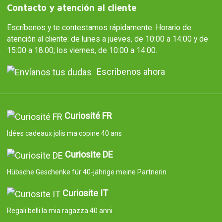
Contacto y atención al cliente
Escríbenos y te contestamos rápidamente. Horario de
atención al cliente: de lunes a jueves, de 10:00 a 14:00 y de
15:00 a 18:00; los viernes, de 10:00 a 14:00.
Escríbenos ahora
Curiosité FR
Idées cadeaux jolis ma copine 40 ans
Curiosite DE
Hübsche Geschenke für 40-jährige meine Partnerin
Curiosite IT
Regali belli la mia ragazza 40 anni