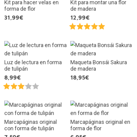
Kit para hacer velas en
Kit para montar una flor
forma de flor
de madera
31,99€
12,99€
Luz de lectura en forma
Maqueta Bonsái Sakura
de tulipán
de madera
8,99€
18,95€
Marcapáginas original
Marcapáginas original en
con forma de tulipán
forma de flor