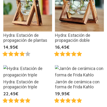
Hydra: Estación de
Hydra: Estación de
propagación de plantas
propagación doble
14,95€
16,45€
Hydra: Estación de
Jarrón de cerámica con
propagación triple
forma de Frida Kahlo
22,45€
19,95€