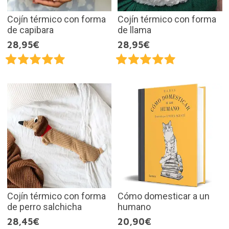
Cojín térmico con forma
Cojín térmico con forma
de capibara
de llama
28,95€
28,95€
Cojín térmico con forma
Cómo domesticar a un
de perro salchicha
humano
28,45€
20,90€