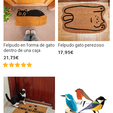
Felpudo en forma de gato
Felpudo gato perezoso
dentro de una caja
17,95€
21,75€