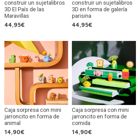
construir un sujetalibros
construir un sujetalibros
3D El País de las
3D en forma de galería
Maravillas
parisina
44,95€
44,95€
Caja sorpresa con mini
Caja sorpresa con mini
jarroncito en forma de
jarroncito en forma de
animal
comida
14,90€
14,90€