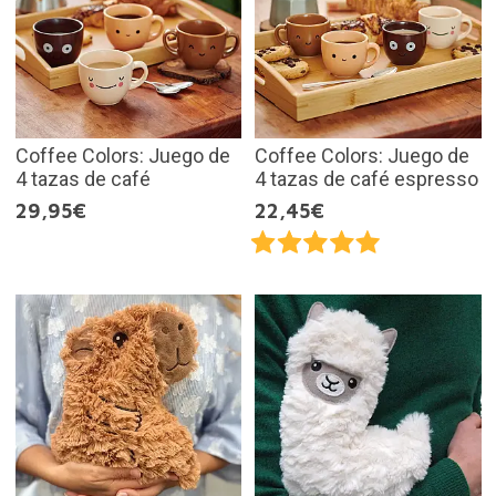
Coffee Colors: Juego de
Coffee Colors: Juego de
4 tazas de café
4 tazas de café espresso
29,95€
22,45€