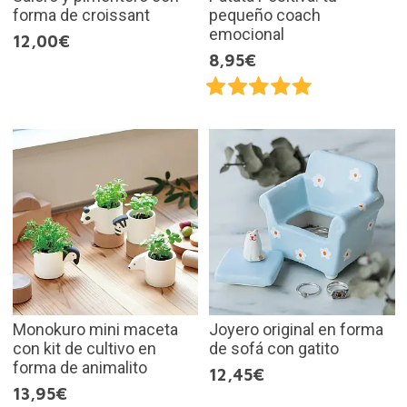
forma de croissant
pequeño coach
emocional
12,00€
8,95€
Monokuro mini maceta
Joyero original en forma
con kit de cultivo en
de sofá con gatito
forma de animalito
12,45€
13,95€