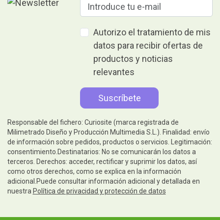
Autorizo el tratamiento de mis
datos para recibir ofertas de
productos y noticias
relevantes
Responsable del fichero: Curiosite (marca registrada de
Milimetrado Diseño y Producción Multimedia S.L.). Finalidad: envío
de información sobre pedidos, productos o servicios. Legitimación:
consentimiento.Destinatarios: No se comunicarán los datos a
terceros. Derechos: acceder, rectificar y suprimir los datos, así
como otros derechos, como se explica en la información
adicional.Puede consultar información adicional y detallada en
nuestra
Política de privacidad y protección de datos