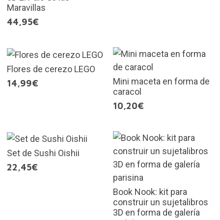
Maravillas
44,95€
Flores de cerezo LEGO
Mini maceta en forma de
14,99€
caracol
10,20€
Set de Sushi Oishii
22,45€
Book Nook: kit para
construir un sujetalibros
3D en forma de galería