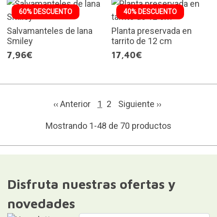
60% DESCUENTO
40% DESCUENTO
Salvamanteles de lana
Planta preservada en
Smiley
tarrito de 12 cm
7,96€
17,40€
‹‹ Anterior
1
2
Siguiente
››
Mostrando 1-48 de 70 productos
Disfruta nuestras ofertas y
novedades