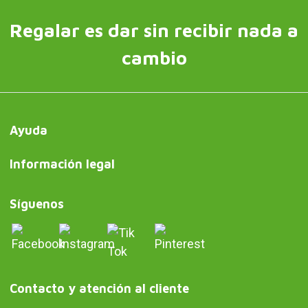
Regalar es dar sin recibir nada a
cambio
Ayuda
Información legal
Síguenos
Contacto y atención al cliente