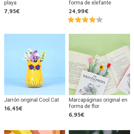
playa
forma de elefante
7,95€
24,99€
Jarrón original Cool Cat
Marcapáginas original en
forma de flor
16,45€
6,95€