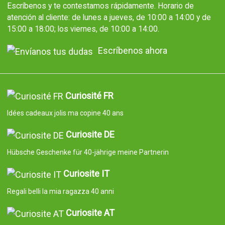
Escríbenos y te contestamos rápidamente. Horario de
atención al cliente: de lunes a jueves, de 10:00 a 14:00 y de
15:00 a 18:00; los viernes, de 10:00 a 14:00.
Escríbenos ahora
Curiosité FR
Idées cadeaux jolis ma copine 40 ans
Curiosite DE
Hübsche Geschenke für 40-jährige meine Partnerin
Curiosite IT
Regali belli la mia ragazza 40 anni
Curiosite AT