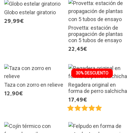
Globo estelar giratorio
29,99€
Provetta: estación de
propagación de plantas
con 5 tubos de ensayo
22,45€
30% DESCUENTO
Taza con zorro en relieve
Regadera original en
forma de perro salchicha
12,90€
17,49€