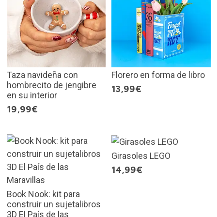
Taza navideña con
Florero en forma de libro
hombrecito de jengibre
13,99€
en su interior
19,99€
Girasoles LEGO
14,99€
Book Nook: kit para
construir un sujetalibros
3D El País de las