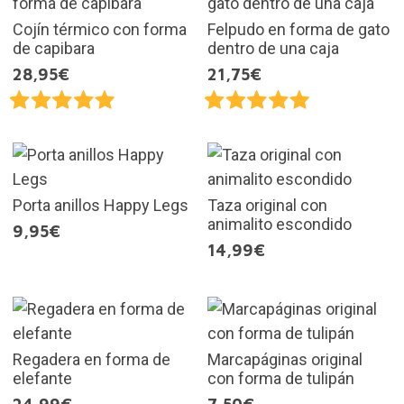
Cojín térmico con forma
Felpudo en forma de gato
de capibara
dentro de una caja
28,95€
21,75€
Porta anillos Happy Legs
Taza original con
animalito escondido
9,95€
14,99€
Regadera en forma de
Marcapáginas original
elefante
con forma de tulipán