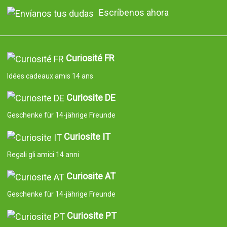
Escríbenos ahora
Curiosité FR
Idées cadeaux amis 14 ans
Curiosite DE
Geschenke für 14-jährige Freunde
Curiosite IT
Regali gli amici 14 anni
Curiosite AT
Geschenke für 14-jährige Freunde
Curiosite PT