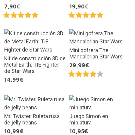
7,90€
19,90€
Mini gofrera The
Mandalorian Star Wars
Kit de construcción 3D de
Metal Earth: TIE Fighter
29,99€
de Star Wars
14,99€
Mr. Twister. Ruleta rusa
Juego Simon en
de jelly beans
miniatura
10,99€
10,95€