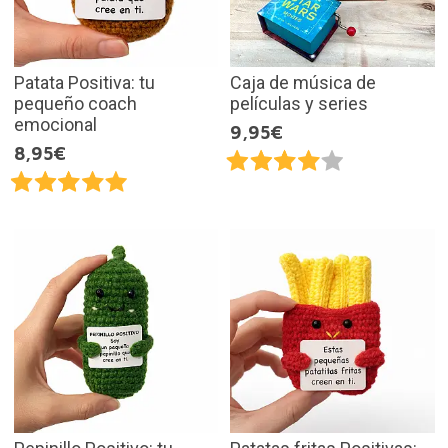
Patata Positiva: tu
Caja de música de
pequeño coach
películas y series
emocional
9,95€
8,95€