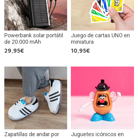
Powerbank solar portátil
Juego de cartas UNO en
de 20.000 mAh
miniatura
29,95€
10,95€
Zapatillas de andar por
Juguetes icónicos en