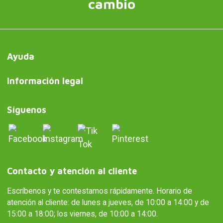
cambio
Ayuda
Información legal
Síguenos
Contacto y atención al cliente
Escríbenos y te contestamos rápidamente. Horario de
atención al cliente: de lunes a jueves, de 10:00 a 14:00 y de
15:00 a 18:00; los viernes, de 10:00 a 14:00.