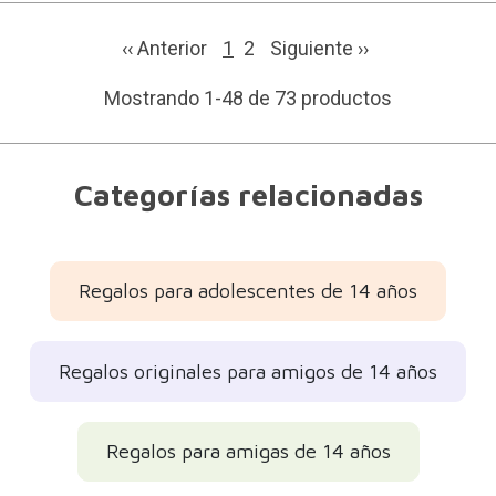
‹‹ Anterior
1
2
Siguiente
››
Mostrando 1-48 de 73 productos
Categorías relacionadas
Regalos para adolescentes de 14 años
Regalos originales para amigos de 14 años
Regalos para amigas de 14 años