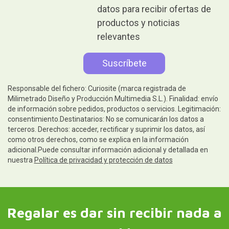
datos para recibir ofertas de
productos y noticias
relevantes
Responsable del fichero: Curiosite (marca registrada de
Milimetrado Diseño y Producción Multimedia S.L.). Finalidad: envío
de información sobre pedidos, productos o servicios. Legitimación:
consentimiento.Destinatarios: No se comunicarán los datos a
terceros. Derechos: acceder, rectificar y suprimir los datos, así
como otros derechos, como se explica en la información
adicional.Puede consultar información adicional y detallada en
nuestra
Política de privacidad y protección de datos
Regalar es dar sin recibir nada a