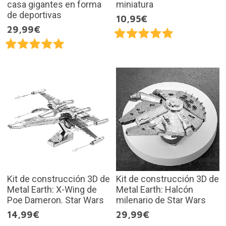
casa gigantes en forma
miniatura
de deportivas
10,95€
29,99€
Kit de construcción 3D de
Kit de construcción 3D de
Metal Earth: X-Wing de
Metal Earth: Halcón
Poe Dameron. Star Wars
milenario de Star Wars
14,99€
29,99€