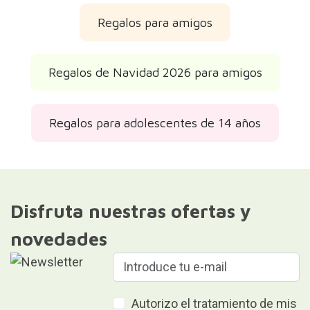
Regalos para amigos
Regalos de Navidad 2026 para amigos
Regalos para adolescentes de 14 años
Disfruta nuestras ofertas y
novedades
Autorizo el tratamiento de mis