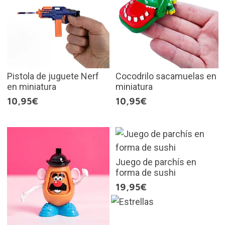
Pistola de juguete Nerf
Cocodrilo sacamuelas en
en miniatura
miniatura
10,95€
10,95€
Juego de parchís en
forma de sushi
19,95€