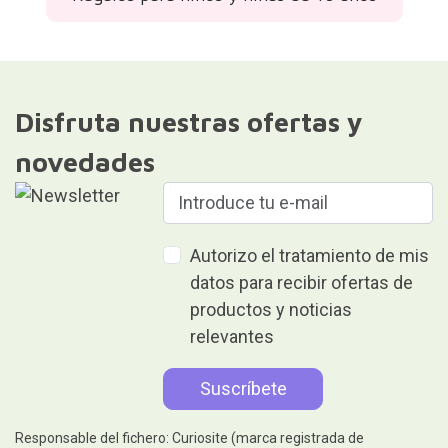
Disfruta nuestras ofertas y
novedades
Autorizo el tratamiento de mis
datos para recibir ofertas de
productos y noticias
relevantes
Responsable del fichero: Curiosite (marca registrada de