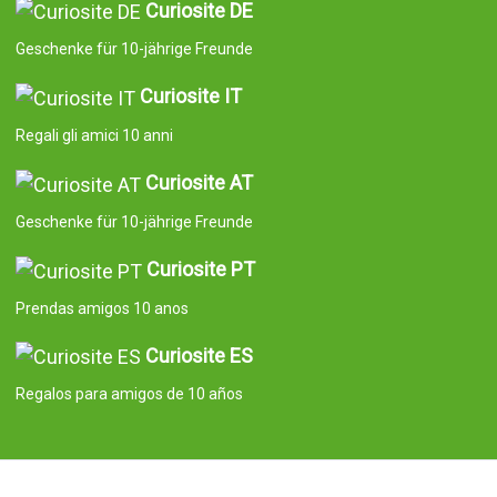
Curiosite DE
Geschenke für 10-jährige Freunde
Curiosite IT
Regali gli amici 10 anni
Curiosite AT
Geschenke für 10-jährige Freunde
Curiosite PT
Prendas amigos 10 anos
Curiosite ES
Regalos para amigos de 10 años