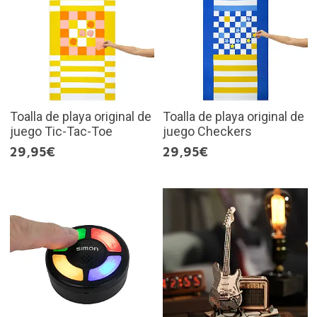
Toalla de playa original de
Toalla de playa original de
juego Tic-Tac-Toe
juego Checkers
29,95€
29,95€