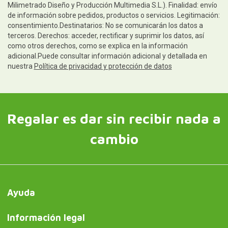
Milimetrado Diseño y Producción Multimedia S.L.). Finalidad: envío
de información sobre pedidos, productos o servicios. Legitimación:
consentimiento.Destinatarios: No se comunicarán los datos a
terceros. Derechos: acceder, rectificar y suprimir los datos, así
como otros derechos, como se explica en la información
adicional.Puede consultar información adicional y detallada en
nuestra
Política de privacidad y protección de datos
Regalar es dar sin recibir nada a
cambio
Ayuda
Información legal