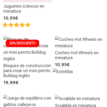
Juguetes icónicos en
miniatura
10,95€
20% DESCUENTO
Coches Hot Wheels en
miniatura
10,95€
Bloques de construcción
para crear un mini perrito
Bulldog Inglés
19,99€
Scrabble en miniatura