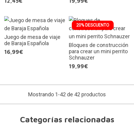
12,45€
19,99€
20% DESCUENTO
Juego de mesa de viaje
de Baraja Española
Bloques de construcción
para crear un mini perrito
16,99€
Schnauzer
19,99€
Mostrando 1-42 de 42 productos
Categorías relacionadas