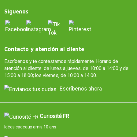
Síguenos
Contacto y atención al cliente
Escríbenos y te contestamos rápidamente. Horario de
atención al cliente: de lunes a jueves, de 10:00 a 14:00 y de
15:00 a 18:00; los viernes, de 10:00 a 14:00.
Escríbenos ahora
Curiosité FR
Idées cadeaux amis 10 ans