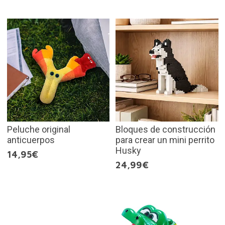
Peluche original
Bloques de construcción
anticuerpos
para crear un mini perrito
Husky
14,95€
24,99€