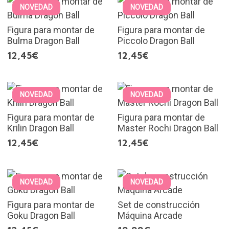
NOVEDAD
NOVEDAD
Figura para montar de
Figura para montar de
Bulma Dragon Ball
Piccolo Dragon Ball
12,45€
12,45€
NOVEDAD
NOVEDAD
Figura para montar de
Figura para montar de
Krilin Dragon Ball
Master Rochi Dragon Ball
12,45€
12,45€
NOVEDAD
NOVEDAD
Figura para montar de
Set de construcción
Goku Dragon Ball
Máquina Arcade