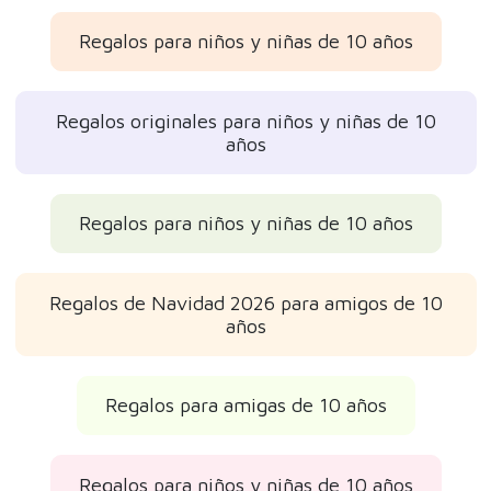
Regalos para niños y niñas de 10 años
Regalos originales para niños y niñas de 10
años
Regalos para niños y niñas de 10 años
Regalos de Navidad 2026 para amigos de 10
años
Regalos para amigas de 10 años
Regalos para niños y niñas de 10 años