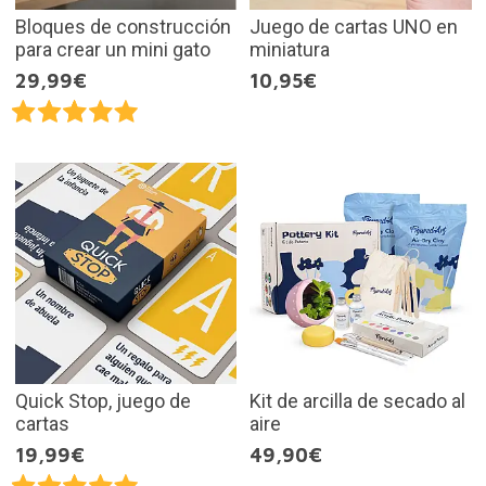
Bloques de construcción
Juego de cartas UNO en
para crear un mini gato
miniatura
29,99€
10,95€
Quick Stop, juego de
Kit de arcilla de secado al
cartas
aire
19,99€
49,90€