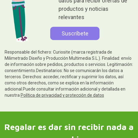
datos para recibir ofertas de
productos y noticias
relevantes
Responsable del fichero: Curiosite (marca registrada de
Milimetrado Diseño y Producción Multimedia S.L.). Finalidad: envío
de información sobre pedidos, productos o servicios. Legitimación:
consentimiento.Destinatarios: No se comunicarán los datos a
terceros. Derechos: acceder, rectificar y suprimir los datos, así
como otros derechos, como se explica en la información
adicional.Puede consultar información adicional y detallada en
nuestra
Política de privacidad y protección de datos
Regalar es dar sin recibir nada a