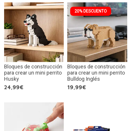
20% DESCUENTO
Bloques de construcción
Bloques de construcción
para crear un mini perrito
para crear un mini perrito
Husky
Bulldog Inglés
24,99€
19,99€