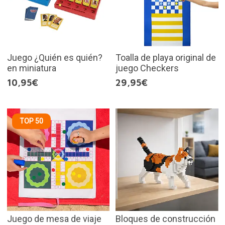
Juego ¿Quién es quién?
Toalla de playa original de
en miniatura
juego Checkers
10,95€
29,95€
TOP 50
Juego de mesa de viaje
Bloques de construcción