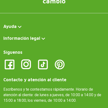
cambio
Ayuda
Información legal
Síguenos
Contacto y atención al cliente
Escríbenos y te contestamos rápidamente. Horario de
atención al cliente: de lunes a jueves, de 10:00 a 14:00 y de
15:00 a 18:00; los viernes, de 10:00 a 14:00.