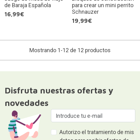
de Baraja Española
para crear un mini perrito
Schnauzer
16,99€
19,99€
Mostrando 1-12 de 12 productos
Disfruta nuestras ofertas y
novedades
Autorizo el tratamiento de mis