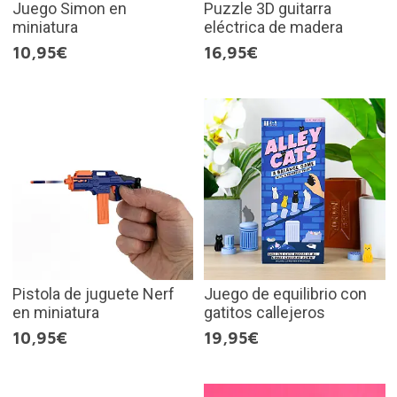
Juego Simon en
Puzzle 3D guitarra
miniatura
eléctrica de madera
10,95€
16,95€
Pistola de juguete Nerf
Juego de equilibrio con
en miniatura
gatitos callejeros
10,95€
19,95€