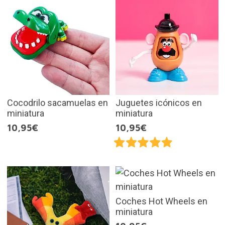
Cocodrilo sacamuelas en
Juguetes icónicos en
miniatura
miniatura
10,95€
10,95€
Coches Hot Wheels en
miniatura