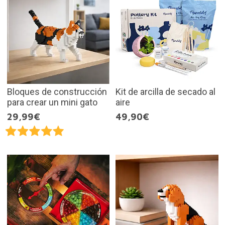
Bloques de construcción
Kit de arcilla de secado al
para crear un mini gato
aire
29,99€
49,90€