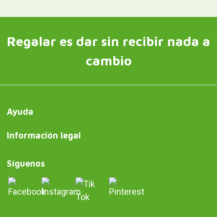
Regalar es dar sin recibir nada a
cambio
Ayuda
Información legal
Síguenos