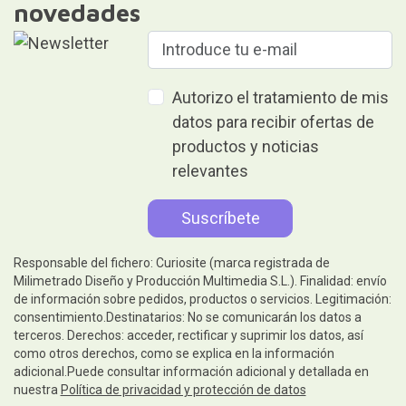
novedades
Autorizo el tratamiento de mis
datos para recibir ofertas de
productos y noticias
relevantes
Responsable del fichero: Curiosite (marca registrada de
Milimetrado Diseño y Producción Multimedia S.L.). Finalidad: envío
de información sobre pedidos, productos o servicios. Legitimación:
consentimiento.Destinatarios: No se comunicarán los datos a
terceros. Derechos: acceder, rectificar y suprimir los datos, así
como otros derechos, como se explica en la información
adicional.Puede consultar información adicional y detallada en
nuestra
Política de privacidad y protección de datos