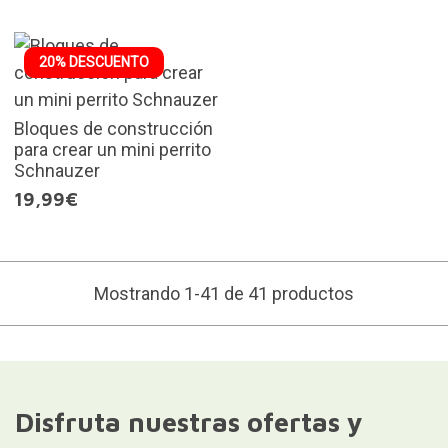
20% DESCUENTO
Bloques de construcción
para crear un mini perrito
Schnauzer
19,99€
Mostrando 1-41 de 41 productos
Disfruta nuestras ofertas y