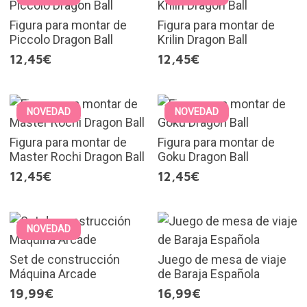
Figura para montar de
Figura para montar de
Piccolo Dragon Ball
Krilin Dragon Ball
12,45€
12,45€
NOVEDAD
NOVEDAD
Figura para montar de
Figura para montar de
Master Rochi Dragon Ball
Goku Dragon Ball
12,45€
12,45€
NOVEDAD
Set de construcción
Juego de mesa de viaje
Máquina Arcade
de Baraja Española
19,99€
16,99€