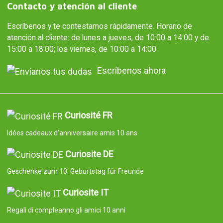
Contacto y atención al cliente
Escríbenos y te contestamos rápidamente. Horario de
atención al cliente: de lunes a jueves, de 10:00 a 14:00 y de
15:00 a 18:00; los viernes, de 10:00 a 14:00.
Escríbenos ahora
Curiosité FR
Idées cadeaux d'anniversaire amis 10 ans
Curiosite DE
Geschenke zum 10. Geburtstag für Freunde
Curiosite IT
Regali di compleanno gli amici 10 anni