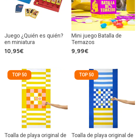
Juego ¿Quién es quién?
Mini juego Batalla de
en miniatura
Temazos
10,95€
9,99€
TOP 50
TOP 50
Toalla de playa original de
Toalla de playa original de