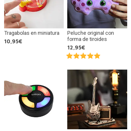
Tragabolas en miniatura
Peluche original con
forma de tiroides
10,95€
12,95€