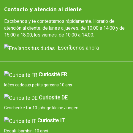
Contacto y atención al cliente
Escríbenos y te contestamos rápidamente. Horario de
atención al cliente: de lunes a jueves, de 10:00 a 14:00 y de
15:00 a 18:00; los viernes, de 10:00 a 14:00.
Escríbenos ahora
Curiosité FR
Idées cadeaux petits garçons 10 ans
Curiosite DE
Geschenke für 10-jährige kleine Jungen
Curiosite IT
Regali i bambini 10 anni