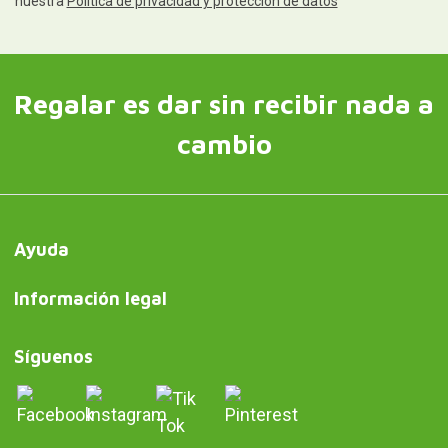
nuestra
Política de privacidad y protección de datos
Regalar es dar sin recibir nada a
cambio
Ayuda
Información legal
Síguenos