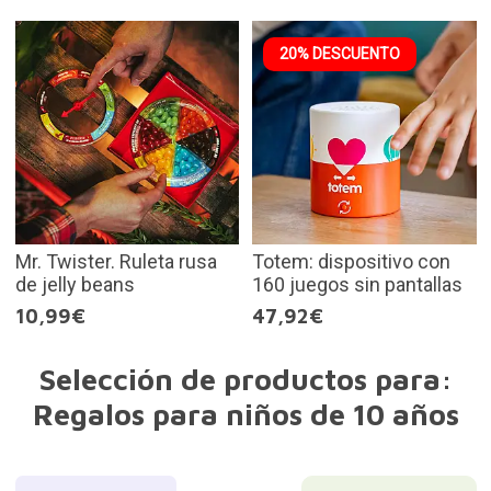
20% DESCUENTO
Mr. Twister. Ruleta rusa
Totem: dispositivo con
de jelly beans
160 juegos sin pantallas
10,99€
47,92€
Selección de productos para:
Regalos para niños de 10 años