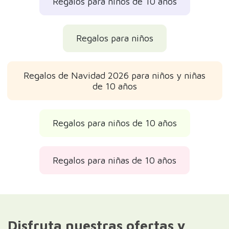
Regalos para niños de 10 años
Regalos para niños
Regalos de Navidad 2026 para niños y niñas
de 10 años
Regalos para niños de 10 años
Regalos para niñas de 10 años
Disfruta nuestras ofertas y