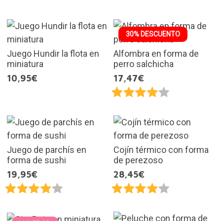
30% DESCUENTO
Juego Hundir la flota en
Alfombra en forma de
miniatura
perro salchicha
10,95€
17,47€
Juego de parchís en
Cojín térmico con forma
forma de sushi
de perezoso
19,95€
28,45€