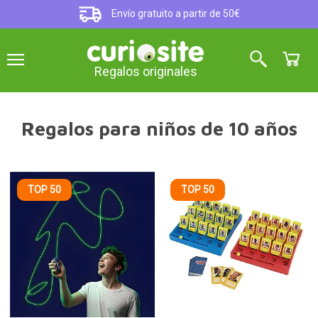
Envío gratuito a partir de 50€
Regalos originales
Regalos para niños de 10 años
TOP 50
TOP 50