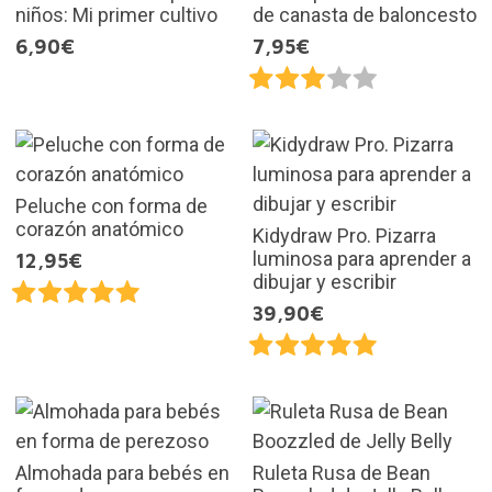
niños: Mi primer cultivo
de canasta de baloncesto
6,90€
7,95€
Peluche con forma de
corazón anatómico
Kidydraw Pro. Pizarra
luminosa para aprender a
12,95€
dibujar y escribir
39,90€
Almohada para bebés en
Ruleta Rusa de Bean