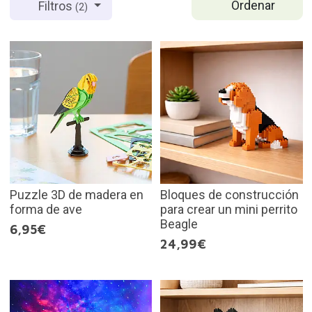
Ordenar
Filtros
(2)
Puzzle 3D de madera en
Bloques de construcción
forma de ave
para crear un mini perrito
Beagle
6,95€
24,99€