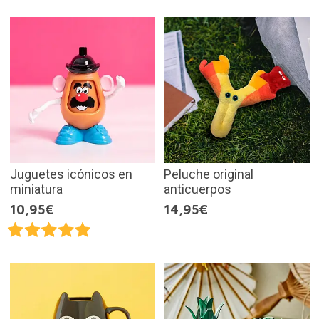
Juguetes icónicos en
Peluche original
miniatura
anticuerpos
10,95€
14,95€