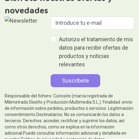
novedades
Autorizo el tratamiento de mis
datos para recibir ofertas de
productos y noticias
relevantes
Responsable del fichero: Curiosite (marca registrada de
Milimetrado Diseño y Producción Multimedia S.L.). Finalidad: envío
de información sobre pedidos, productos o servicios. Legitimación:
consentimiento.Destinatarios: No se comunicarán los datos a
terceros. Derechos: acceder, rectificar y suprimir los datos, así
como otros derechos, como se explica en la información
adicional.Puede consultar información adicional y detallada en