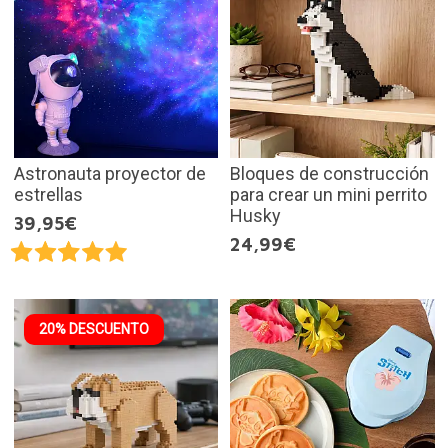
Astronauta proyector de
Bloques de construcción
estrellas
para crear un mini perrito
Husky
39,95€
24,99€
20% DESCUENTO