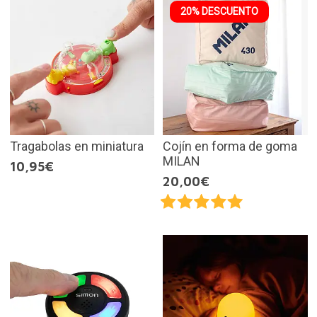
20% DESCUENTO
Tragabolas en miniatura
Cojín en forma de goma
MILAN
10,95€
20,00€