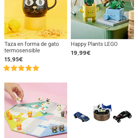
Taza en forma de gato
Happy Plants LEGO
termosensible
19,99€
15,95€