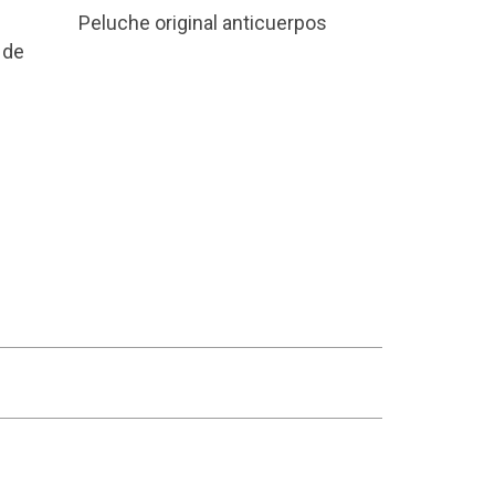
Peluche original anticuerpos
 de