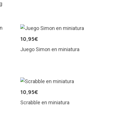
og
10,95€
Juego Simon en miniatura
10,95€
Scrabble en miniatura