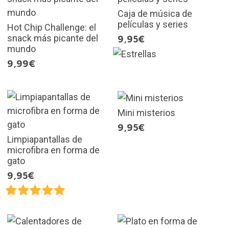
Caja de música de
películas y series
Hot Chip Challenge: el
snack más picante del
9,95€
mundo
9,99€
Mini misterios
9,95€
Limpiapantallas de
microfibra en forma de
gato
9,95€