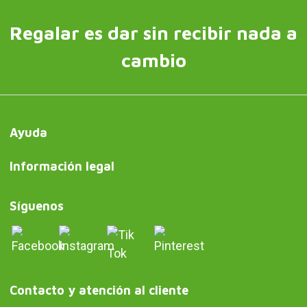
Regalar es dar sin recibir nada a
cambio
Ayuda
Información legal
Síguenos
Contacto y atención al cliente