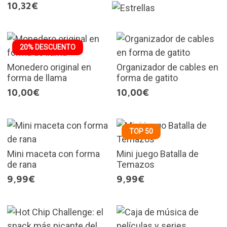
10,32€
20% DESCUENTO
Monedero original en
Organizador de cables en
forma de llama
forma de gatito
10,00€
10,00€
TOP 50
Mini maceta con forma
Mini juego Batalla de
de rana
Temazos
9,99€
9,99€