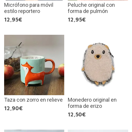
Micrófono para móvil
Peluche original con
estilo reportero
forma de pulmón
12,95€
12,95€
Taza con zorro en relieve
Monedero original en
forma de erizo
12,90€
12,50€