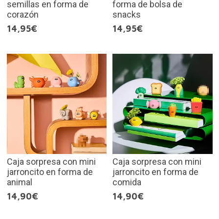
semillas en forma de
forma de bolsa de
corazón
snacks
14,95€
14,95€
Caja sorpresa con mini
Caja sorpresa con mini
jarroncito en forma de
jarroncito en forma de
animal
comida
14,90€
14,90€