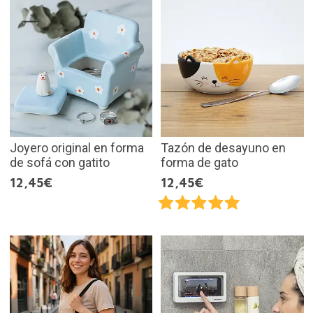
Joyero original en forma
Tazón de desayuno en
de sofá con gatito
forma de gato
12,45€
12,45€