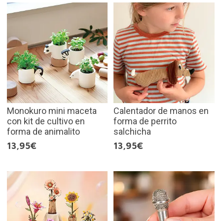
Monokuro mini maceta
Calentador de manos en
con kit de cultivo en
forma de perrito
forma de animalito
salchicha
13,95€
13,95€