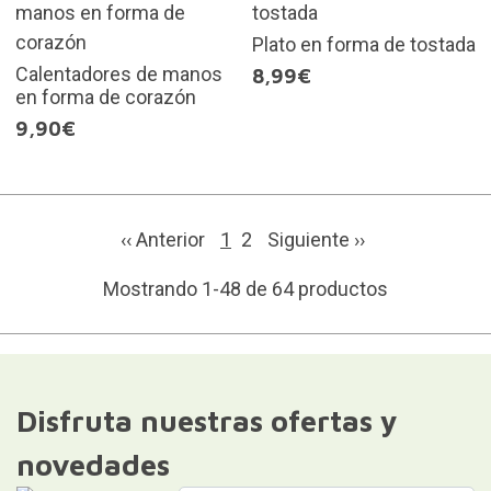
Plato en forma de tostada
Calentadores de manos
8,99€
en forma de corazón
9,90€
‹‹ Anterior
1
2
Siguiente
››
Mostrando 1-48 de 64 productos
Disfruta nuestras ofertas y
novedades