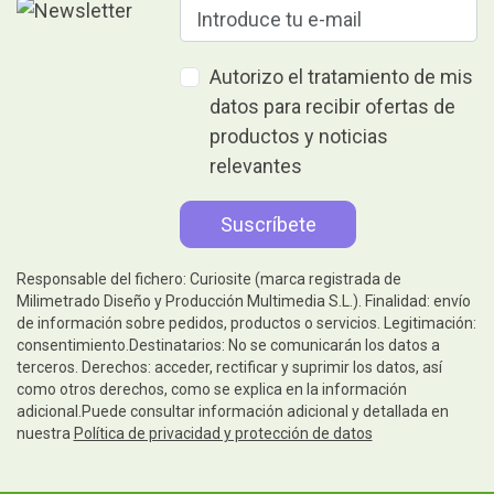
Autorizo el tratamiento de mis
datos para recibir ofertas de
productos y noticias
relevantes
Responsable del fichero: Curiosite (marca registrada de
Milimetrado Diseño y Producción Multimedia S.L.). Finalidad: envío
de información sobre pedidos, productos o servicios. Legitimación:
consentimiento.Destinatarios: No se comunicarán los datos a
terceros. Derechos: acceder, rectificar y suprimir los datos, así
como otros derechos, como se explica en la información
adicional.Puede consultar información adicional y detallada en
nuestra
Política de privacidad y protección de datos