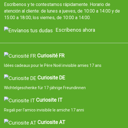
Escríbenos y te contestamos rápidamente. Horario de
atención al cliente: de lunes a jueves, de 10:00 a 14:00 y de
15:00 a 18:00; los viernes, de 10:00 a 14:00.
Escríbenos ahora
Curiosité FR
Idées cadeaux pour le Père Noël invisible amies 17 ans
Curiosite DE
Wichtelgeschenke für 17-jährige Freundinnen
Curiosite IT
Regali per l'amico invisibile le amiche 17 anni
Curiosite AT