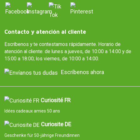
Contacto y atención al cliente
Escríbenos y te contestamos rápidamente. Horario de
atención al cliente: de lunes a jueves, de 10:00 a 14:00 y de
15:00 a 18:00; los viernes, de 10:00 a 14:00.
Escríbenos ahora
Curiosité FR
Idées cadeaux amies 50 ans
Curiosite DE
Geschenke für 50-jährige Freundinnen