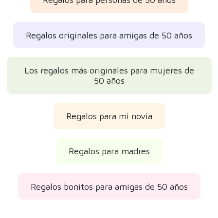
Regalos originales para amigas de 50 años
Los regalos más originales para mujeres de
50 años
Regalos para mi novia
Regalos para madres
Regalos bonitos para amigas de 50 años