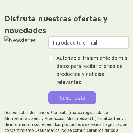
Disfruta nuestras ofertas y
novedades
Autorizo el tratamiento de mis
datos para recibir ofertas de
productos y noticias
relevantes
Responsable del fichero: Curiosite (marca registrada de
Milimetrado Diseño y Producción Multimedia S.L.). Finalidad: envío
de información sobre pedidos, productos o servicios. Legitimación:
consentimiento.Destinatarios: No se comunicarán los datos a