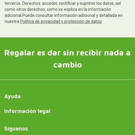
terceros. Derechos: acceder, rectificar y suprimir los datos, así
como otros derechos, como se explica en la información
adicional.Puede consultar información adicional y detallada en
nuestra
Política de privacidad y protección de datos
Regalar es dar sin recibir nada a
cambio
Ayuda
Información legal
Síguenos