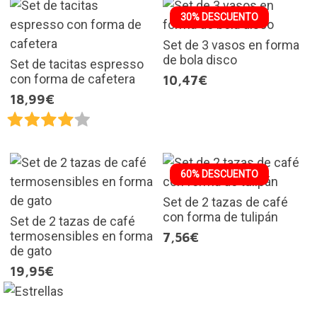
30% DESCUENTO
Set de 3 vasos en forma
de bola disco
Set de tacitas espresso
con forma de cafetera
10,47€
18,99€
60% DESCUENTO
Set de 2 tazas de café
con forma de tulipán
Set de 2 tazas de café
termosensibles en forma
7,56€
de gato
19,95€