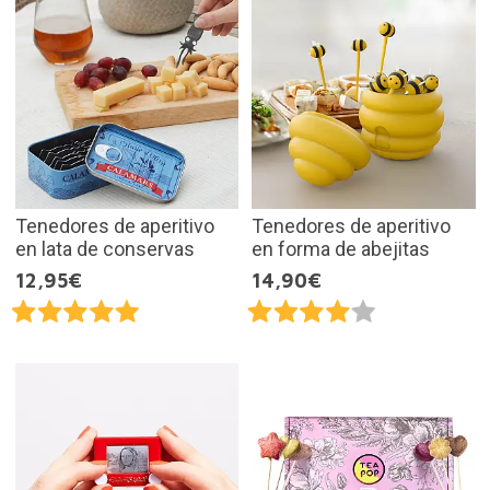
Tenedores de aperitivo
Tenedores de aperitivo
en lata de conservas
en forma de abejitas
12,95€
14,90€