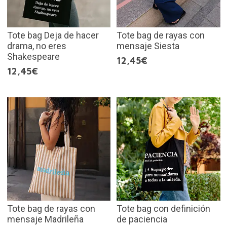
Tote bag Deja de hacer
Tote bag de rayas con
drama, no eres
mensaje Siesta
Shakespeare
12,45€
12,45€
Tote bag de rayas con
Tote bag con definición
mensaje Madrileña
de paciencia