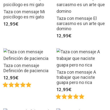
Taza con mensaje Mi
psicólogo es mi gato
Taza con mensaje El
sarcasmo es un arte que
12,95€
domino
12,95€
Taza con mensaje
Definición de paciencia
Taza con mensaje A
trabajar que naciste
12,95€
guapa pero no rica
12,95€