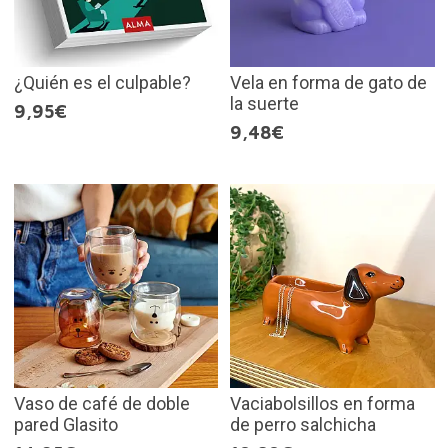
¿Quién es el culpable?
Vela en forma de gato de
la suerte
9,95€
9,48€
Vaso de café de doble
Vaciabolsillos en forma
pared Glasito
de perro salchicha