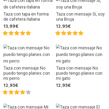
Taza con tapa en forma
Taza con mensaje Sí, soy
de cafetera italiana
una Bruja
13,99€
12,95€
Taza con mensaje No
Taza con mensaje No
puedo tengo planes con
puedo tengo planes con
mi perro
mi gato
12,95€
12,95€