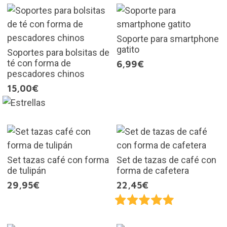
Soporte para smartphone
gatito
Soportes para bolsitas de
té con forma de
6,99€
pescadores chinos
15,00€
Set tazas café con forma
Set de tazas de café con
de tulipán
forma de cafetera
29,95€
22,45€