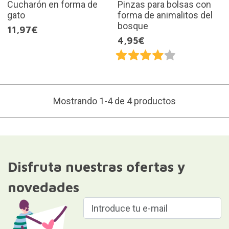
Cucharón en forma de
Pinzas para bolsas con
gato
forma de animalitos del
bosque
11,97€
4,95€
Mostrando 1-4 de 4 productos
Disfruta nuestras ofertas y
novedades