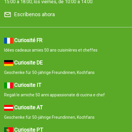
15:00 a 18:00; los viernes, de 10:00 a 14:00.
Escríbenos ahora
Curiosité FR
Idées cadeaux amies 50 ans cuisinières et cheffes
Curiosite DE
Geschenke für 50-jährige Freundinnen, Kochfans
Curiosite IT
Regali le amiche 50 anni appassionate di cucina e chef
Curiosite AT
Geschenke für 50-jährige Freundinnen, Kochfans
Curiosite PT