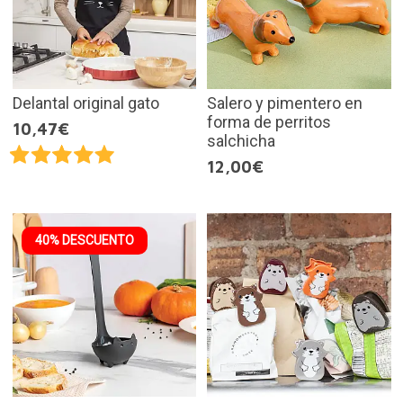
Delantal original gato
Salero y pimentero en
forma de perritos
10,47€
salchicha
12,00€
40% DESCUENTO