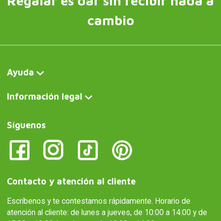
Regalar es dar sin recibir nada a
cambio
Ayuda
Información legal
Síguenos
Contacto y atención al cliente
Escríbenos y te contestamos rápidamente. Horario de
atención al cliente: de lunes a jueves, de 10:00 a 14:00 y de