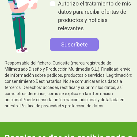
Autorizo el tratamiento de mis
datos para recibir ofertas de
productos y noticias
relevantes
Responsable del fichero: Curiosite (marca registrada de
Milimetrado Diseño y Producción Multimedia S.L.). Finalidad: envío
de información sobre pedidos, productos o servicios. Legitimación:
consentimiento.Destinatarios: No se comunicarán los datos a
terceros. Derechos: acceder, rectificar y suprimir los datos, así
como otros derechos, como se explica en la información
adicional.Puede consultar información adicional y detallada en
nuestra
Política de privacidad y protección de datos