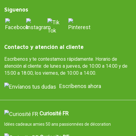
Síguenos
Contacto y atención al cliente
Escríbenos y te contestamos rápidamente. Horario de
atención al cliente: de lunes a jueves, de 10:00 a 14:00 y de
15:00 a 18:00; los viernes, de 10:00 a 14:00.
Escríbenos ahora
Curiosité FR
Idées cadeaux amies 50 ans passionnées de décoration