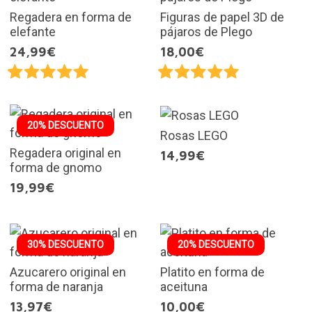
Regadera en forma de
Figuras de papel 3D de
elefante
pájaros de Plego
24,99€
18,00€
20% DESCUENTO
Rosas LEGO
Regadera original en
14,99€
forma de gnomo
19,99€
30% DESCUENTO
20% DESCUENTO
Azucarero original en
Platito en forma de
forma de naranja
aceituna
13,97€
10,00€