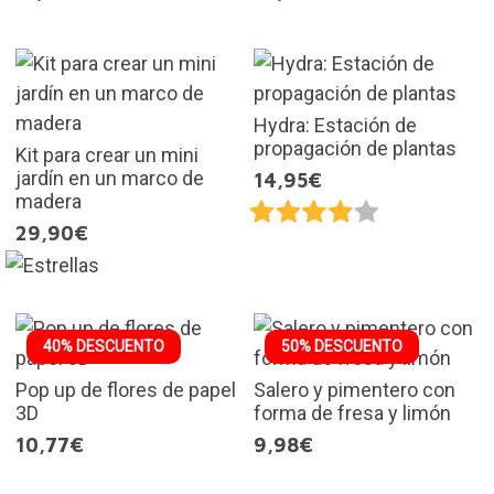
Hydra: Estación de
propagación de plantas
Kit para crear un mini
jardín en un marco de
14,95€
madera
29,90€
40% DESCUENTO
50% DESCUENTO
Pop up de flores de papel
Salero y pimentero con
3D
forma de fresa y limón
10,77€
9,98€