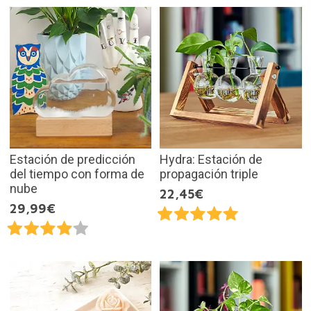
Estación de predicción
Hydra: Estación de
del tiempo con forma de
propagación triple
nube
22,45€
29,99€