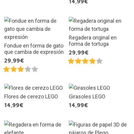
14,99€
Regadera original en
forma de tortuga
Fondue en forma de gato
que cambia de expresión
29,99€
29,99€
Flores de cerezo LEGO
Girasoles LEGO
14,99€
14,99€