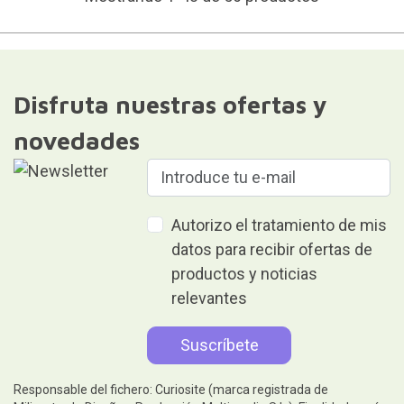
Disfruta nuestras ofertas y
novedades
Autorizo el tratamiento de mis
datos para recibir ofertas de
productos y noticias
relevantes
Responsable del fichero: Curiosite (marca registrada de