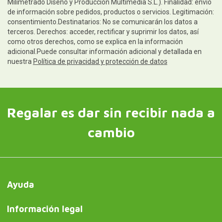
Milimetrado Diseño y Producción Multimedia S.L.). Finalidad: envío
de información sobre pedidos, productos o servicios. Legitimación:
consentimiento.Destinatarios: No se comunicarán los datos a
terceros. Derechos: acceder, rectificar y suprimir los datos, así
como otros derechos, como se explica en la información
adicional.Puede consultar información adicional y detallada en
nuestra
Política de privacidad y protección de datos
Regalar es dar sin recibir nada a
cambio
Ayuda
Información legal