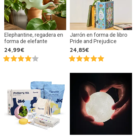
Elephantine, regadera en
Jarrón en forma de libro
forma de elefante
Pride and Prejudice
24,99€
24,85€