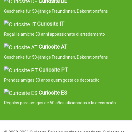
Curiosite DE
Geschenke für 50-jährige Freundinnen, Dekorationsfans
Curiosite IT
Regali le amiche 50 anni appassionate di arredamento
Curiosite AT
Geschenke für 50-jährige Freundinnen, Dekorationsfans
Curiosite PT
Prendas amigas 50 anos quem gosta de decoração
Curiosite ES
Regalos para amigas de 50 años aficionadas a la decoración