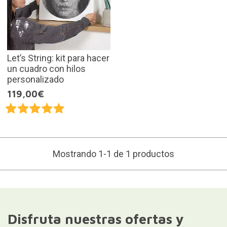
Let’s String: kit para hacer
un cuadro con hilos
personalizado
119,00€
Mostrando 1-1 de 1 productos
Disfruta nuestras ofertas y