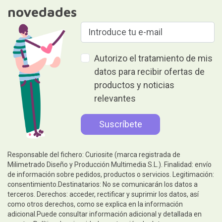
novedades
Autorizo el tratamiento de mis
datos para recibir ofertas de
productos y noticias
relevantes
Responsable del fichero: Curiosite (marca registrada de
Milimetrado Diseño y Producción Multimedia S.L.). Finalidad: envío
de información sobre pedidos, productos o servicios. Legitimación:
consentimiento.Destinatarios: No se comunicarán los datos a
terceros. Derechos: acceder, rectificar y suprimir los datos, así
como otros derechos, como se explica en la información
adicional.Puede consultar información adicional y detallada en