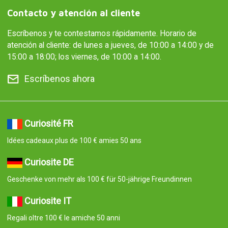
Contacto y atención al cliente
Escríbenos y te contestamos rápidamente. Horario de
atención al cliente: de lunes a jueves, de 10:00 a 14:00 y de
15:00 a 18:00; los viernes, de 10:00 a 14:00.
Escríbenos ahora
Curiosité FR
Idées cadeaux plus de 100 € amies 50 ans
Curiosite DE
Geschenke von mehr als 100 € für 50-jährige Freundinnen
Curiosite IT
Regali oltre 100 € le amiche 50 anni