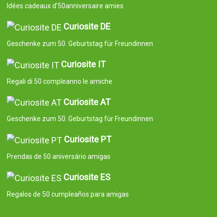
Idées cadeaux d’50anniversaire amies
Curiosite DE
Geschenke zum 50. Geburtstag für Freundinnen
Curiosite IT
Regali di 50 compleanno le amiche
Curiosite AT
Geschenke zum 50. Geburtstag für Freundinnen
Curiosite PT
Prendas de 50 aniversário amigas
Curiosite ES
Regalos de 50 cumpleaños para amigas