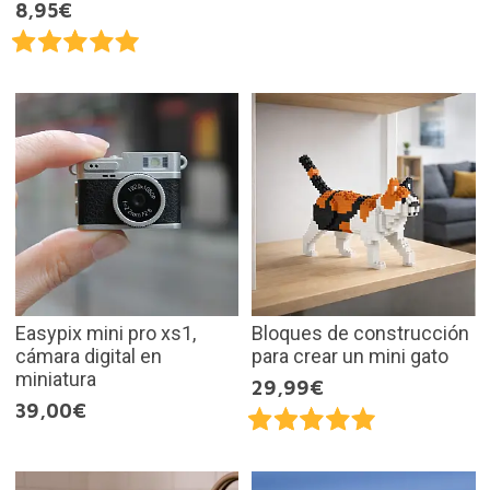
8,95€
Easypix mini pro xs1,
Bloques de construcción
cámara digital en
para crear un mini gato
miniatura
29,99€
39,00€