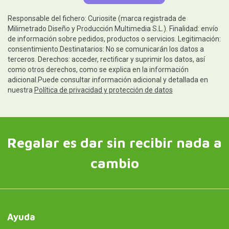
Responsable del fichero: Curiosite (marca registrada de
Milimetrado Diseño y Producción Multimedia S.L.). Finalidad: envío
de información sobre pedidos, productos o servicios. Legitimación:
consentimiento.Destinatarios: No se comunicarán los datos a
terceros. Derechos: acceder, rectificar y suprimir los datos, así
como otros derechos, como se explica en la información
adicional.Puede consultar información adicional y detallada en
nuestra
Política de privacidad y protección de datos
Regalar es dar sin recibir nada a
cambio
Ayuda