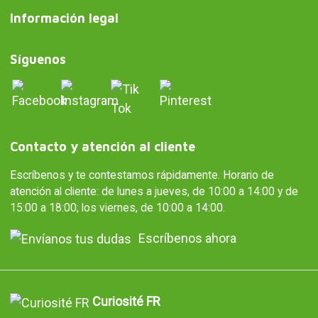
Información legal
Síguenos
Contacto y atención al cliente
Escríbenos y te contestamos rápidamente. Horario de
atención al cliente: de lunes a jueves, de 10:00 a 14:00 y de
15:00 a 18:00; los viernes, de 10:00 a 14:00.
Escríbenos ahora
Curiosité FR