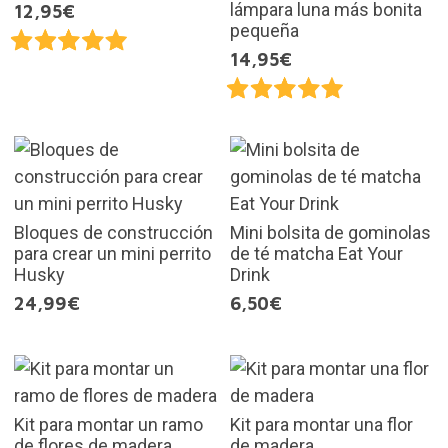
lámpara luna más bonita
12,95€
pequeña
14,95€
Bloques de construcción
Mini bolsita de gominolas
para crear un mini perrito
de té matcha Eat Your
Husky
Drink
24,99€
6,50€
Kit para montar un ramo
Kit para montar una flor
de flores de madera
de madera