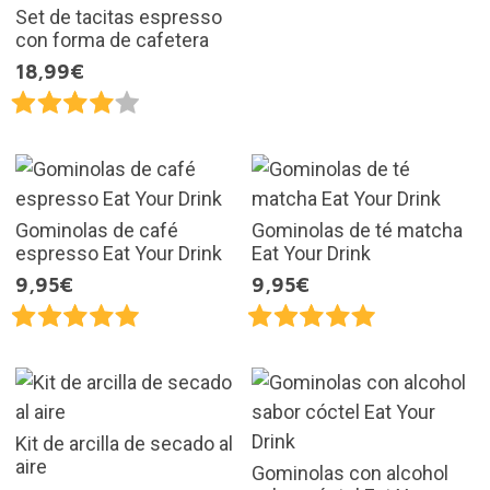
Set de tacitas espresso
con forma de cafetera
18,99€
Gominolas de café
Gominolas de té matcha
espresso Eat Your Drink
Eat Your Drink
9,95€
9,95€
Kit de arcilla de secado al
aire
Gominolas con alcohol