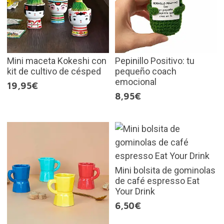
Mini maceta Kokeshi con
Pepinillo Positivo: tu
kit de cultivo de césped
pequeño coach
emocional
19,95€
8,95€
Mini bolsita de gominolas
de café espresso Eat
Your Drink
6,50€