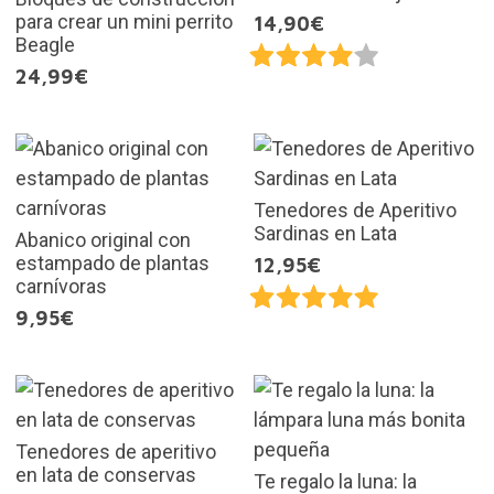
para crear un mini perrito
14,90€
Beagle
24,99€
Tenedores de Aperitivo
Sardinas en Lata
Abanico original con
estampado de plantas
12,95€
carnívoras
9,95€
Tenedores de aperitivo
en lata de conservas
Te regalo la luna: la