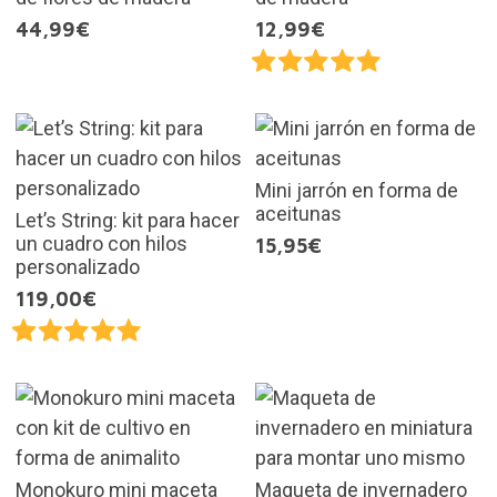
44,99€
12,99€
Mini jarrón en forma de
aceitunas
Let’s String: kit para hacer
un cuadro con hilos
15,95€
personalizado
119,00€
Monokuro mini maceta
Maqueta de invernadero