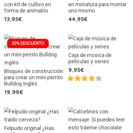
con kit de cultivo en
en miniatura para montar
forma de animalito
uno mismo
13,95€
44,95€
20% DESCUENTO
Caja de música de
películas y series
9,95€
Bloques de construcción
para crear un mini perrito
Bulldog Inglés
19,99€
Felpudo original ¿Has