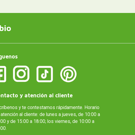
bio
guenos
ntacto y atención al cliente
críbenos y te contestamos rápidamente. Horario
atención al cliente: de lunes a jueves, de 10:00 a
00 y de 15:00 a 18:00; los viernes, de 10:00 a
:00.