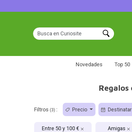
Novedades
Top 50
Regalos 
Filtros
:
Precio
Destinatar
(3)
Entre 50 y 100 €
Amigas