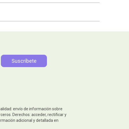
nalidad: envío de información sobre
eros. Derechos: acceder, rectificar y
ormación adicional y detallada en