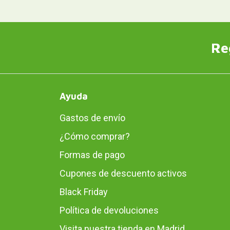
Re
Ayuda
Gastos de envío
¿Cómo comprar?
Formas de pago
Cupones de descuento activos
Black Friday
Política de devoluciones
Visita nuestra tienda en Madrid