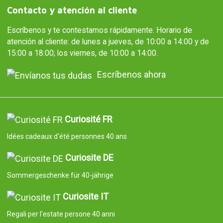
Contacto y atención al cliente
Escríbenos y te contestamos rápidamente. Horario de
atención al cliente: de lunes a jueves, de 10:00 a 14:00 y de
15:00 a 18:00; los viernes, de 10:00 a 14:00.
Escríbenos ahora
Curiosité FR
Idées cadeaux d'été personnes 40 ans
Curiosite DE
Sommergeschenke für 40-jährige
Curiosite IT
Regali per l'estate persone 40 anni