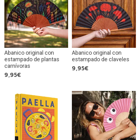
Abanico original con
Abanico original con
estampado de plantas
estampado de claveles
carnívoras
9,95€
9,95€