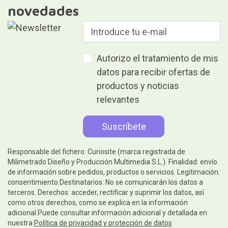
novedades
Autorizo el tratamiento de mis
datos para recibir ofertas de
productos y noticias
relevantes
Responsable del fichero: Curiosite (marca registrada de
Milimetrado Diseño y Producción Multimedia S.L.). Finalidad: envío
de información sobre pedidos, productos o servicios. Legitimación:
consentimiento.Destinatarios: No se comunicarán los datos a
terceros. Derechos: acceder, rectificar y suprimir los datos, así
como otros derechos, como se explica en la información
adicional.Puede consultar información adicional y detallada en
nuestra
Política de privacidad y protección de datos