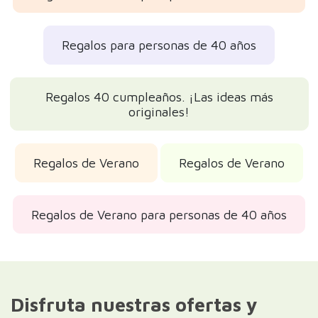
Regalos para personas de 40 años
Regalos 40 cumpleaños. ¡Las ideas más
originales!
Regalos de Verano
Regalos de Verano
Regalos de Verano para personas de 40 años
Disfruta nuestras ofertas y