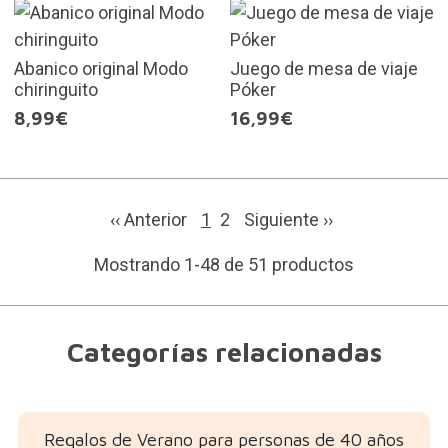
Abanico original Modo
Juego de mesa de viaje
chiringuito
Póker
8,99€
16,99€
‹‹ Anterior
1
2
Siguiente
››
Mostrando 1-48 de 51 productos
Categorías relacionadas
Regalos de Verano para personas de 40 años