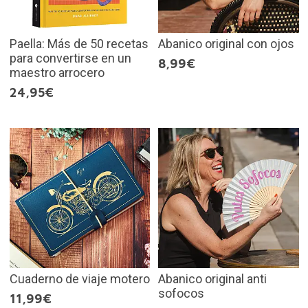
Paella: Más de 50 recetas
Abanico original con ojos
para convertirse en un
8,99€
maestro arrocero
24,95€
Cuaderno de viaje motero
Abanico original anti
sofocos
11,99€