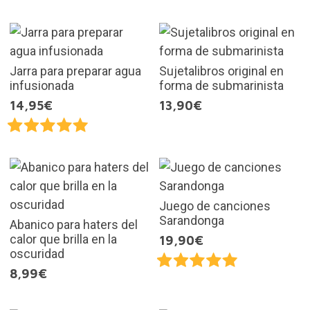
Jarra para preparar agua
Sujetalibros original en
infusionada
forma de submarinista
14,95€
13,90€
Juego de canciones
Sarandonga
Abanico para haters del
calor que brilla en la
19,90€
oscuridad
8,99€