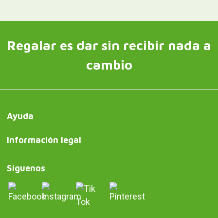
Regalar es dar sin recibir nada a
cambio
Ayuda
Información legal
Síguenos