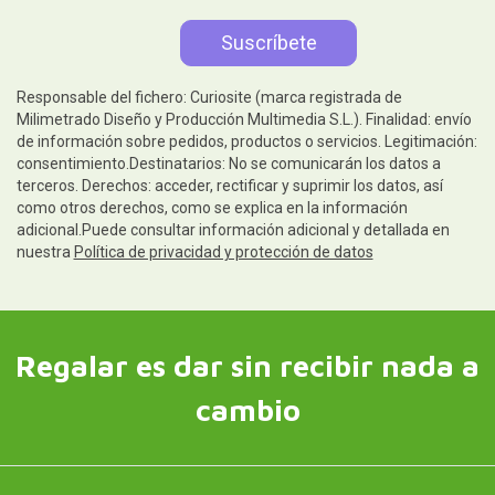
Responsable del fichero: Curiosite (marca registrada de
Milimetrado Diseño y Producción Multimedia S.L.). Finalidad: envío
de información sobre pedidos, productos o servicios. Legitimación:
consentimiento.Destinatarios: No se comunicarán los datos a
terceros. Derechos: acceder, rectificar y suprimir los datos, así
como otros derechos, como se explica en la información
adicional.Puede consultar información adicional y detallada en
nuestra
Política de privacidad y protección de datos
Regalar es dar sin recibir nada a
cambio