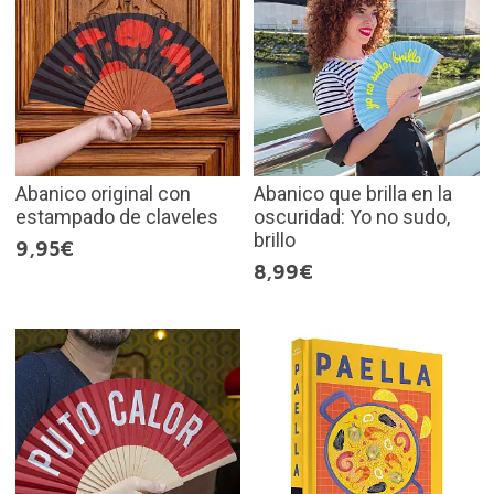
Abanico original con
Abanico que brilla en la
estampado de claveles
oscuridad: Yo no sudo,
brillo
9,95€
8,99€