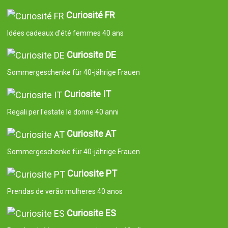
Curiosité FR
Idées cadeaux d'été femmes 40 ans
Curiosite DE
Sommergeschenke für 40-jährige Frauen
Curiosite IT
Regali per l'estate le donne 40 anni
Curiosite AT
Sommergeschenke für 40-jährige Frauen
Curiosite PT
Prendas de verão mulheres 40 anos
Curiosite ES