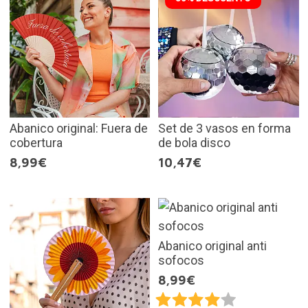
Abanico original: Fuera de
Set de 3 vasos en forma
cobertura
de bola disco
8,99€
10,47€
Abanico original anti
sofocos
8,99€