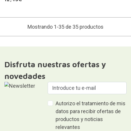
Mostrando 1-35 de 35 productos
Disfruta nuestras ofertas y
novedades
Autorizo el tratamiento de mis
datos para recibir ofertas de
productos y noticias
relevantes