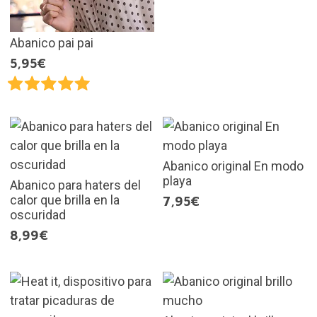
Abanico pai pai
5,95€
Abanico original En modo
playa
Abanico para haters del
calor que brilla en la
7,95€
oscuridad
8,99€