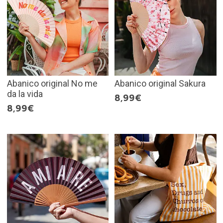
Abanico original No me
Abanico original Sakura
da la vida
8,99€
8,99€