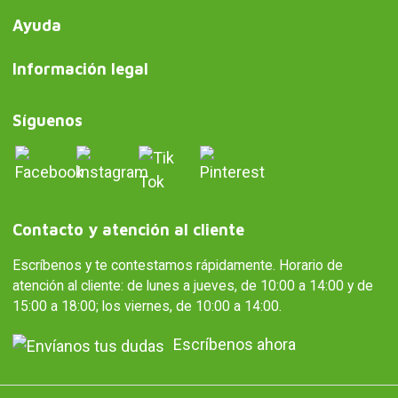
Ayuda
Información legal
Síguenos
Contacto y atención al cliente
Escríbenos y te contestamos rápidamente. Horario de
atención al cliente: de lunes a jueves, de 10:00 a 14:00 y de
15:00 a 18:00; los viernes, de 10:00 a 14:00.
Escríbenos ahora