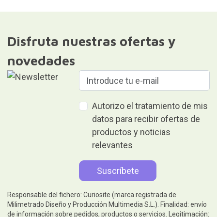
Disfruta nuestras ofertas y
novedades
Autorizo el tratamiento de mis
datos para recibir ofertas de
productos y noticias
relevantes
Responsable del fichero: Curiosite (marca registrada de
Milimetrado Diseño y Producción Multimedia S.L.). Finalidad: envío
de información sobre pedidos, productos o servicios. Legitimación: