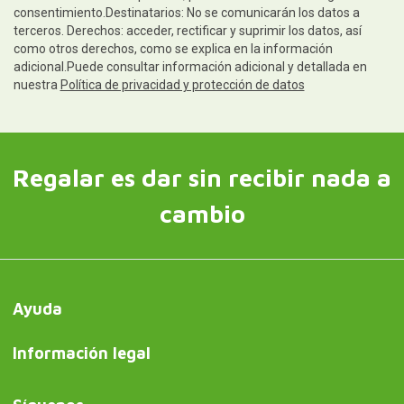
consentimiento.Destinatarios: No se comunicarán los datos a
terceros. Derechos: acceder, rectificar y suprimir los datos, así
como otros derechos, como se explica en la información
adicional.Puede consultar información adicional y detallada en
nuestra
Política de privacidad y protección de datos
Regalar es dar sin recibir nada a
cambio
Ayuda
Información legal