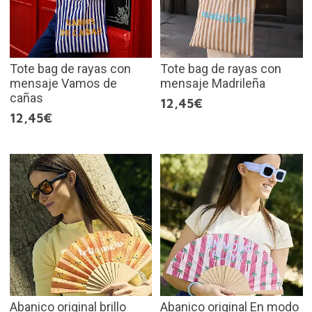
Tote bag de rayas con
Tote bag de rayas con
mensaje Vamos de
mensaje Madrileña
cañas
12,45€
12,45€
Abanico original brillo
Abanico original En modo