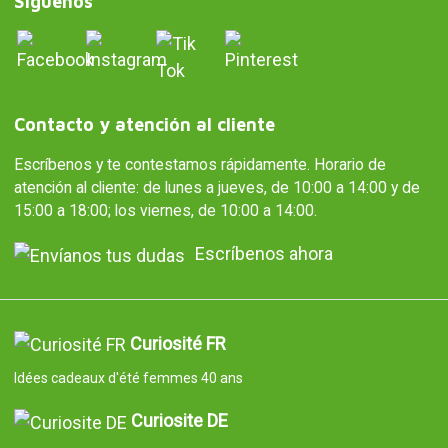
Síguenos
Contacto y atención al cliente
Escríbenos y te contestamos rápidamente. Horario de
atención al cliente: de lunes a jueves, de 10:00 a 14:00 y de
15:00 a 18:00; los viernes, de 10:00 a 14:00.
Escríbenos ahora
Curiosité FR
Idées cadeaux d'été femmes 40 ans
Curiosite DE