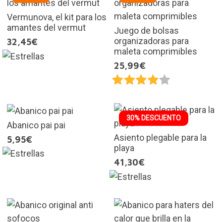
Vermunova, el kit para los
amantes del vermut
Juego de bolsas
organizadoras para
32,45€
maleta comprimibles
25,99€
30% DESCUENTO
Abanico pai pai
Asiento plegable para la
5,95€
playa
41,30€