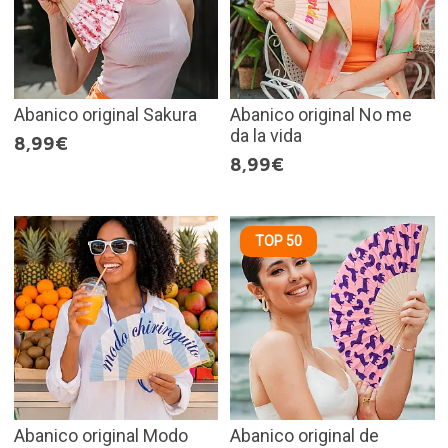
Abanico original Sakura
Abanico original No me
da la vida
8,99€
8,99€
TOP 50
Abanico original Modo
Abanico original de