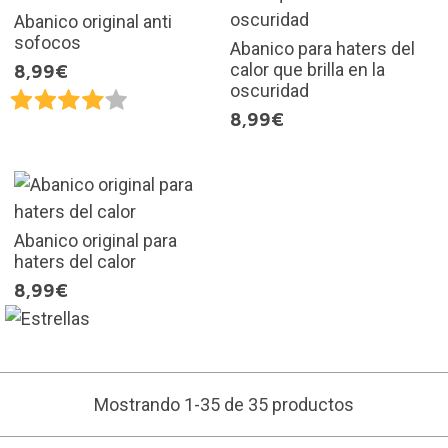
Abanico original anti
sofocos
Abanico para haters del
calor que brilla en la
8,99€
oscuridad
8,99€
Abanico original para
haters del calor
8,99€
Mostrando 1-35 de 35 productos