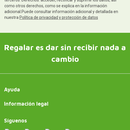
terceros. Derechos: acceder, rectificar y suprimir los datos, así
como otros derechos, como se explica en la información
adicional.Puede consultar información adicional y detallada en
nuestra
Política de privacidad y protección de datos
Regalar es dar sin recibir nada a
cambio
Ayuda
Información legal
Síguenos