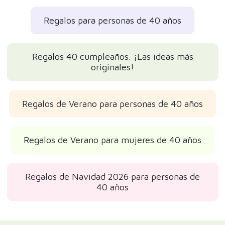
Regalos para personas de 40 años
Regalos 40 cumpleaños. ¡Las ideas más
originales!
Regalos de Verano para personas de 40 años
Regalos de Verano para mujeres de 40 años
Regalos de Navidad 2026 para personas de
40 años