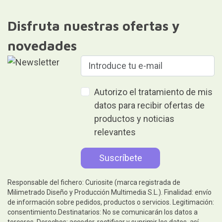
Disfruta nuestras ofertas y
novedades
Autorizo el tratamiento de mis
datos para recibir ofertas de
productos y noticias
relevantes
Responsable del fichero: Curiosite (marca registrada de
Milimetrado Diseño y Producción Multimedia S.L.). Finalidad: envío
de información sobre pedidos, productos o servicios. Legitimación:
consentimiento.Destinatarios: No se comunicarán los datos a