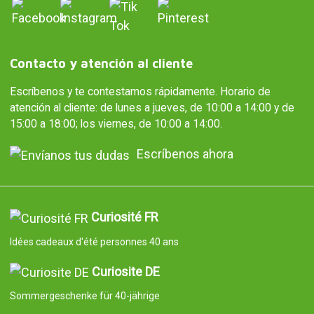
Contacto y atención al cliente
Escríbenos y te contestamos rápidamente. Horario de
atención al cliente: de lunes a jueves, de 10:00 a 14:00 y de
15:00 a 18:00; los viernes, de 10:00 a 14:00.
Escríbenos ahora
Curiosité FR
Idées cadeaux d'été personnes 40 ans
Curiosite DE
Sommergeschenke für 40-jährige