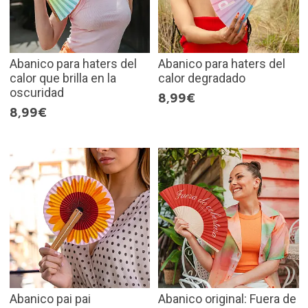
Abanico para haters del
Abanico para haters del
calor que brilla en la
calor degradado
oscuridad
8,99€
8,99€
Abanico pai pai
Abanico original: Fuera de