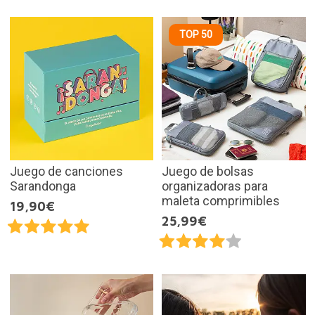
TOP 50
Juego de canciones
Juego de bolsas
Sarandonga
organizadoras para
maleta comprimibles
19,90€
25,99€