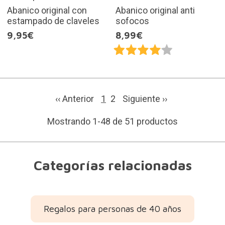
Abanico original con
Abanico original anti
estampado de claveles
sofocos
9,95€
8,99€
‹‹ Anterior
1
2
Siguiente
››
Mostrando 1-48 de 51 productos
Categorías relacionadas
Regalos para personas de 40 años