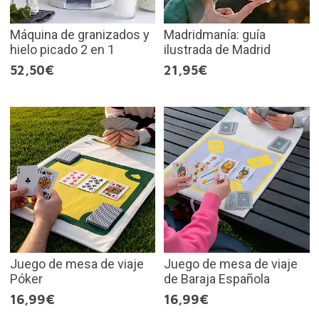
Máquina de granizados y
Madridmanía: guía
hielo picado 2 en 1
ilustrada de Madrid
52,50€
21,95€
Juego de mesa de viaje
Juego de mesa de viaje
Póker
de Baraja Española
16,99€
16,99€