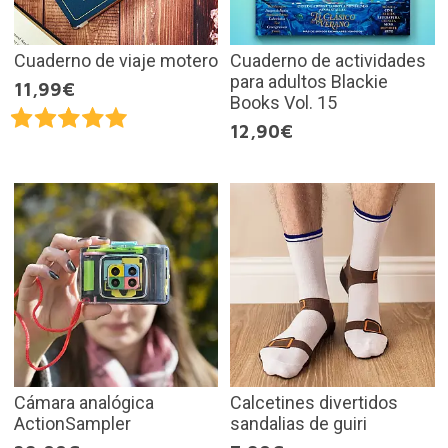
Cuaderno de viaje motero
Cuaderno de actividades
para adultos Blackie
11,99€
Books Vol. 15
12,90€
Cámara analógica
Calcetines divertidos
ActionSampler
sandalias de guiri