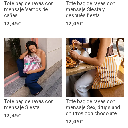
Tote bag de rayas con
Tote bag de rayas con
mensaje Vamos de
mensaje Siesta y
cañas
después fiesta
12,45€
12,45€
Tote bag de rayas con
Tote bag de rayas con
mensaje Siesta
mensaje Sex, drugs and
churros con chocolate
12,45€
12,45€