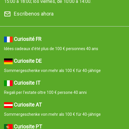
15:00 a 18:00; los viernes, de 10:00 a 14:00.
Escríbenos ahora
Curiosité FR
Idées cadeaux d'été plus de 100 € personnes 40 ans
Curiosite DE
Sommergeschenke von mehr als 100 € für 40-jährige
Curiosite IT
Regali per l'estate oltre 100 € persone 40 anni
Curiosite AT
Sommergeschenke von mehr als 100 € für 40-jährige
Curiosite PT