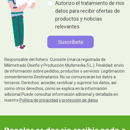
Autorizo el tratamiento de mis
datos para recibir ofertas de
productos y noticias
relevantes
Responsable del fichero: Curiosite (marca registrada de
Milimetrado Diseño y Producción Multimedia S.L.). Finalidad: envío
de información sobre pedidos, productos o servicios. Legitimación:
consentimiento.Destinatarios: No se comunicarán los datos a
terceros. Derechos: acceder, rectificar y suprimir los datos, así
como otros derechos, como se explica en la información
adicional.Puede consultar información adicional y detallada en
nuestra
Política de privacidad y protección de datos