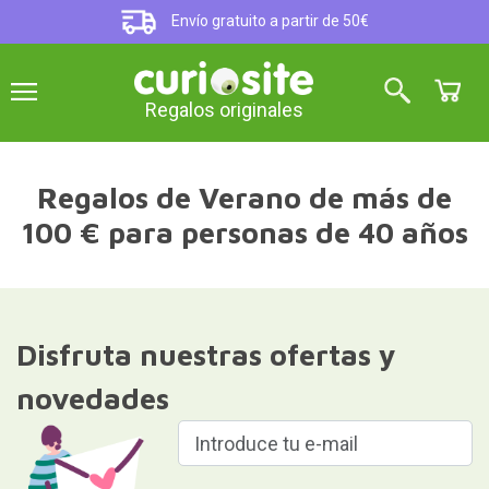
Envío gratuito a partir de 50€
Regalos originales
Regalos de Verano de más de
100 € para personas de 40 años
Disfruta nuestras ofertas y
novedades