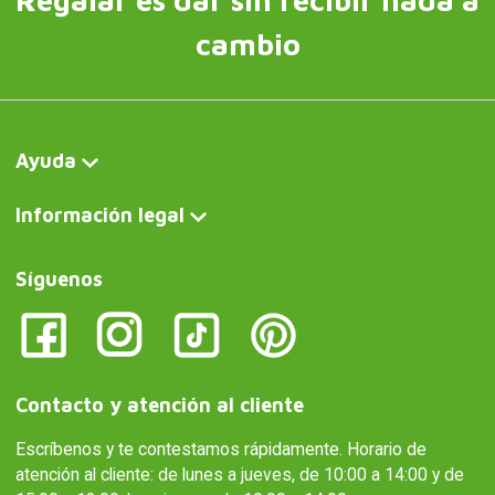
Regalar es dar sin recibir nada a
cambio
Ayuda
Información legal
Síguenos
Contacto y atención al cliente
Escríbenos y te contestamos rápidamente. Horario de
atención al cliente: de lunes a jueves, de 10:00 a 14:00 y de