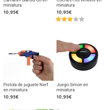
miniatura
miniatura
10,95€
10,95€
Pistola de juguete Nerf
Juego Simon en
en miniatura
miniatura
10,95€
10,95€