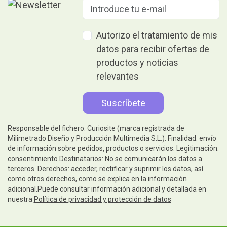
Autorizo el tratamiento de mis
datos para recibir ofertas de
productos y noticias
relevantes
Responsable del fichero: Curiosite (marca registrada de
Milimetrado Diseño y Producción Multimedia S.L.). Finalidad: envío
de información sobre pedidos, productos o servicios. Legitimación:
consentimiento.Destinatarios: No se comunicarán los datos a
terceros. Derechos: acceder, rectificar y suprimir los datos, así
como otros derechos, como se explica en la información
adicional.Puede consultar información adicional y detallada en
nuestra
Política de privacidad y protección de datos