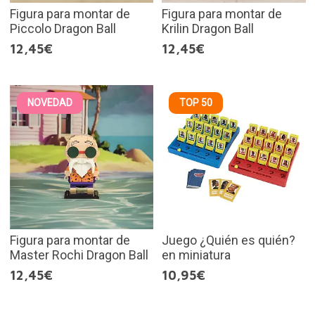
Figura para montar de
Figura para montar de
Piccolo Dragon Ball
Krilin Dragon Ball
12,45€
12,45€
NOVEDAD
TOP 50
Figura para montar de
Juego ¿Quién es quién?
Master Rochi Dragon Ball
en miniatura
12,45€
10,95€