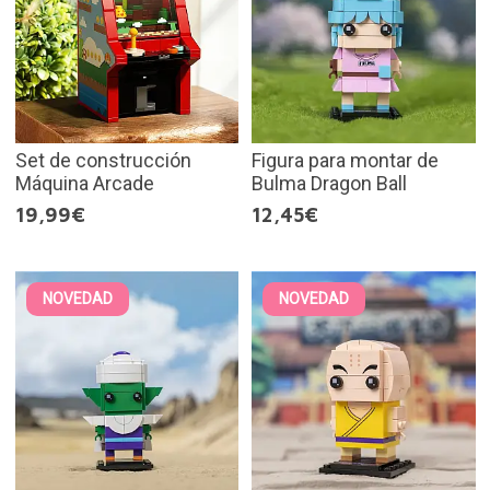
Set de construcción
Figura para montar de
Máquina Arcade
Bulma Dragon Ball
19,99€
12,45€
NOVEDAD
NOVEDAD