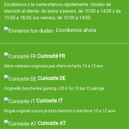
Escríbenos y te contestamos rápidamente. Horario de
atención al cliente: de lunes a jueves, de 10:00 a 14:00 y de
15:00 a 18:00; los viernes, de 10:00 a 14:00.
Escríbenos ahora
Curiosité FR
Idées cadeaux originaux pas chers enfants 10 à 12 ans
Curiosite DE
Originelle Geschenke günstig <20 € für 10 bis 12-jährige
Curiosite IT
Regali originali a poco prezzo bambini e bambine 10 a 12 anni
Curiosite AT