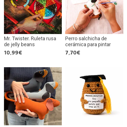
Mr. Twister. Ruleta rusa
Perro salchicha de
de jelly beans
cerámica para pintar
10,99€
7,70€