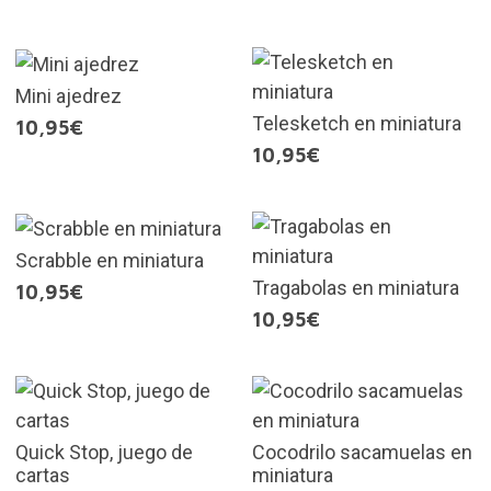
Mini ajedrez
Telesketch en miniatura
10,95€
10,95€
Scrabble en miniatura
Tragabolas en miniatura
10,95€
10,95€
Quick Stop, juego de
Cocodrilo sacamuelas en
cartas
miniatura