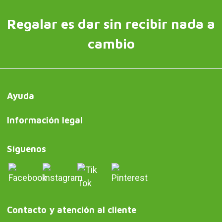
Regalar es dar sin recibir nada a
cambio
Ayuda
Información legal
Síguenos
Contacto y atención al cliente