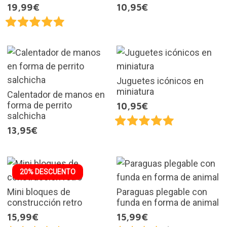
19,99€
10,95€
Juguetes icónicos en
miniatura
Calentador de manos en
forma de perrito
10,95€
salchicha
13,95€
20% DESCUENTO
Mini bloques de
Paraguas plegable con
construcción retro
funda en forma de animal
15,99€
15,99€