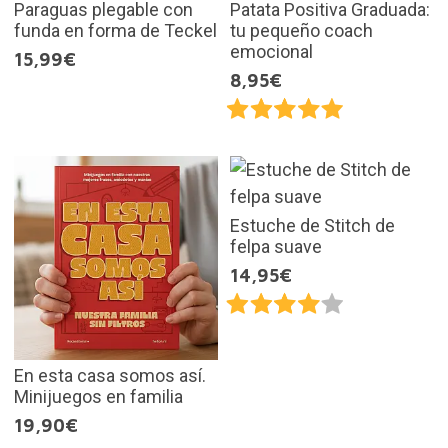
Paraguas plegable con
Patata Positiva Graduada:
funda en forma de Teckel
tu pequeño coach
emocional
15,99€
8,95€
Estuche de Stitch de
felpa suave
14,95€
En esta casa somos así.
Minijuegos en familia
19,90€