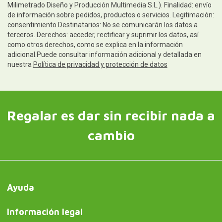
Milimetrado Diseño y Producción Multimedia S.L.). Finalidad: envío
de información sobre pedidos, productos o servicios. Legitimación:
consentimiento.Destinatarios: No se comunicarán los datos a
terceros. Derechos: acceder, rectificar y suprimir los datos, así
como otros derechos, como se explica en la información
adicional.Puede consultar información adicional y detallada en
nuestra
Política de privacidad y protección de datos
Regalar es dar sin recibir nada a
cambio
Ayuda
Información legal