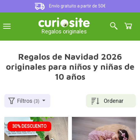
Envío gratuito a partir de 50€
Regalos originales
Regalos de Navidad 2026
originales para niños y niñas de
10 años
Ordenar
Filtros
(3)
30% DESCUENTO