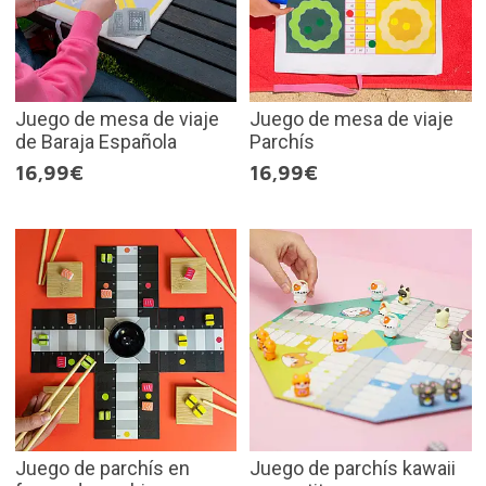
Juego de mesa de viaje
Juego de mesa de viaje
de Baraja Española
Parchís
16,99€
16,99€
Juego de parchís en
Juego de parchís kawaii