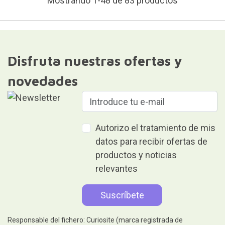
Mostrando 1-48 de 83 productos
Disfruta nuestras ofertas y
novedades
Autorizo el tratamiento de mis
datos para recibir ofertas de
productos y noticias
relevantes
Responsable del fichero: Curiosite (marca registrada de