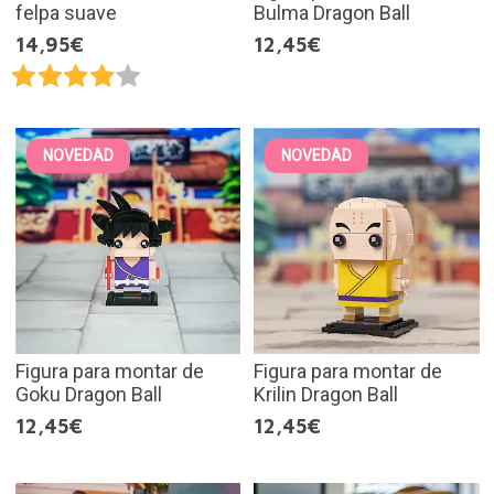
felpa suave
Bulma Dragon Ball
14,95€
12,45€
NOVEDAD
NOVEDAD
Figura para montar de
Figura para montar de
Goku Dragon Ball
Krilin Dragon Ball
12,45€
12,45€