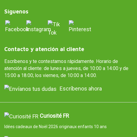
Síguenos
Contacto y atención al cliente
Escríbenos y te contestamos rápidamente. Horario de
atención al cliente: de lunes a jueves, de 10:00 a 14:00 y de
15:00 a 18:00; los viernes, de 10:00 a 14:00.
Escríbenos ahora
Curiosité FR
Idées cadeaux de Noël 2026 originaux enfants 10 ans