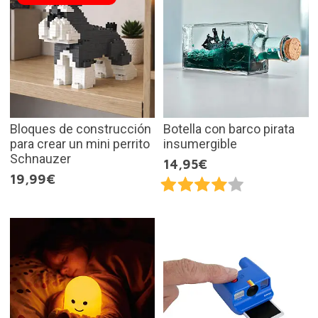
Bloques de construcción
Botella con barco pirata
para crear un mini perrito
insumergible
Schnauzer
14,95€
19,99€