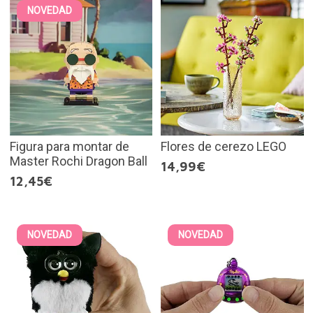
NOVEDAD
Figura para montar de
Flores de cerezo LEGO
Master Rochi Dragon Ball
14,99€
12,45€
NOVEDAD
NOVEDAD