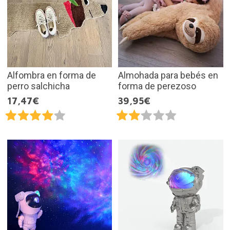
Alfombra en forma de
Almohada para bebés en
perro salchicha
forma de perezoso
17,47€
39,95€