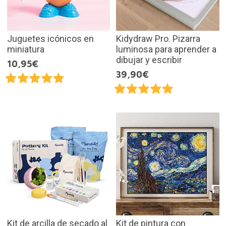
Juguetes icónicos en
Kidydraw Pro. Pizarra
miniatura
luminosa para aprender a
dibujar y escribir
10,95€
39,90€
Kit de arcilla de secado al
Kit de pintura con