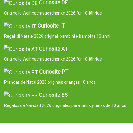
Curiosite DE
Originelle Weihnachtsgeschenke 2026 für 10-jährige
Curiosite IT
Regali di Natale 2026 originali bambini e bambine 10 anni
Curiosite AT
Originelle Weihnachtsgeschenke 2026 für 10-jährige
Curiosite PT
Prendas de Natal 2026 originais crianças 10 anos
Curiosite ES
Regalos de Navidad 2026 originales para niños y niñas de 10 años