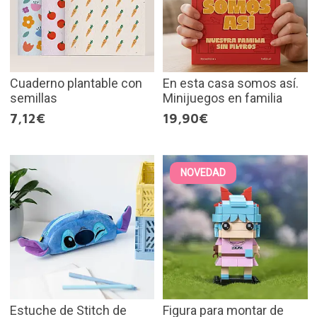
Cuaderno plantable con
En esta casa somos así.
semillas
Minijuegos en familia
7,12€
19,90€
NOVEDAD
Estuche de Stitch de
Figura para montar de