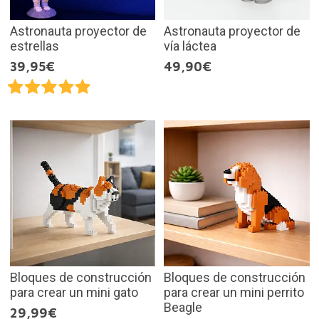
Astronauta proyector de
Astronauta proyector de
estrellas
vía láctea
39,95€
49,90€
Bloques de construcción
Bloques de construcción
para crear un mini gato
para crear un mini perrito
Beagle
29,99€