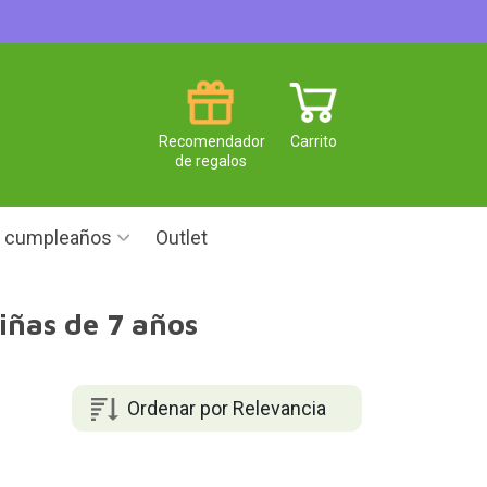
Recomendador
Carrito
de regalos
e cumpleaños
Outlet
iñas de 7 años
Ordenar por Relevancia