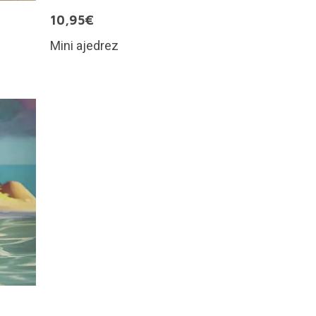
10,95€
Mini ajedrez