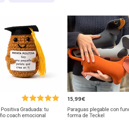
€
15,99€
Paraguas plegable con fun
 Positiva Graduada: tu
forma de Teckel
ño coach emocional