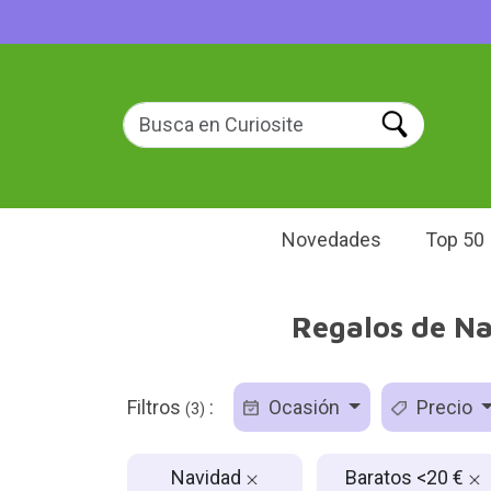
Novedades
Top 50
Regalos de Na
Filtros
:
Ocasión
Precio
(3)
Navidad
Baratos <20 €