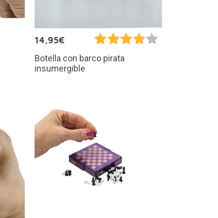
14,95€
Botella con barco pirata
insumergible