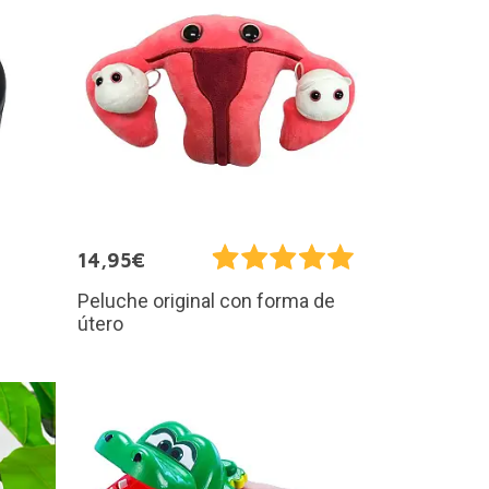
14,95€
Peluche original con forma de
útero