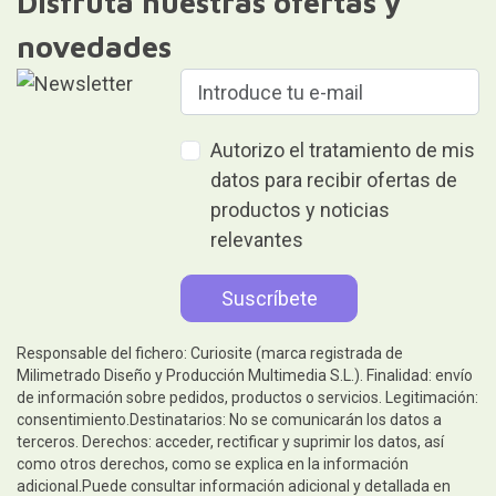
Disfruta nuestras ofertas y
novedades
Autorizo el tratamiento de mis
datos para recibir ofertas de
productos y noticias
relevantes
Responsable del fichero: Curiosite (marca registrada de
Milimetrado Diseño y Producción Multimedia S.L.). Finalidad: envío
de información sobre pedidos, productos o servicios. Legitimación:
consentimiento.Destinatarios: No se comunicarán los datos a
terceros. Derechos: acceder, rectificar y suprimir los datos, así
como otros derechos, como se explica en la información
adicional.Puede consultar información adicional y detallada en