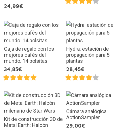
24,99€
Caja de regalo con los
Hydra: estación de
mejores cafés del
propagación para 5
mundo. 14 bolsitas
plantas
34,85€
28,45€
Cámara analógica
ActionSampler
Kit de construcción 3D de
Metal Earth: Halcón
29,00€