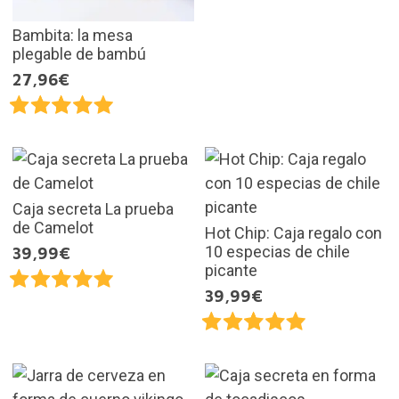
Bambita: la mesa
plegable de bambú
27,96€
Caja secreta La prueba
de Camelot
Hot Chip: Caja regalo con
10 especias de chile
39,99€
picante
39,99€