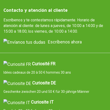
Contacto y atención al cliente
Escríbenos y te contestamos rápidamente. Horario de
atención al cliente: de lunes a jueves, de 10:00 a 14:00 y de
15:00 a 18:00; los viernes, de 10:00 a 14:00.
Escríbenos ahora
Curiosité FR
Idées cadeaux de 20 à 50 € hommes 30 ans
Curiosite DE
Geschenke zwischen 20 und 50 € für 30-jährige Männer
Curiosite IT