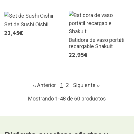
Set de Sushi Oishii
22,45€
Batidora de vaso portátil
recargable Shakuit
22,95€
‹‹ Anterior
1
2
Siguiente
››
Mostrando 1-48 de 60 productos