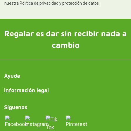
nuestra
Política de privacidad y protección de datos
Regalar es dar sin recibir nada a
cambio
Ayuda
Información legal
Síguenos