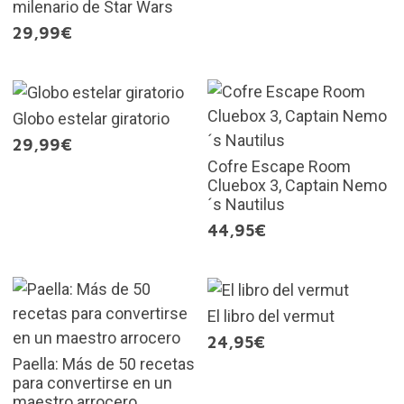
milenario de Star Wars
29,99€
Globo estelar giratorio
29,99€
Cofre Escape Room
Cluebox 3, Captain Nemo
´s Nautilus
44,95€
El libro del vermut
24,95€
Paella: Más de 50 recetas
para convertirse en un
maestro arrocero