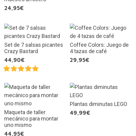
24,95€
Set de 7 salsas picantes
Coffee Colors: Juego de
Crazy Bastard
4 tazas de café
44,90€
29,95€
Plantas diminutas LEGO
Maqueta de taller
49,99€
mecánico para montar
uno mismo
44,95€