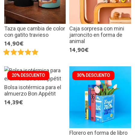
Taza que cambia de color
Caja sorpresa con mini
con gatito travieso
jarroncito en forma de
animal
14,90€
14,90€
20% DESCUENTO
30% DESCUENTO
Bolsa isotérmica para el
almuerzo Bon Appétit
14,39€
Florero en forma de libro