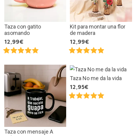
Taza con gatito
Kit para montar una flor
asomando
de madera
12,99€
12,99€
Taza No me da la vida
12,95€
Taza con mensaje A