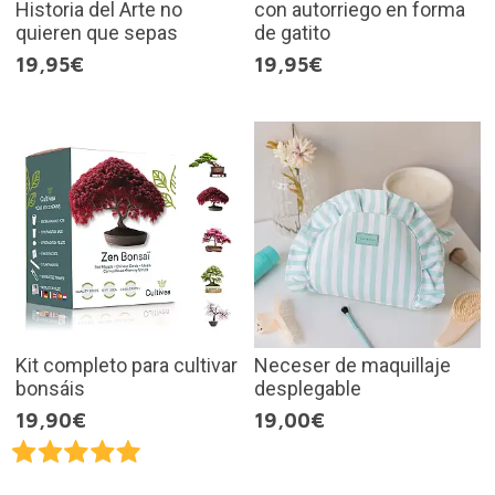
Historia del Arte no
con autorriego en forma
quieren que sepas
de gatito
19,95€
19,95€
Kit completo para cultivar
Neceser de maquillaje
bonsáis
desplegable
19,90€
19,00€