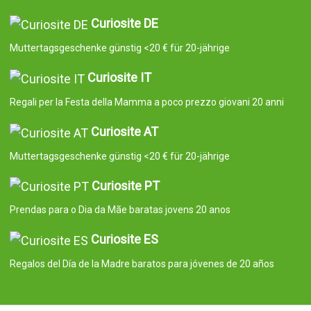
Curiosite DE
Muttertagsgeschenke günstig <20 € für 20-jährige
Curiosite IT
Regali per la Festa della Mamma a poco prezzo giovani 20 anni
Curiosite AT
Muttertagsgeschenke günstig <20 € für 20-jährige
Curiosite PT
Prendas para o Dia da Mãe baratas jovens 20 anos
Curiosite ES
Regalos del Día de la Madre baratos para jóvenes de 20 años