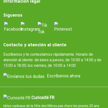
Información legal
Síguenos
Contacto y atención al cliente
Escríbenos y te contestamos rápidamente. Horario de
atención al cliente: de lunes a jueves, de 10:00 a 14:00 y de
15:00 a 18:00; los viernes, de 10:00 a 14:00.
Escríbenos ahora
Curiosité FR
Idées cadeaux de la fête des Mères pas chers les jeunes 20 ans