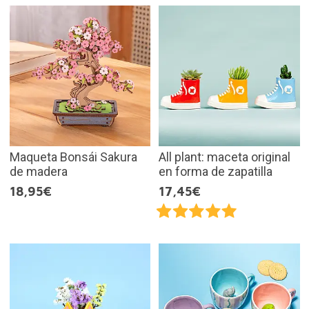
Maqueta Bonsái Sakura
All plant: maceta original
de madera
en forma de zapatilla
18,95€
17,45€