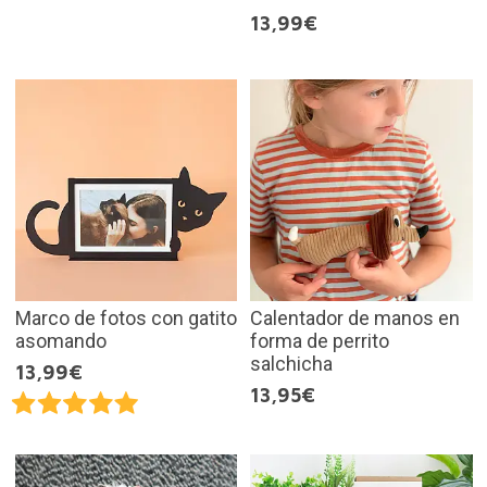
13,99€
Marco de fotos con gatito
Calentador de manos en
asomando
forma de perrito
salchicha
13,99€
13,95€