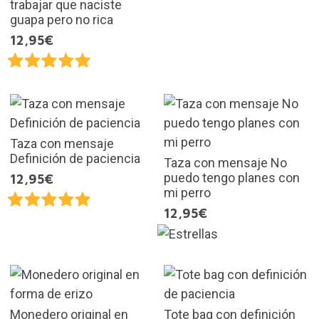
trabajar que naciste
guapa pero no rica
12,95€
Taza con mensaje
Definición de paciencia
Taza con mensaje No
puedo tengo planes con
12,95€
mi perro
12,95€
Monedero original en
Tote bag con definición