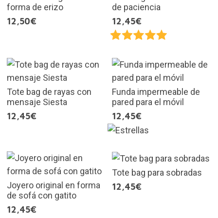
forma de erizo
de paciencia
12,50€
12,45€
Tote bag de rayas con
Funda impermeable de
mensaje Siesta
pared para el móvil
12,45€
12,45€
Tote bag para sobradas
Joyero original en forma
12,45€
de sofá con gatito
12,45€