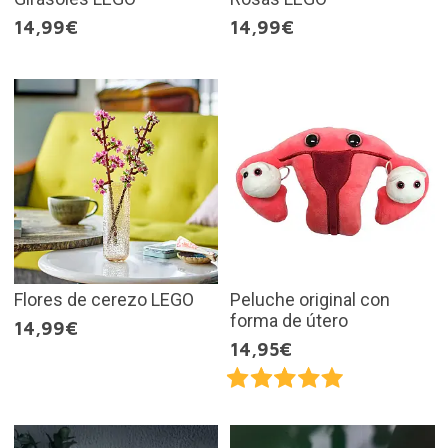
14,99€
14,99€
Flores de cerezo LEGO
Peluche original con
forma de útero
14,99€
14,95€