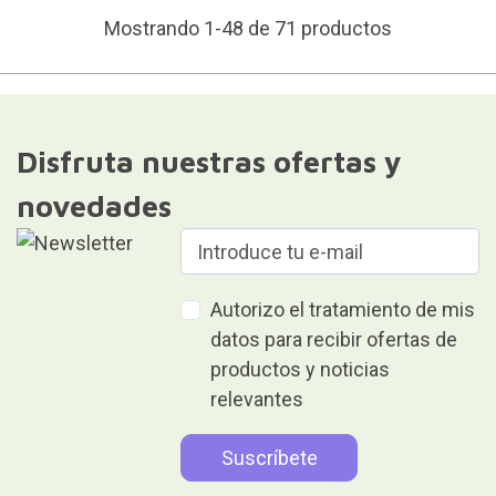
Mostrando 1-48 de 71 productos
Disfruta nuestras ofertas y
novedades
Autorizo el tratamiento de mis
datos para recibir ofertas de
productos y noticias
relevantes