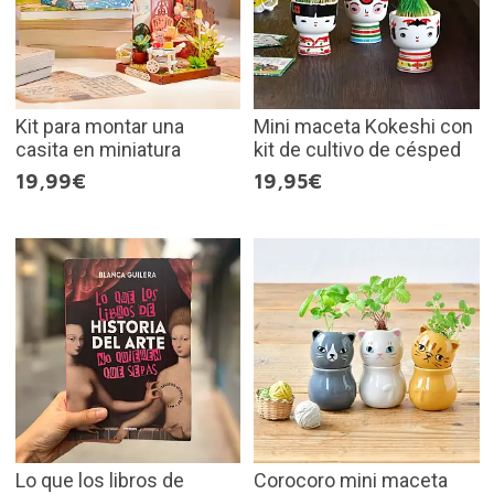
Kit para montar una
Mini maceta Kokeshi con
casita en miniatura
kit de cultivo de césped
19,99€
19,95€
Lo que los libros de
Corocoro mini maceta