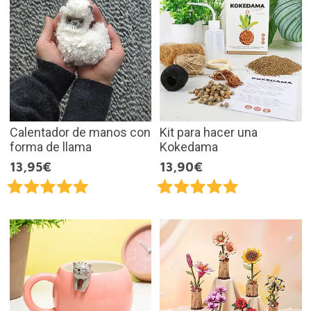
Calentador de manos con
Kit para hacer una
forma de llama
Kokedama
13,95€
13,90€