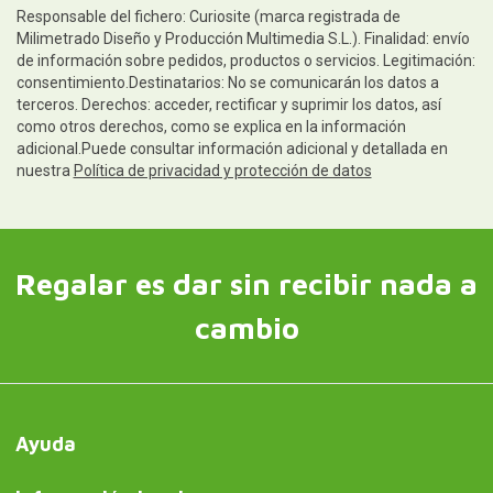
Responsable del fichero: Curiosite (marca registrada de
Milimetrado Diseño y Producción Multimedia S.L.). Finalidad: envío
de información sobre pedidos, productos o servicios. Legitimación:
consentimiento.Destinatarios: No se comunicarán los datos a
terceros. Derechos: acceder, rectificar y suprimir los datos, así
como otros derechos, como se explica en la información
adicional.Puede consultar información adicional y detallada en
nuestra
Política de privacidad y protección de datos
Regalar es dar sin recibir nada a
cambio
Ayuda