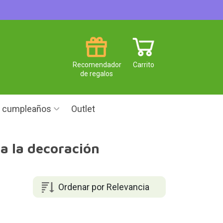
Recomendador
Carrito
de regalos
e cumpleaños
Outlet
a la decoración
Ordenar por Relevancia