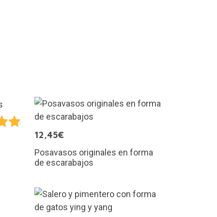
12,45€
Posavasos originales en forma
de escarabajos