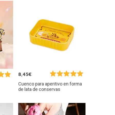
8,45€
Cuenco para aperitivo en forma
de lata de conservas