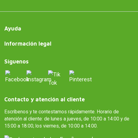
Ayuda
Información legal
Síguenos
Contacto y atención al cliente
Escríbenos y te contestamos rápidamente. Horario de
atención al cliente: de lunes a jueves, de 10:00 a 14:00 y de
15:00 a 18:00; los viernes, de 10:00 a 14:00.