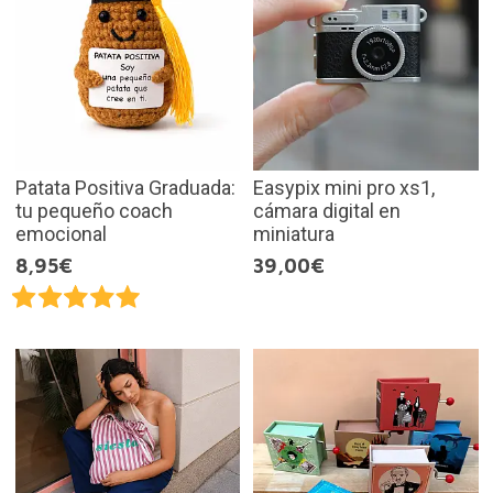
Patata Positiva Graduada:
Easypix mini pro xs1,
tu pequeño coach
cámara digital en
emocional
miniatura
8,95€
39,00€