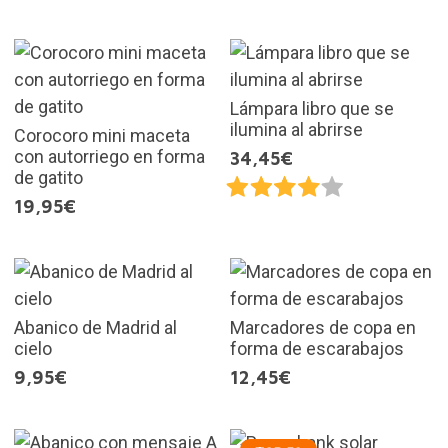
Lámpara libro que se
ilumina al abrirse
Corocoro mini maceta
con autorriego en forma
34,45€
de gatito
19,95€
Abanico de Madrid al
Marcadores de copa en
cielo
forma de escarabajos
9,95€
12,45€