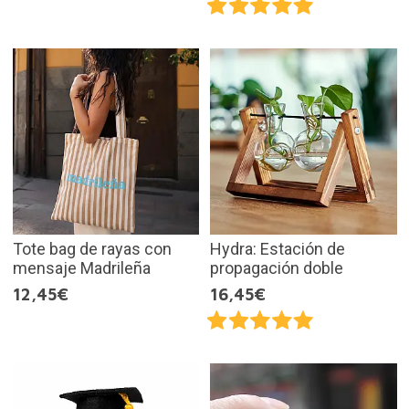
Tote bag de rayas con
Hydra: Estación de
mensaje Madrileña
propagación doble
12,45€
16,45€