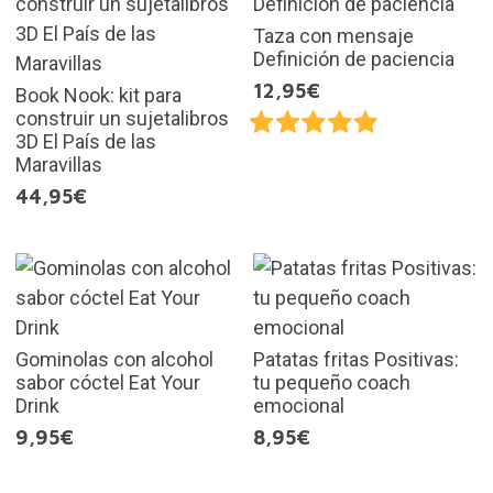
Taza con mensaje
Definición de paciencia
12,95€
Book Nook: kit para
construir un sujetalibros
3D El País de las
Maravillas
44,95€
Gominolas con alcohol
Patatas fritas Positivas:
sabor cóctel Eat Your
tu pequeño coach
Drink
emocional
9,95€
8,95€