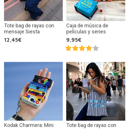
Tote bag de rayas con
Caja de música de
mensaje Siesta
películas y series
12,45€
9,95€
Kodak Charmera: Mini
Tote bag de rayas con