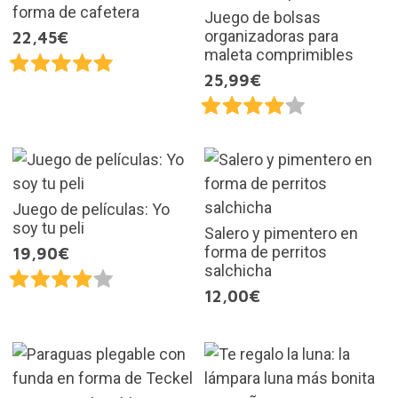
forma de cafetera
Juego de bolsas
organizadoras para
22,45€
maleta comprimibles
25,99€
Juego de películas: Yo
soy tu peli
Salero y pimentero en
forma de perritos
19,90€
salchicha
12,00€