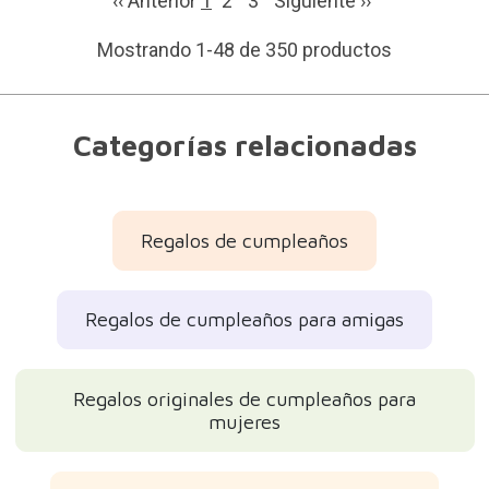
‹‹ Anterior
1
2
3
Siguiente
››
Mostrando 1-48 de 350 productos
Categorías relacionadas
Regalos de cumpleaños
Regalos de cumpleaños para amigas
Regalos originales de cumpleaños para
mujeres