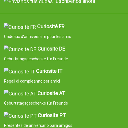
Escríbenos ahora
Curiosité FR
Cadeaux d'anniversaire pour les amis
Curiosite DE
Geburtstagsgeschenke für Freunde
Curiosite IT
Regali di compleanno per amici
Curiosite AT
Geburtstagsgeschenke für Freunde
Curiosite PT
Presentes de aniversário para amigos