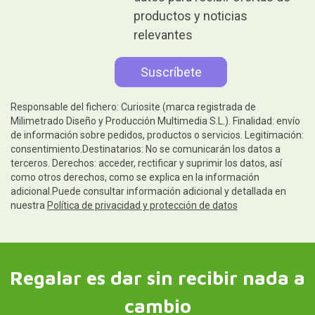
productos y noticias
relevantes
Responsable del fichero: Curiosite (marca registrada de
Milimetrado Diseño y Producción Multimedia S.L.). Finalidad: envío
de información sobre pedidos, productos o servicios. Legitimación:
consentimiento.Destinatarios: No se comunicarán los datos a
terceros. Derechos: acceder, rectificar y suprimir los datos, así
como otros derechos, como se explica en la información
adicional.Puede consultar información adicional y detallada en
nuestra
Política de privacidad y protección de datos
Regalar es dar sin recibir nada a
cambio