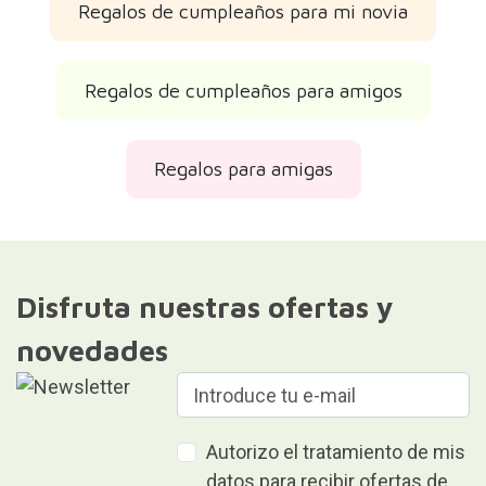
Regalos de cumpleaños para mi novia
Regalos de cumpleaños para amigos
Regalos para amigas
Disfruta nuestras ofertas y
novedades
Autorizo el tratamiento de mis
datos para recibir ofertas de