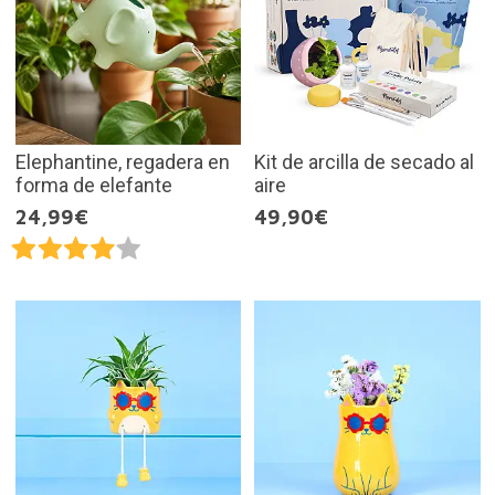
Elephantine, regadera en
Kit de arcilla de secado al
forma de elefante
aire
24,99€
49,90€