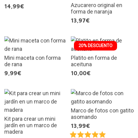
Azucarero original en
14,99€
forma de naranja
13,97€
20% DESCUENTO
Mini maceta con forma
Platito en forma de
de rana
aceituna
9,99€
10,00€
Marco de fotos con gatito
asomando
Kit para crear un mini
jardín en un marco de
13,99€
madera