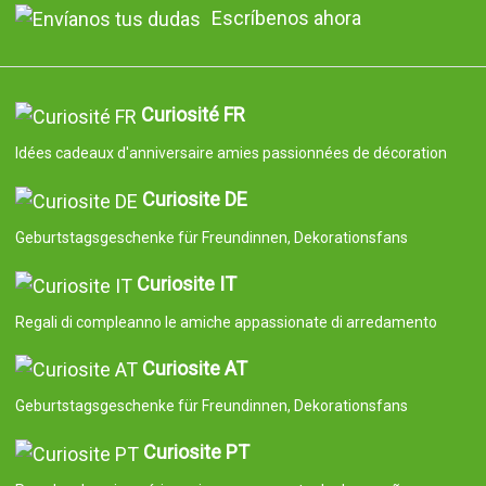
Escríbenos ahora
Curiosité FR
Idées cadeaux d'anniversaire amies passionnées de décoration
Curiosite DE
Geburtstagsgeschenke für Freundinnen, Dekorationsfans
Curiosite IT
Regali di compleanno le amiche appassionate di arredamento
Curiosite AT
Geburtstagsgeschenke für Freundinnen, Dekorationsfans
Curiosite PT