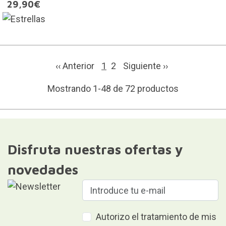
29,90€
‹‹ Anterior
1
2
Siguiente
››
Mostrando 1-48 de 72 productos
Disfruta nuestras ofertas y
novedades
Autorizo el tratamiento de mis