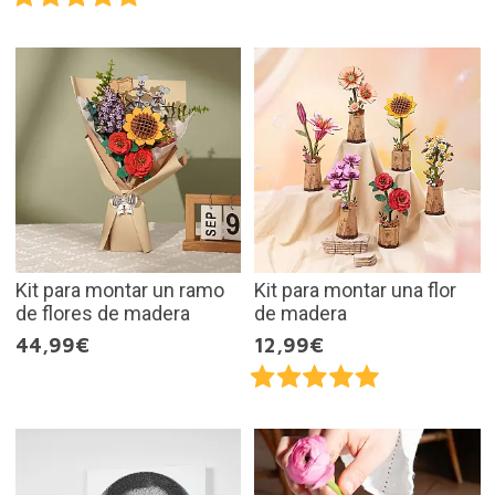
Kit para montar un ramo
Kit para montar una flor
de flores de madera
de madera
44,99€
12,99€