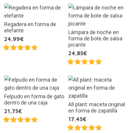
Regadera en forma de
elefante
Lámpara de noche en
forma de bote de salsa
24,99€
picante
24,85€
Felpudo en forma de gato
dentro de una caja
All plant: maceta original
en forma de zapatilla
21,75€
17,45€