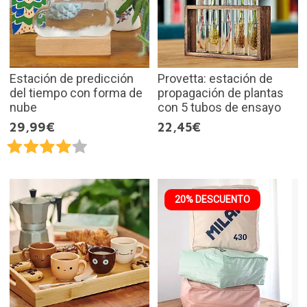
Estación de predicción
Provetta: estación de
del tiempo con forma de
propagación de plantas
nube
con 5 tubos de ensayo
29,99€
22,45€
20% DESCUENTO