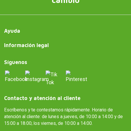
Ayuda
Información legal
Síguenos
Contacto y atención al cliente
Escríbenos y te contestamos rápidamente. Horario de
atención al cliente: de lunes a jueves, de 10:00 a 14:00 y de
15:00 a 18:00; los viernes, de 10:00 a 14:00.