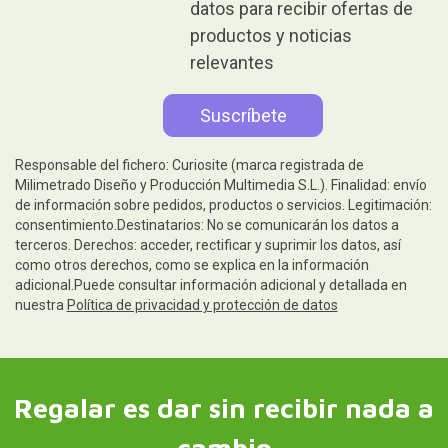
datos para recibir ofertas de
productos y noticias
relevantes
Responsable del fichero: Curiosite (marca registrada de
Milimetrado Diseño y Producción Multimedia S.L.). Finalidad: envío
de información sobre pedidos, productos o servicios. Legitimación:
consentimiento.Destinatarios: No se comunicarán los datos a
terceros. Derechos: acceder, rectificar y suprimir los datos, así
como otros derechos, como se explica en la información
adicional.Puede consultar información adicional y detallada en
nuestra
Política de privacidad y protección de datos
Regalar es dar sin recibir nada a
cambio