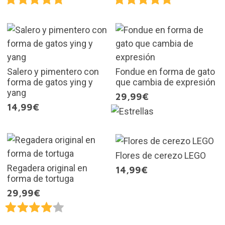
Salero y pimentero con
Fondue en forma de gato
forma de gatos ying y
que cambia de expresión
yang
29,99€
14,99€
Flores de cerezo LEGO
Regadera original en
14,99€
forma de tortuga
29,99€