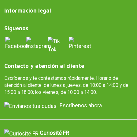
Información legal
Síguenos
Contacto y atención al cliente
Escríbenos y te contestamos rápidamente. Horario de
atención al cliente: de lunes a jueves, de 10:00 a 14:00 y de
15:00 a 18:00; los viernes, de 10:00 a 14:00.
Escríbenos ahora
Curiosité FR