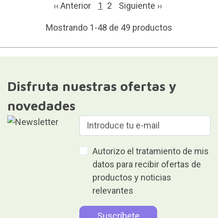
‹‹ Anterior
1
2
Siguiente
››
Mostrando 1-48 de 49 productos
Disfruta nuestras ofertas y
novedades
Autorizo el tratamiento de mis
datos para recibir ofertas de
productos y noticias
relevantes