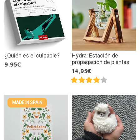
¿Quién es el culpable?
Hydra: Estación de
propagación de plantas
9,95€
14,95€
MADE IN SPAIN