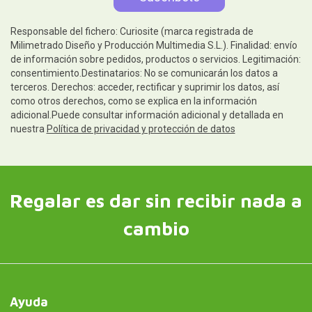
Responsable del fichero: Curiosite (marca registrada de
Milimetrado Diseño y Producción Multimedia S.L.). Finalidad: envío
de información sobre pedidos, productos o servicios. Legitimación:
consentimiento.Destinatarios: No se comunicarán los datos a
terceros. Derechos: acceder, rectificar y suprimir los datos, así
como otros derechos, como se explica en la información
adicional.Puede consultar información adicional y detallada en
nuestra
Política de privacidad y protección de datos
Regalar es dar sin recibir nada a
cambio
Ayuda