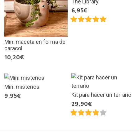
The Library
6,95€
Mini maceta en forma de
caracol
10,20€
Mini misterios
Kit para hacer un terrario
9,95€
29,90€