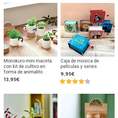
Monokuro mini maceta
Caja de música de
con kit de cultivo en
películas y series
forma de animalito
9,95€
13,95€