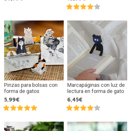
Pinzas para bolsas con
Marcapáginas con luz de
forma de gatos
lectura en forma de gato
5,99€
6,45€