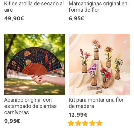
Kit de arcilla de secado al
Marcapáginas original en
aire
forma de flor
49,90€
6,95€
Abanico original con
Kit para montar una flor
estampado de plantas
de madera
carnívoras
12,99€
9,95€