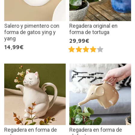
Salero y pimentero con
Regadera original en
forma de gatos ying y
forma de tortuga
yang
29,99€
14,99€
Regadera en forma de
Regadera en forma de