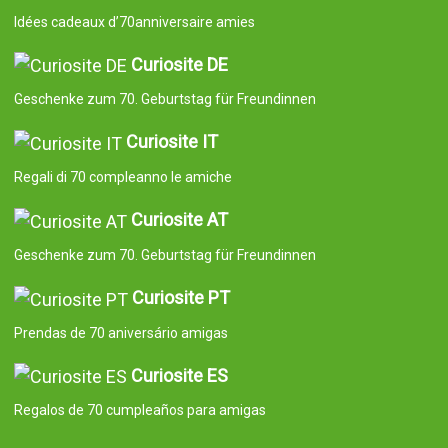
Idées cadeaux d’70anniversaire amies
Curiosite DE
Geschenke zum 70. Geburtstag für Freundinnen
Curiosite IT
Regali di 70 compleanno le amiche
Curiosite AT
Geschenke zum 70. Geburtstag für Freundinnen
Curiosite PT
Prendas de 70 aniversário amigas
Curiosite ES
Regalos de 70 cumpleaños para amigas