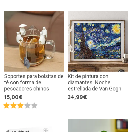
Soportes para bolsitas de
Kit de pintura con
té con forma de
diamantes. Noche
pescadores chinos
estrellada de Van Gogh
15,00€
34,99€