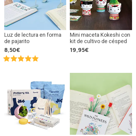
Luz de lectura en forma
Mini maceta Kokeshi con
de pajarito
kit de cultivo de césped
8,50€
19,95€