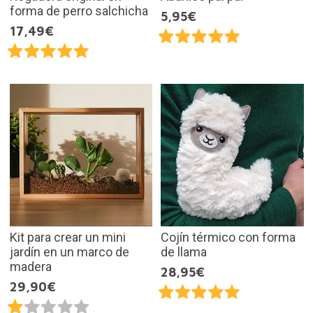
forma de perro salchicha
5,95€
17,49€
Kit para crear un mini
Cojín térmico con forma
jardín en un marco de
de llama
madera
28,95€
29,90€