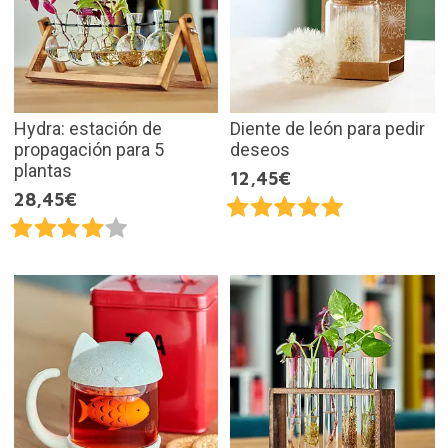
Hydra: estación de
Diente de león para pedir
propagación para 5
deseos
plantas
12,45€
28,45€