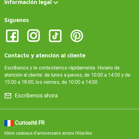
Información legal
Síguenos
Contacto y atención al cliente
Escríbenos y te contestamos rápidamente. Horario de
atención al cliente: de lunes a jueves, de 10:00 a 14:00 y de
15:00 a 18:00; los viernes, de 10:00 a 14:00.
Escríbenos ahora
Curiosité FR
Idées cadeaux d'anniversaire amies fêtardes