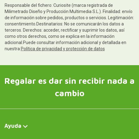
Responsable del fichero: Curiosite (marca registrada de
Milimetrado Diseño y Producción Multimedia S.L.). Finalidad: envío
de información sobre pedidos, productos o servicios. Legitimación:
consentimiento.Destinatarios: No se comunicarán los datos a
terceros. Derechos: acceder, rectificar y suprimir los datos, así
como otros derechos, como se explica en la información
adicional.Puede consultar información adicional y detallada en
nuestra
Política de privacidad y protección de datos
Regalar es dar sin recibir nada a
cambio
Ayuda