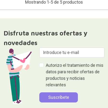
Mostrando 1-5 de 5 productos
Disfruta nuestras ofertas y
novedades
Autorizo el tratamiento de mis
datos para recibir ofertas de
productos y noticias
relevantes