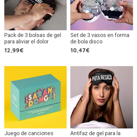
Pack de 3 bolsas de gel
Set de 3 vasos en forma
para aliviar el dolor
de bola disco
12,99€
10,47€
Juego de canciones
Antifaz de gel para la