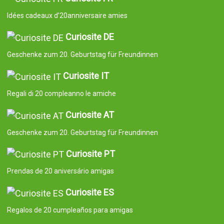
Idées cadeaux d’20anniversaire amies
Curiosite DE
Geschenke zum 20. Geburtstag für Freundinnen
Curiosite IT
Regali di 20 compleanno le amiche
Curiosite AT
Geschenke zum 20. Geburtstag für Freundinnen
Curiosite PT
Prendas de 20 aniversário amigas
Curiosite ES
Regalos de 20 cumpleaños para amigas