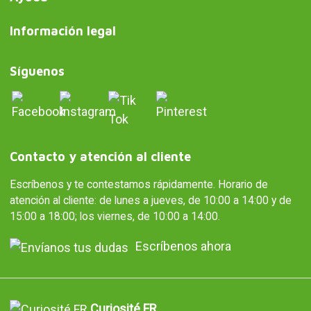
Información legal
Síguenos
Contacto y atención al cliente
Escríbenos y te contestamos rápidamente. Horario de
atención al cliente: de lunes a jueves, de 10:00 a 14:00 y de
15:00 a 18:00; los viernes, de 10:00 a 14:00.
Escríbenos ahora
Curiosité FR