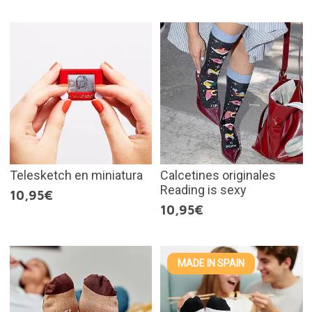
Telesketch en miniatura
Calcetines originales
Reading is sexy
10,95€
10,95€
MADE IN SPAIN