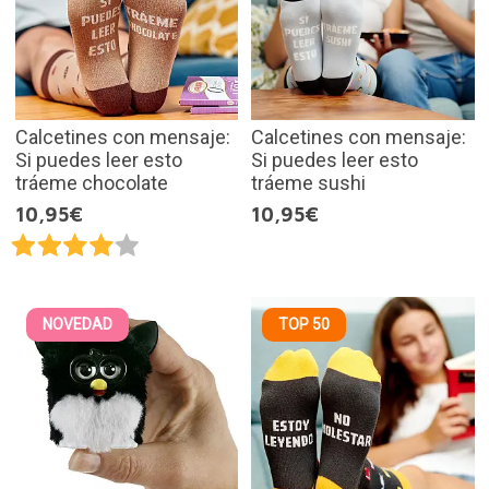
Calcetines con mensaje:
Calcetines con mensaje:
Si puedes leer esto
Si puedes leer esto
tráeme chocolate
tráeme sushi
10,95€
10,95€
NOVEDAD
TOP 50