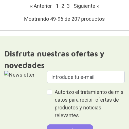
‹‹ Anterior
1
2
3
Siguiente
››
Mostrando 49-96 de 207 productos
Disfruta nuestras ofertas y
novedades
Autorizo el tratamiento de mis
datos para recibir ofertas de
productos y noticias
relevantes