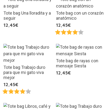
Tote bag Una lloradita y a
Tote bag con un corazón
seguir
anatómico
12,45€
12,45€
Tote bag de rayas con
mensaje Siesta
Tote bag Trabajo duro
para que mi gato viva
12,45€
mejor
12,45€