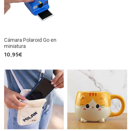
Cámara Polaroid Go en
miniatura
10,95€