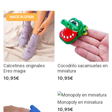
MADE IN SPAIN
Calcetines originales
Cocodrilo sacamuelas en
Eres magia
miniatura
10,95€
10,95€
Monopoly en miniatura
10,95€