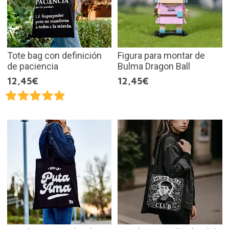
Tote bag con definición
Figura para montar de
de paciencia
Bulma Dragon Ball
12,45€
12,45€