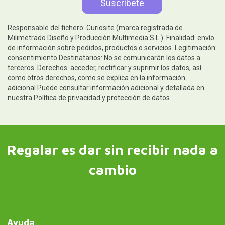
Responsable del fichero: Curiosite (marca registrada de
Milimetrado Diseño y Producción Multimedia S.L.). Finalidad: envío
de información sobre pedidos, productos o servicios. Legitimación:
consentimiento.Destinatarios: No se comunicarán los datos a
terceros. Derechos: acceder, rectificar y suprimir los datos, así
como otros derechos, como se explica en la información
adicional.Puede consultar información adicional y detallada en
nuestra
Política de privacidad y protección de datos
Regalar es dar sin recibir nada a
cambio
Ayuda