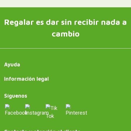
Regalar es dar sin recibir nada a
cambio
Ayuda
Información legal
Síguenos