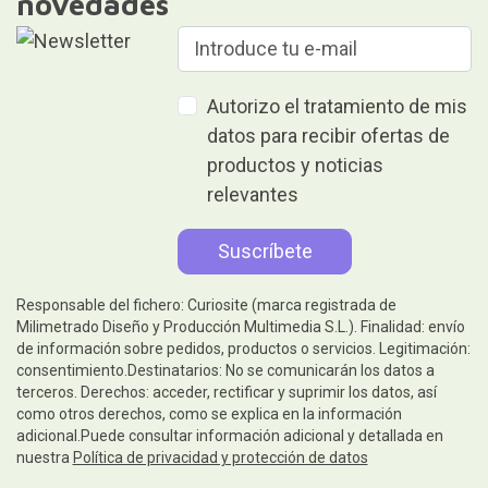
novedades
Autorizo el tratamiento de mis
datos para recibir ofertas de
productos y noticias
relevantes
Responsable del fichero: Curiosite (marca registrada de
Milimetrado Diseño y Producción Multimedia S.L.). Finalidad: envío
de información sobre pedidos, productos o servicios. Legitimación:
consentimiento.Destinatarios: No se comunicarán los datos a
terceros. Derechos: acceder, rectificar y suprimir los datos, así
como otros derechos, como se explica en la información
adicional.Puede consultar información adicional y detallada en
nuestra
Política de privacidad y protección de datos