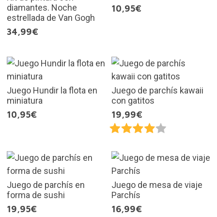
diamantes. Noche
10,95€
estrellada de Van Gogh
34,99€
Juego Hundir la flota en
Juego de parchís kawaii
miniatura
con gatitos
10,95€
19,99€
Juego de parchís en
Juego de mesa de viaje
forma de sushi
Parchís
19,95€
16,99€