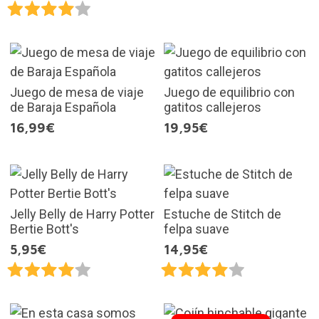
Juego de mesa de viaje
Juego de equilibrio con
de Baraja Española
gatitos callejeros
16,99€
19,95€
Jelly Belly de Harry Potter
Estuche de Stitch de
Bertie Bott's
felpa suave
5,95€
14,95€