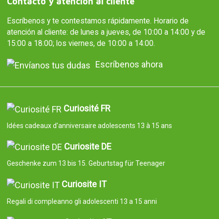
Contacto y atención al cliente
Escríbenos y te contestamos rápidamente. Horario de
atención al cliente: de lunes a jueves, de 10:00 a 14:00 y de
15:00 a 18:00; los viernes, de 10:00 a 14:00.
Escríbenos ahora
Curiosité FR
Idées cadeaux d'anniversaire adolescents 13 à 15 ans
Curiosite DE
Geschenke zum 13 bis 15. Geburtstag für Teenager
Curiosite IT
Regali di compleanno gli adolescenti 13 a 15 anni