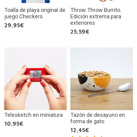
Toalla de playa original de
Throw Throw Burrito.
juego Checkers
Edición extrema para
exteriores
29,95€
25,59€
Telesketch en miniatura
Tazón de desayuno en
forma de gato
10,95€
12,45€