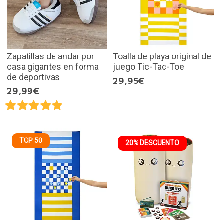
Zapatillas de andar por
Toalla de playa original de
casa gigantes en forma
juego Tic-Tac-Toe
de deportivas
29,95€
29,99€
TOP 50
20% DESCUENTO