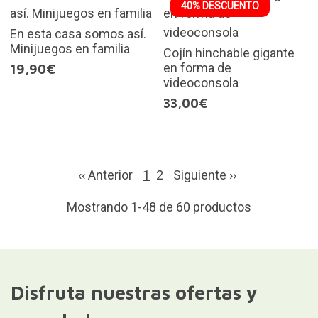
40% DESCUENTO
En esta casa somos así.
Minijuegos en familia
Cojín hinchable gigante
en forma de
19,90€
videoconsola
33,00€
‹‹ Anterior
1
2
Siguiente
››
Mostrando 1-48 de 60 productos
Disfruta nuestras ofertas y