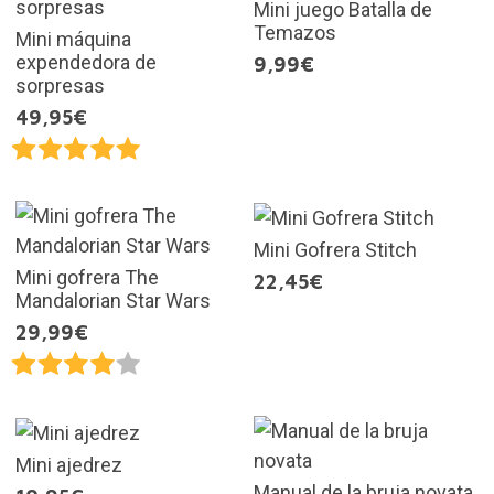
Mini juego Batalla de
Temazos
Mini máquina
expendedora de
9,99€
sorpresas
49,95€
Mini Gofrera Stitch
Mini gofrera The
22,45€
Mandalorian Star Wars
29,99€
Mini ajedrez
Manual de la bruja novata