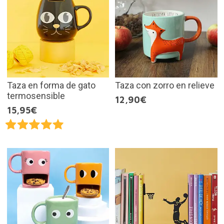
Taza en forma de gato
Taza con zorro en relieve
termosensible
12,90€
15,95€