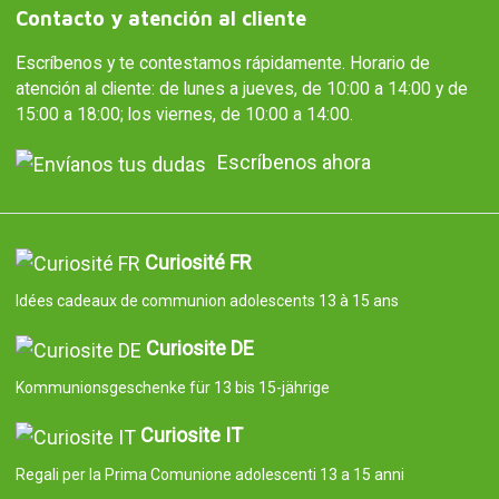
Contacto y atención al cliente
Escríbenos y te contestamos rápidamente. Horario de
atención al cliente: de lunes a jueves, de 10:00 a 14:00 y de
15:00 a 18:00; los viernes, de 10:00 a 14:00.
Escríbenos ahora
Curiosité FR
Idées cadeaux de communion adolescents 13 à 15 ans
Curiosite DE
Kommunionsgeschenke für 13 bis 15-jährige
Curiosite IT
Regali per la Prima Comunione adolescenti 13 a 15 anni