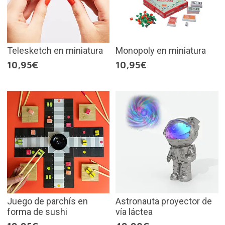
Telesketch en miniatura
Monopoly en miniatura
10,95€
10,95€
Juego de parchís en
Astronauta proyector de
forma de sushi
vía láctea