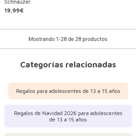
Schnauzer
19,99€
Mostrando 1-28 de 28 productos
Categorías relacionadas
Regalos para adolescentes de 13 a 15 años
Regalos de Navidad 2026 para adolescentes
de 13 a 15 años