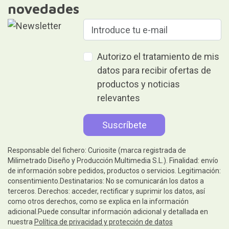
novedades
Autorizo el tratamiento de mis
datos para recibir ofertas de
productos y noticias
relevantes
Responsable del fichero: Curiosite (marca registrada de
Milimetrado Diseño y Producción Multimedia S.L.). Finalidad: envío
de información sobre pedidos, productos o servicios. Legitimación:
consentimiento.Destinatarios: No se comunicarán los datos a
terceros. Derechos: acceder, rectificar y suprimir los datos, así
como otros derechos, como se explica en la información
adicional.Puede consultar información adicional y detallada en
nuestra
Política de privacidad y protección de datos