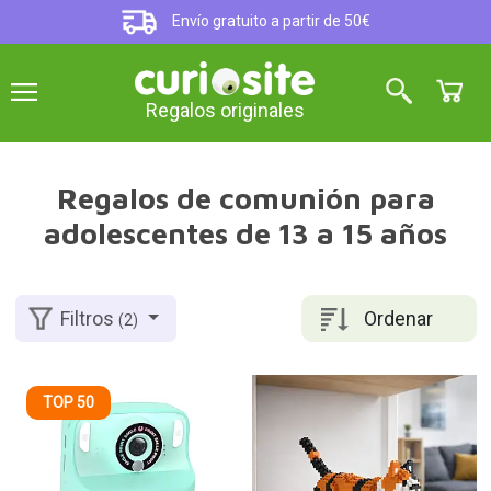
Envío gratuito a partir de 50€
Regalos originales
Regalos de comunión para
adolescentes de 13 a 15 años
Ordenar
Filtros
(2)
TOP 50