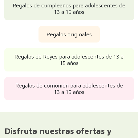
Regalos de cumpleaños para adolescentes de
13 a 15 años
Regalos originales
Regalos de Reyes para adolescentes de 13 a
15 años
Regalos de comunión para adolescentes de
13 a 15 años
Disfruta nuestras ofertas y