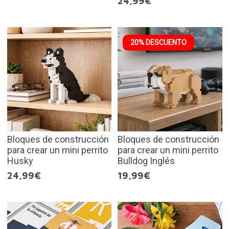
24,99€
20% DESCUENTO
Bloques de construcción
Bloques de construcción
para crear un mini perrito
para crear un mini perrito
Husky
Bulldog Inglés
24,99€
19,99€