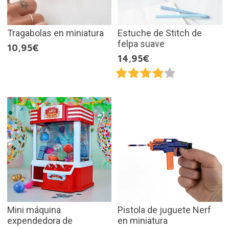
Tragabolas en miniatura
Estuche de Stitch de
felpa suave
10,95€
14,95€
Mini máquina
Pistola de juguete Nerf
expendedora de
en miniatura