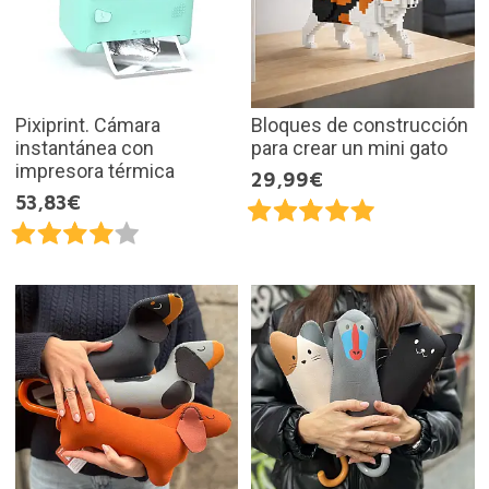
Pixiprint. Cámara
Bloques de construcción
instantánea con
para crear un mini gato
impresora térmica
29,99€
53,83€