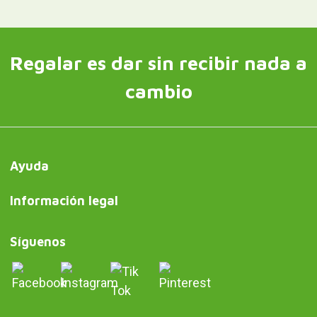
Regalar es dar sin recibir nada a
cambio
Ayuda
Información legal
Síguenos