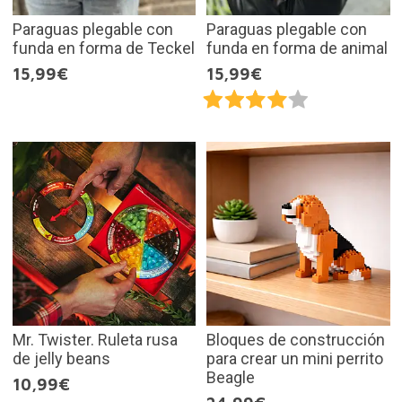
Paraguas plegable con
Paraguas plegable con
funda en forma de Teckel
funda en forma de animal
15,99€
15,99€
Mr. Twister. Ruleta rusa
Bloques de construcción
de jelly beans
para crear un mini perrito
Beagle
10,99€