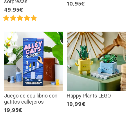
sorpresas
10,95€
49,95€
Juego de equilibrio con
Happy Plants LEGO
gatitos callejeros
19,99€
19,95€