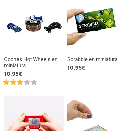
Coches Hot Wheels en
Scrabble en miniatura
miniatura
10,95€
10,95€