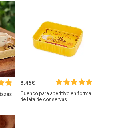
8,45€
Cuenco para aperitivo en forma
 tazas
de lata de conservas