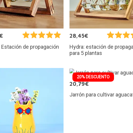
€
28,45€
 Estación de propagación
Hydra: estación de propag
para 5 plantas
20% DESCUENTO
20,79€
Jarrón para cultivar aguaca