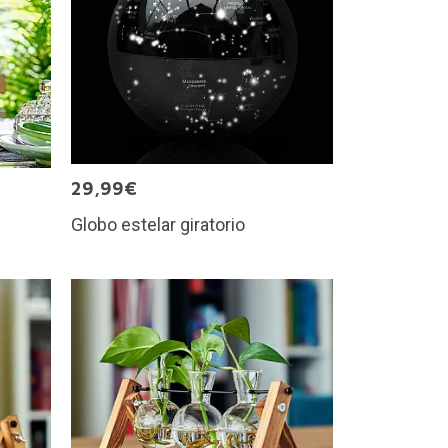
29,99€
Globo estelar giratorio