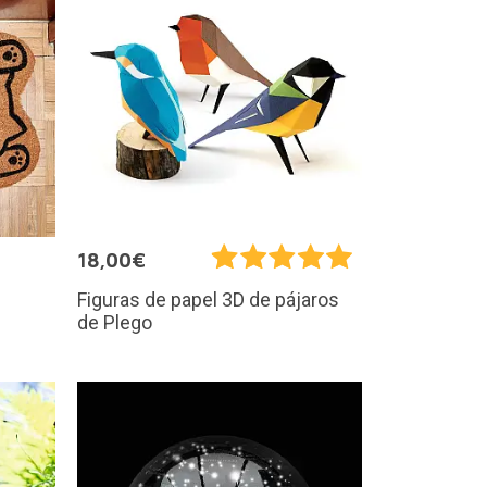
18,00€
Figuras de papel 3D de pájaros
de Plego