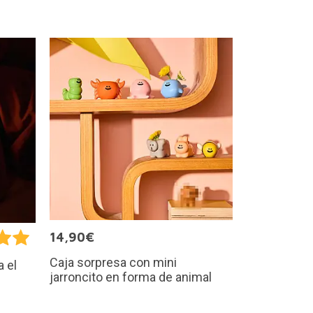
14,90€
Caja sorpresa con mini
a el
jarroncito en forma de animal