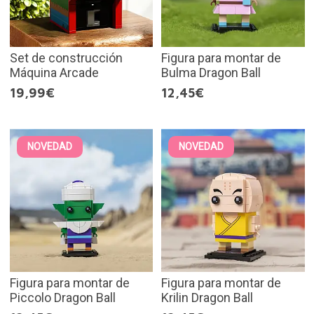
Set de construcción
Figura para montar de
Máquina Arcade
Bulma Dragon Ball
19,99€
12,45€
NOVEDAD
NOVEDAD
Figura para montar de
Figura para montar de
Piccolo Dragon Ball
Krilin Dragon Ball