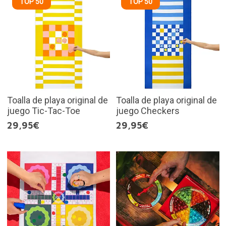
TOP 50
TOP 50
Toalla de playa original de
Toalla de playa original de
juego Tic-Tac-Toe
juego Checkers
29,95€
29,95€