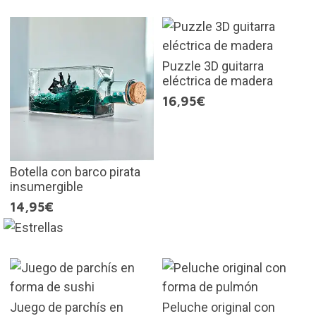
Puzzle 3D guitarra
eléctrica de madera
16,95€
Botella con barco pirata
insumergible
14,95€
Juego de parchís en
Peluche original con