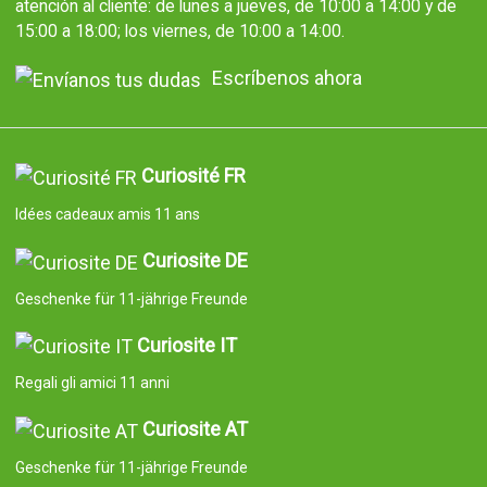
atención al cliente: de lunes a jueves, de 10:00 a 14:00 y de
15:00 a 18:00; los viernes, de 10:00 a 14:00.
Escríbenos ahora
Curiosité FR
Idées cadeaux amis 11 ans
Curiosite DE
Geschenke für 11-jährige Freunde
Curiosite IT
Regali gli amici 11 anni
Curiosite AT
Geschenke für 11-jährige Freunde