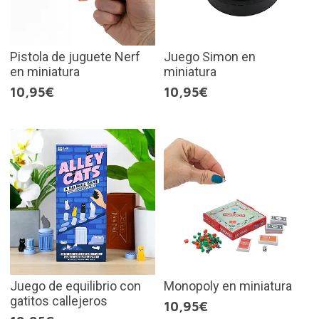
Pistola de juguete Nerf
Juego Simon en
en miniatura
miniatura
10,95€
10,95€
Juego de equilibrio con
Monopoly en miniatura
gatitos callejeros
10,95€