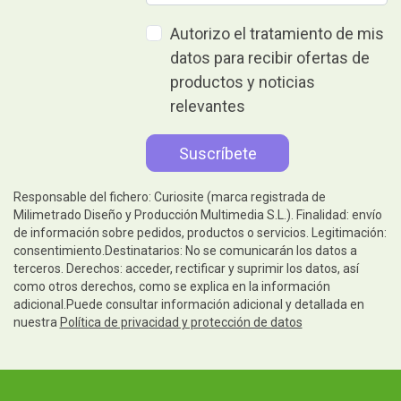
Autorizo el tratamiento de mis
datos para recibir ofertas de
productos y noticias
relevantes
Responsable del fichero: Curiosite (marca registrada de
Milimetrado Diseño y Producción Multimedia S.L.). Finalidad: envío
de información sobre pedidos, productos o servicios. Legitimación:
consentimiento.Destinatarios: No se comunicarán los datos a
terceros. Derechos: acceder, rectificar y suprimir los datos, así
como otros derechos, como se explica en la información
adicional.Puede consultar información adicional y detallada en
nuestra
Política de privacidad y protección de datos