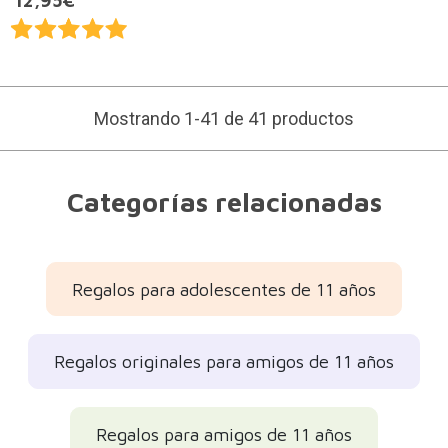
12,95€
Mostrando 1-41 de 41 productos
Categorías relacionadas
Regalos para adolescentes de 11 años
Regalos originales para amigos de 11 años
Regalos para amigos de 11 años