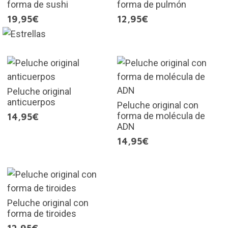
forma de sushi
forma de pulmón
19,95€
12,95€
Peluche original
anticuerpos
Peluche original con
forma de molécula de
14,95€
ADN
14,95€
Peluche original con
forma de tiroides