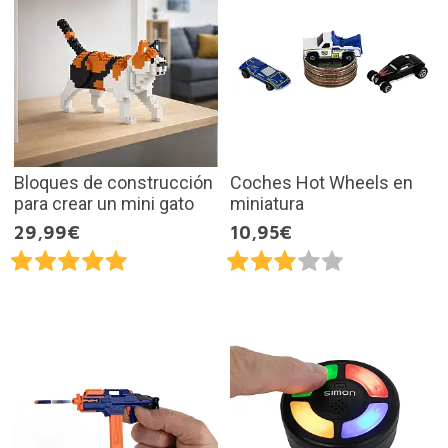
Bloques de construcción
Coches Hot Wheels en
para crear un mini gato
miniatura
29,99€
10,95€