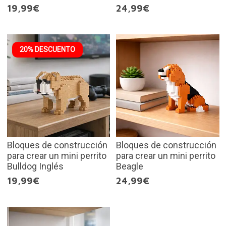
19,99€
24,99€
20% DESCUENTO
Bloques de construcción
Bloques de construcción
para crear un mini perrito
para crear un mini perrito
Bulldog Inglés
Beagle
19,99€
24,99€