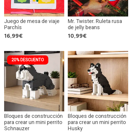
Juego de mesa de viaje
Mr. Twister. Ruleta rusa
Parchís
de jelly beans
16,99€
10,99€
20% DESCUENTO
Bloques de construcción
Bloques de construcción
para crear un mini perrito
para crear un mini perrito
Schnauzer
Husky