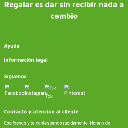
Regalar es dar sin recibir nada a
cambio
Ayuda
Información legal
Síguenos
Contacto y atención al cliente
Escríbenos y te contestamos rápidamente. Horario de