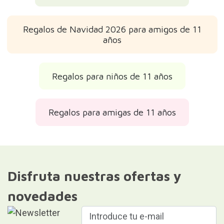
Regalos de Navidad 2026 para amigos de 11
años
Regalos para niños de 11 años
Regalos para amigas de 11 años
Disfruta nuestras ofertas y
novedades