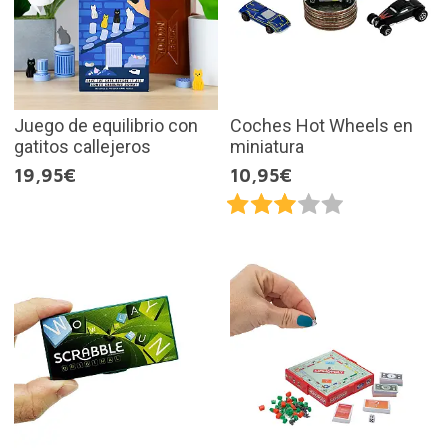
Juego de equilibrio con
Coches Hot Wheels en
gatitos callejeros
miniatura
19,95€
10,95€