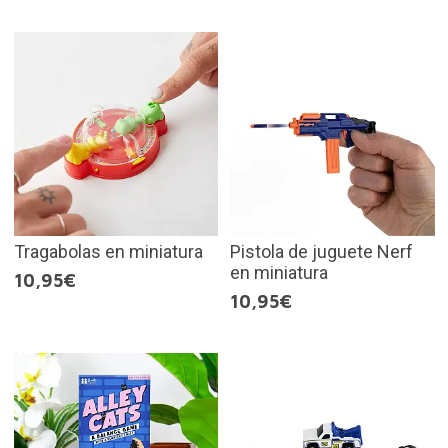
Tragabolas en miniatura
Pistola de juguete Nerf
en miniatura
10,95€
10,95€