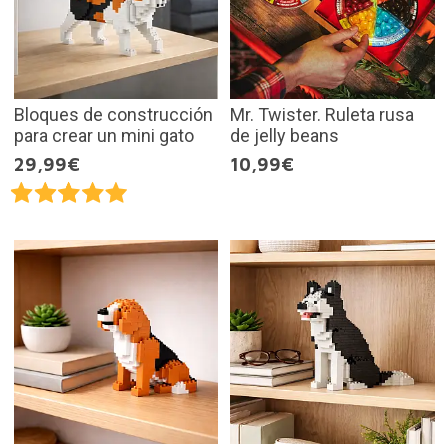
Bloques de construcción
Mr. Twister. Ruleta rusa
para crear un mini gato
de jelly beans
29,99€
10,99€