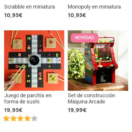
Scrabble en miniatura
Monopoly en miniatura
10,95€
10,95€
NOVEDAD
Juego de parchís en
Set de construcción
forma de sushi
Máquina Arcade
19,95€
19,99€