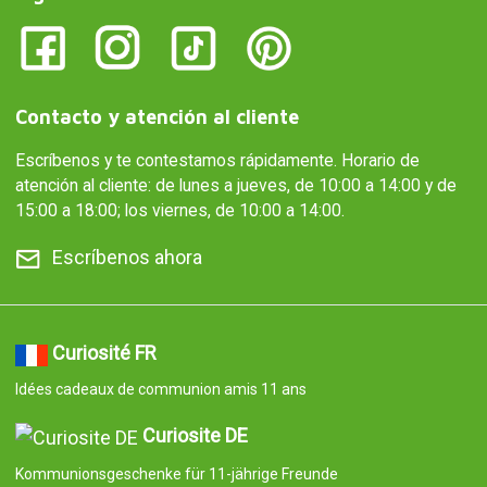
Contacto y atención al cliente
Escríbenos y te contestamos rápidamente. Horario de
atención al cliente: de lunes a jueves, de 10:00 a 14:00 y de
15:00 a 18:00; los viernes, de 10:00 a 14:00.
Escríbenos ahora
Curiosité FR
Idées cadeaux de communion amis 11 ans
Curiosite DE
Kommunionsgeschenke für 11-jährige Freunde