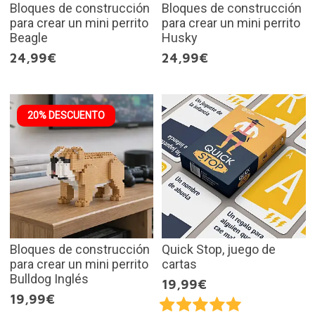
Bloques de construcción
Bloques de construcción
para crear un mini perrito
para crear un mini perrito
Beagle
Husky
24,99€
24,99€
20% DESCUENTO
Bloques de construcción
Quick Stop, juego de
para crear un mini perrito
cartas
Bulldog Inglés
19,99€
19,99€