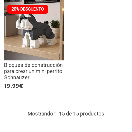
20% DESCUENTO
Bloques de construcción
para crear un mini perrito
Schnauzer
19,99€
Mostrando 1-15 de 15 productos