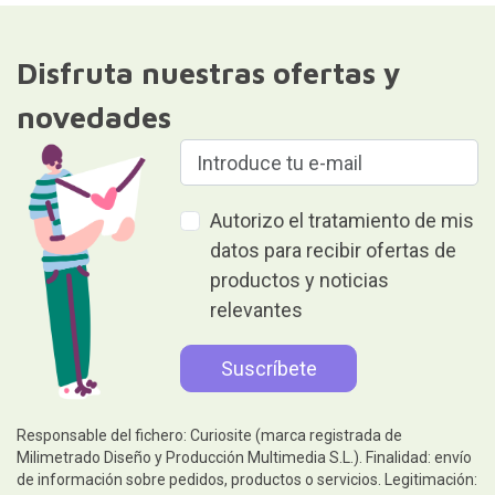
Disfruta nuestras ofertas y
novedades
Autorizo el tratamiento de mis
datos para recibir ofertas de
productos y noticias
relevantes
Responsable del fichero: Curiosite (marca registrada de
Milimetrado Diseño y Producción Multimedia S.L.). Finalidad: envío
de información sobre pedidos, productos o servicios. Legitimación: