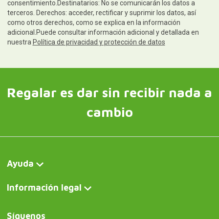
consentimiento.Destinatarios: No se comunicarán los datos a
terceros. Derechos: acceder, rectificar y suprimir los datos, así
como otros derechos, como se explica en la información
adicional.Puede consultar información adicional y detallada en
nuestra
Política de privacidad y protección de datos
Regalar es dar sin recibir nada a
cambio
Ayuda
Información legal
Síguenos