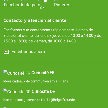
Contacto y atención al cliente
Escríbenos y te contestamos rápidamente. Horario de
atención al cliente: de lunes a jueves, de 10:00 a 14:00 y de
15:00 a 18:00; los viernes, de 10:00 a 14:00.
Escríbenos ahora
Curiosité FR
Idées cadeaux de communion amis 11 ans
Curiosite DE
Kommunionsgeschenke für 11-jährige Freunde