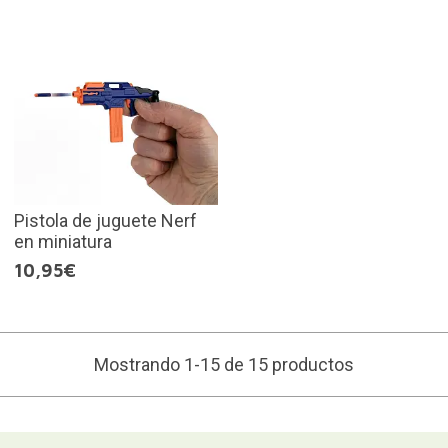
Pistola de juguete Nerf
en miniatura
10,95€
Mostrando 1-15 de 15 productos