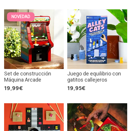
NOVEDAD
Set de construcción
Juego de equilibrio con
Máquina Arcade
gatitos callejeros
19,99€
19,95€