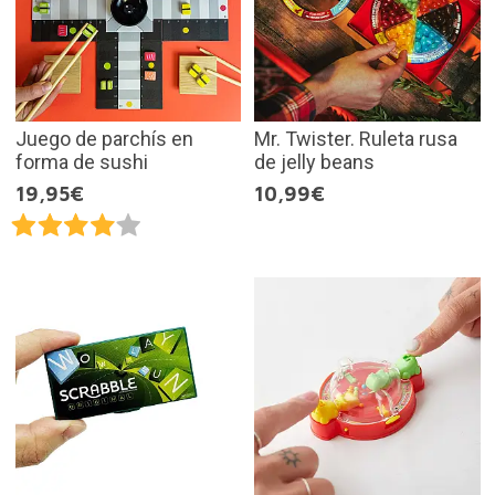
Juego de parchís en
Mr. Twister. Ruleta rusa
forma de sushi
de jelly beans
19,95€
10,99€