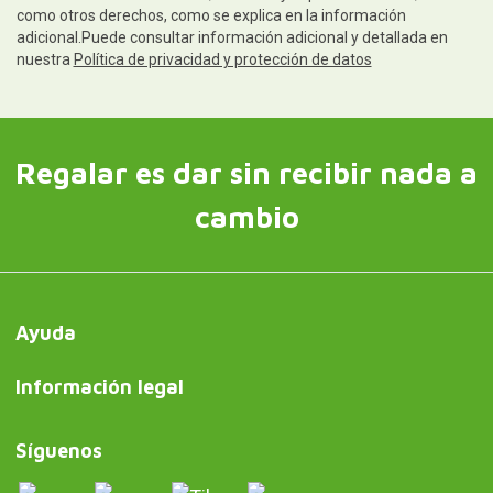
como otros derechos, como se explica en la información
adicional.Puede consultar información adicional y detallada en
nuestra
Política de privacidad y protección de datos
Regalar es dar sin recibir nada a
cambio
Ayuda
Información legal
Síguenos