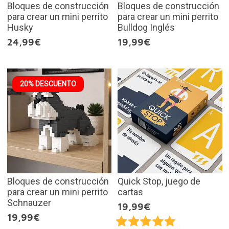
Bloques de construcción
Bloques de construcción
para crear un mini perrito
para crear un mini perrito
Husky
Bulldog Inglés
24,99€
19,99€
20% DESCUENTO
Bloques de construcción
Quick Stop, juego de
para crear un mini perrito
cartas
Schnauzer
19,99€
19,99€