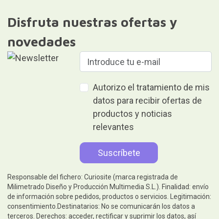
Disfruta nuestras ofertas y
novedades
Autorizo el tratamiento de mis
datos para recibir ofertas de
productos y noticias
relevantes
Responsable del fichero: Curiosite (marca registrada de
Milimetrado Diseño y Producción Multimedia S.L.). Finalidad: envío
de información sobre pedidos, productos o servicios. Legitimación:
consentimiento.Destinatarios: No se comunicarán los datos a
terceros. Derechos: acceder, rectificar y suprimir los datos, así