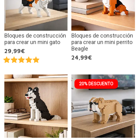
Bloques de construcción
Bloques de construcción
para crear un mini gato
para crear un mini perrito
Beagle
29,99€
24,99€
20% DESCUENTO