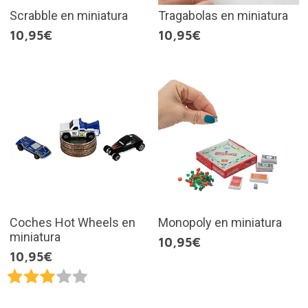
Scrabble en miniatura
Tragabolas en miniatura
10,95€
10,95€
Coches Hot Wheels en
Monopoly en miniatura
miniatura
10,95€
10,95€