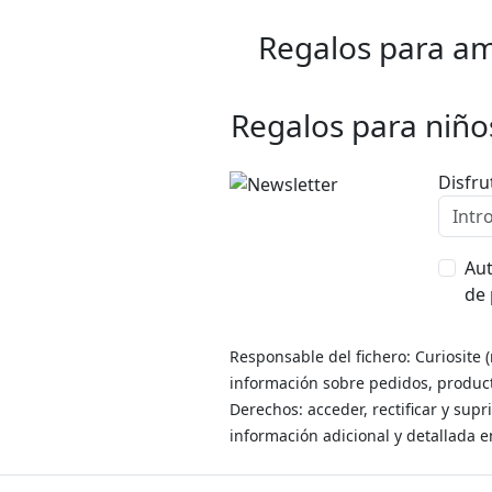
Regalos para am
Regalos para niño
Disfru
Aut
de 
Responsable del fichero: Curiosite 
información sobre pedidos, producto
Derechos: acceder, rectificar y sup
información adicional y detallada 
Ayuda