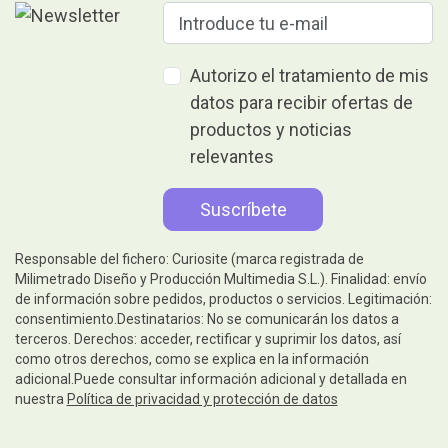
Autorizo el tratamiento de mis
datos para recibir ofertas de
productos y noticias
relevantes
Responsable del fichero: Curiosite (marca registrada de
Milimetrado Diseño y Producción Multimedia S.L.). Finalidad: envío
de información sobre pedidos, productos o servicios. Legitimación:
consentimiento.Destinatarios: No se comunicarán los datos a
terceros. Derechos: acceder, rectificar y suprimir los datos, así
como otros derechos, como se explica en la información
adicional.Puede consultar información adicional y detallada en
nuestra
Política de privacidad y protección de datos