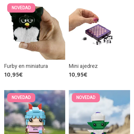
NOVEDAD
Furby en miniatura
Mini ajedrez
10,95€
10,95€
NOVEDAD
NOVEDAD