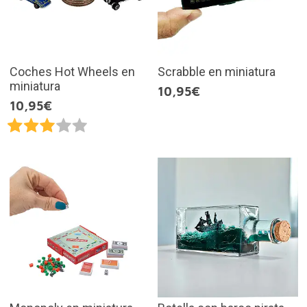
Coches Hot Wheels en
Scrabble en miniatura
miniatura
10,95€
10,95€