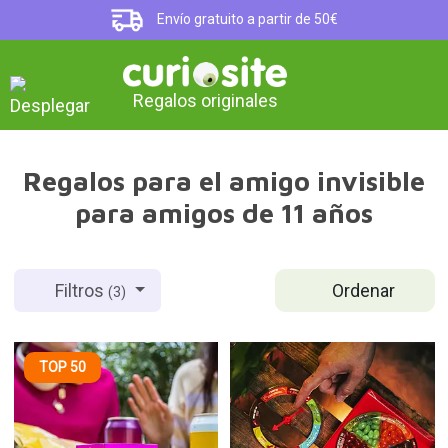
Envío gratuito a partir de 50€
Regalos originales
Regalos para el amigo invisible
para amigos de 11 años
Ordenar
Filtros
(3)
TOP 50