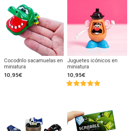
Cocodrilo sacamuelas en
Juguetes icónicos en
miniatura
miniatura
10,95€
10,95€