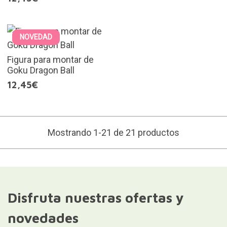
NOVEDAD
Figura para montar de
Goku Dragon Ball
12,45€
Mostrando 1-21 de 21 productos
Disfruta nuestras ofertas y
novedades