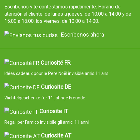
Escríbenos y te contestamos rápidamente. Horario de
atención al cliente: de lunes a jueves, de 10:00 a 14:00 y de
15:00 a 18:00; los viernes, de 10:00 a 14:00.
Escríbenos ahora
Curiosité FR
Idées cadeaux pour le Père Noël invisible amis 11 ans
Curiosite DE
Wichtelgeschenke für 11-jährige Freunde
Curiosite IT
Regali per l'amico invisibile gli amici 11 anni
Curiosite AT