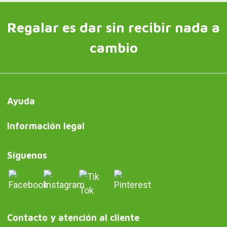
Regalar es dar sin recibir nada a
cambio
Ayuda
Información legal
Síguenos
Contacto y atención al cliente