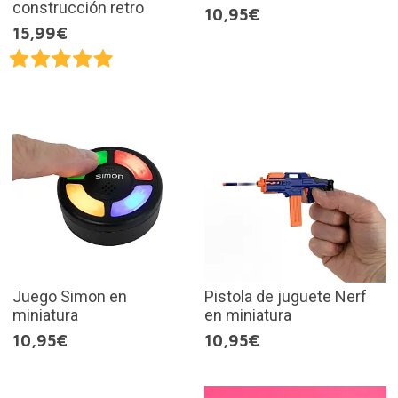
construcción retro
10,95€
15,99€
Juego Simon en
Pistola de juguete Nerf
miniatura
en miniatura
10,95€
10,95€