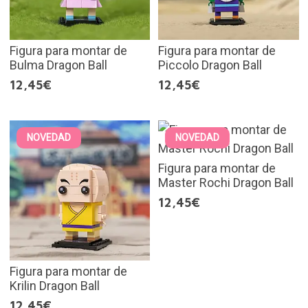
Figura para montar de
Figura para montar de
Bulma Dragon Ball
Piccolo Dragon Ball
12,45€
12,45€
NOVEDAD
NOVEDAD
Figura para montar de
Master Rochi Dragon Ball
12,45€
Figura para montar de
Krilin Dragon Ball
12,45€