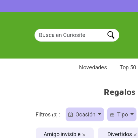
Novedades
Top 50
Regalos 
Filtros
:
Ocasión
Tipo
(3)
Amigo invisible
Divertidos