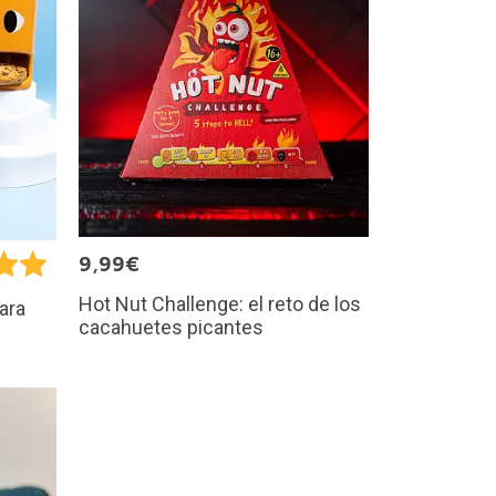
9,99€
Hot Nut Challenge: el reto de los
ara
cacahuetes picantes