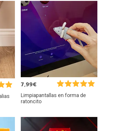
7,99€
Limpiapantallas en forma de
alias
ratoncito