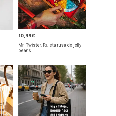
10,99€
Mr. Twister. Ruleta rusa de jelly
beans