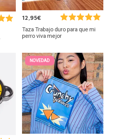
12,95€
Taza Trabajo duro para que mi
perro viva mejor
.
NOVEDAD