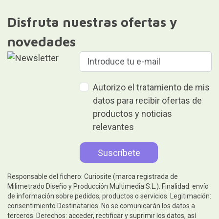
Disfruta nuestras ofertas y
novedades
Autorizo el tratamiento de mis
datos para recibir ofertas de
productos y noticias
relevantes
Responsable del fichero: Curiosite (marca registrada de
Milimetrado Diseño y Producción Multimedia S.L.). Finalidad: envío
de información sobre pedidos, productos o servicios. Legitimación:
consentimiento.Destinatarios: No se comunicarán los datos a
terceros. Derechos: acceder, rectificar y suprimir los datos, así