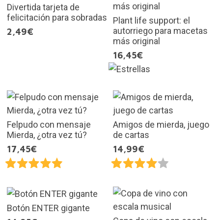
Divertida tarjeta de
felicitación para sobradas
Plant life support: el
autorriego para macetas
2,49€
más original
16,45€
Felpudo con mensaje
Amigos de mierda, juego
Mierda, ¿otra vez tú?
de cartas
17,45€
14,99€
Botón ENTER gigante