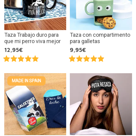
Taza Trabajo duro para
Taza con compartimento
que mi perro viva mejor
para galletas
12,95€
9,95€
MADE IN SPAIN