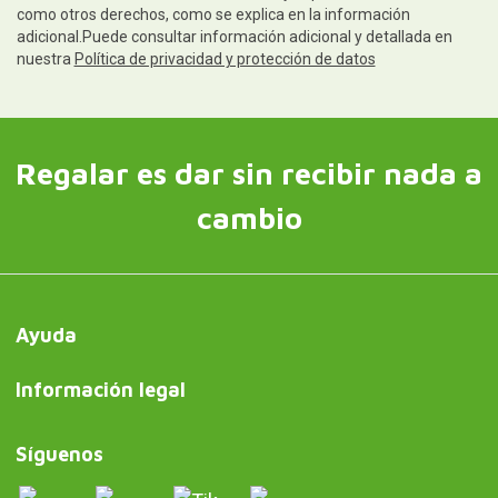
como otros derechos, como se explica en la información
adicional.Puede consultar información adicional y detallada en
nuestra
Política de privacidad y protección de datos
Regalar es dar sin recibir nada a
cambio
Ayuda
Información legal
Síguenos