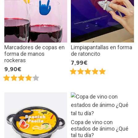
Marcadores de copas en
Limpiapantallas en forma
forma de manos
de ratoncito
rockeras
7,99€
9,90€
Copa de vino con
estados de ánimo ¿Qué
tal tu día?