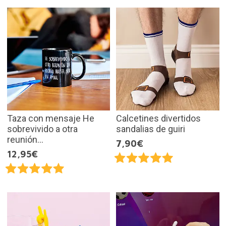
Taza con mensaje He
Calcetines divertidos
sobrevivido a otra
sandalias de guiri
reunión...
7,90€
12,95€