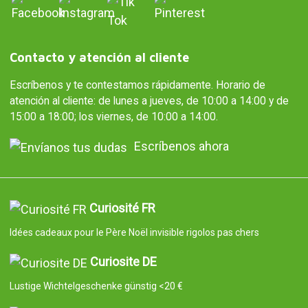
Contacto y atención al cliente
Escríbenos y te contestamos rápidamente. Horario de
atención al cliente: de lunes a jueves, de 10:00 a 14:00 y de
15:00 a 18:00; los viernes, de 10:00 a 14:00.
Escríbenos ahora
Curiosité FR
Idées cadeaux pour le Père Noël invisible rigolos pas chers
Curiosite DE
Lustige Wichtelgeschenke günstig <20 €