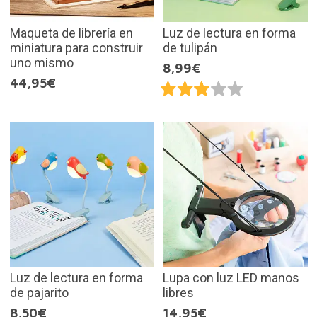
Maqueta de librería en
Luz de lectura en forma
miniatura para construir
de tulipán
uno mismo
8,99€
44,95€
Luz de lectura en forma
Lupa con luz LED manos
de pajarito
libres
8,50€
14,95€