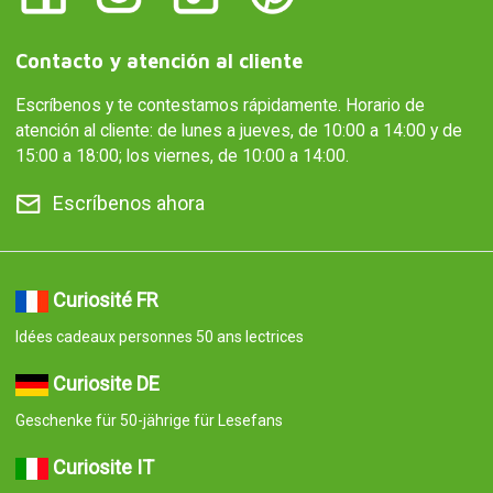
Contacto y atención al cliente
Escríbenos y te contestamos rápidamente. Horario de
atención al cliente: de lunes a jueves, de 10:00 a 14:00 y de
15:00 a 18:00; los viernes, de 10:00 a 14:00.
Escríbenos ahora
Curiosité FR
Idées cadeaux personnes 50 ans lectrices
Curiosite DE
Geschenke für 50-jährige für Lesefans
Curiosite IT