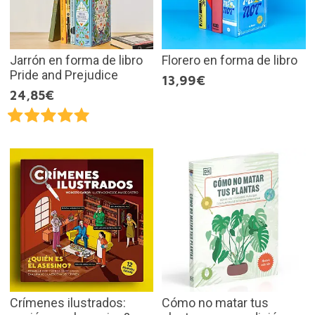
Jarrón en forma de libro
Florero en forma de libro
Pride and Prejudice
13,99€
24,85€
Crímenes ilustrados:
Cómo no matar tus