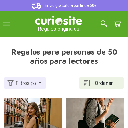
Envío gratuito a partir de 50€
Regalos originales
Regalos para personas de 50
años para lectores
Ordenar
Filtros
(2)