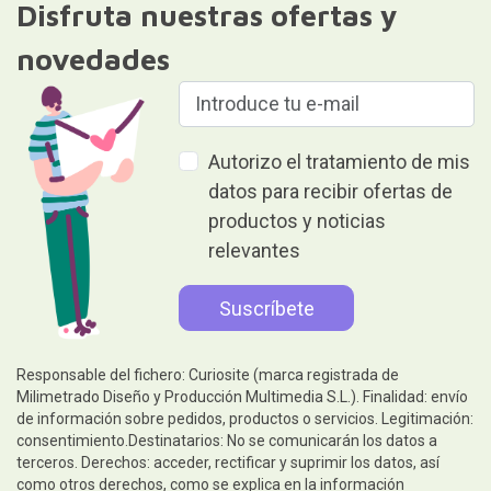
Disfruta nuestras ofertas y
novedades
Autorizo el tratamiento de mis
datos para recibir ofertas de
productos y noticias
relevantes
Responsable del fichero: Curiosite (marca registrada de
Milimetrado Diseño y Producción Multimedia S.L.). Finalidad: envío
de información sobre pedidos, productos o servicios. Legitimación:
consentimiento.Destinatarios: No se comunicarán los datos a
terceros. Derechos: acceder, rectificar y suprimir los datos, así
como otros derechos, como se explica en la información