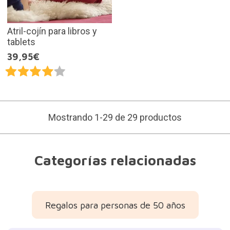
Atril-cojín para libros y
tablets
39,95€
Mostrando 1-29 de 29 productos
Categorías relacionadas
Regalos para personas de 50 años