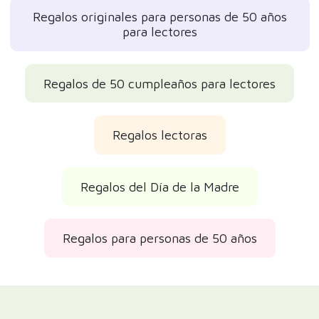
Regalos originales para personas de 50 años
para lectores
Regalos de 50 cumpleaños para lectores
Regalos lectoras
Regalos del Día de la Madre
Regalos para personas de 50 años