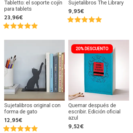
Tabletto: el soporte cojín
Sujetalibros The Library
para tablets
9,95€
23,96€
20% DESCUENTO
Sujetalibros original con
Quemar después de
forma de gato
escribir. Edición oficial
azul
12,95€
9,52€