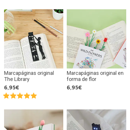
Marcapáginas original
Marcapáginas original en
The Library
forma de flor
6,95€
6,95€