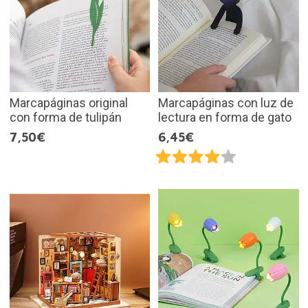
Marcapáginas original
Marcapáginas con luz de
con forma de tulipán
lectura en forma de gato
7,50€
6,45€