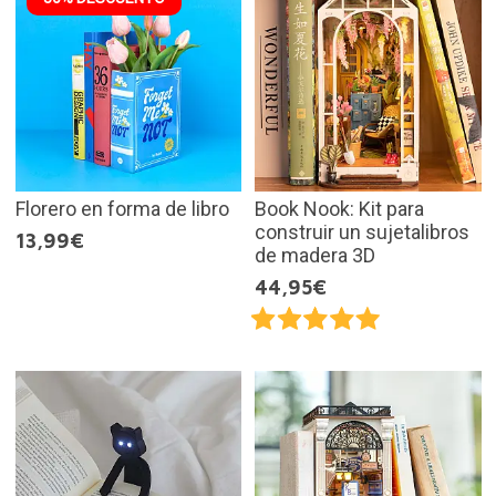
Florero en forma de libro
Book Nook: Kit para
construir un sujetalibros
13,99€
de madera 3D
44,95€