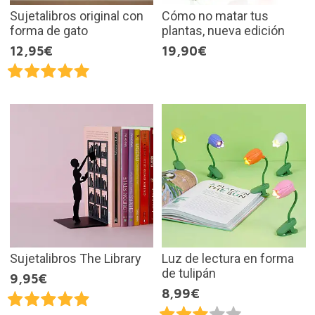
Sujetalibros original con
Cómo no matar tus
forma de gato
plantas, nueva edición
12,95€
19,90€
Sujetalibros The Library
Luz de lectura en forma
de tulipán
9,95€
8,99€