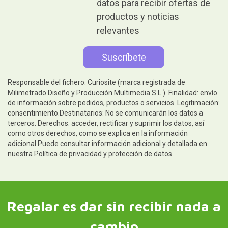
datos para recibir ofertas de
productos y noticias
relevantes
Responsable del fichero: Curiosite (marca registrada de
Milimetrado Diseño y Producción Multimedia S.L.). Finalidad: envío
de información sobre pedidos, productos o servicios. Legitimación:
consentimiento.Destinatarios: No se comunicarán los datos a
terceros. Derechos: acceder, rectificar y suprimir los datos, así
como otros derechos, como se explica en la información
adicional.Puede consultar información adicional y detallada en
nuestra
Política de privacidad y protección de datos
Regalar es dar sin recibir nada a
cambio