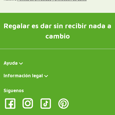
Regalar es dar sin recibir nada a
cambio
Ayuda
Información legal
Síguenos