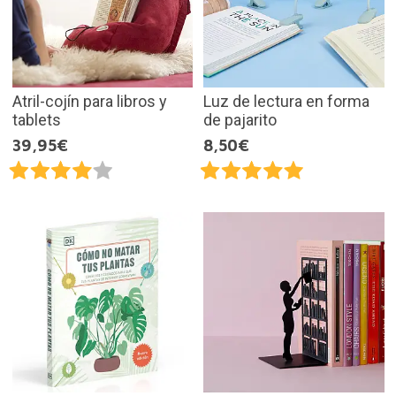
Atril-cojín para libros y
Luz de lectura en forma
tablets
de pajarito
39,95€
8,50€