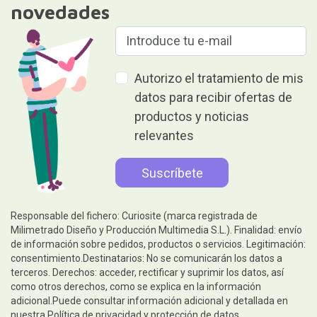
novedades
Autorizo el tratamiento de mis
datos para recibir ofertas de
productos y noticias
relevantes
Responsable del fichero: Curiosite (marca registrada de
Milimetrado Diseño y Producción Multimedia S.L.). Finalidad: envío
de información sobre pedidos, productos o servicios. Legitimación:
consentimiento.Destinatarios: No se comunicarán los datos a
terceros. Derechos: acceder, rectificar y suprimir los datos, así
como otros derechos, como se explica en la información
adicional.Puede consultar información adicional y detallada en
nuestra
Política de privacidad y protección de datos