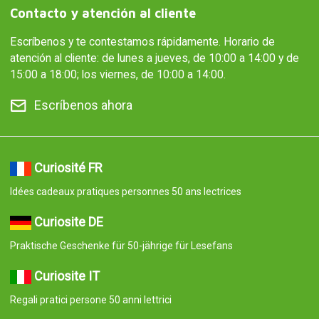
Contacto y atención al cliente
Escríbenos y te contestamos rápidamente. Horario de
atención al cliente: de lunes a jueves, de 10:00 a 14:00 y de
15:00 a 18:00; los viernes, de 10:00 a 14:00.
Escríbenos ahora
Curiosité FR
Idées cadeaux pratiques personnes 50 ans lectrices
Curiosite DE
Praktische Geschenke für 50-jährige für Lesefans
Curiosite IT
Regali pratici persone 50 anni lettrici