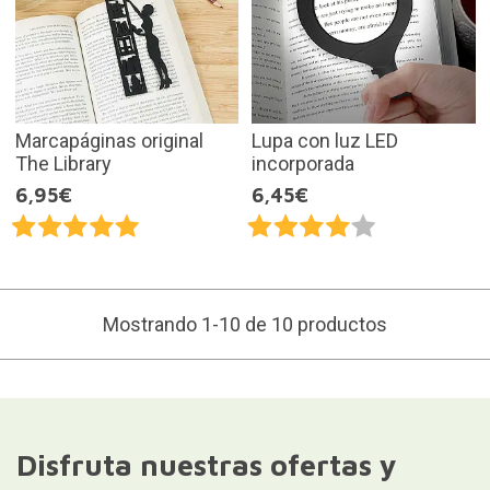
Marcapáginas original
Lupa con luz LED
The Library
incorporada
6,95€
6,45€
Mostrando 1-10 de 10 productos
Disfruta nuestras ofertas y