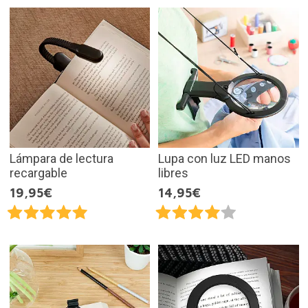
Lámpara de lectura
Lupa con luz LED manos
recargable
libres
19,95€
14,95€